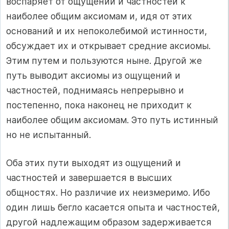
воспаряет от ощущений и частностей к
наиболее общим аксиомам и, идя от этих
оснований и их непоколебимой истинности,
обсуждает их и открывает средние аксиомы.
Этим путем и пользуются ныне. Другой же
путь выводит аксиомы из ощущений и
частностей, поднимаясь непрерывно и
постепенно, пока наконец не приходит к
наиболее общим аксиомам. Это путь истинный
но не испытанный.
Оба этих пути выходят из ощущений и
частностей и завершается в высших
общностях. Но различие их неизмеримо. Ибо
один лишь бегло касается опыта и частностей,
другой надлежащим образом задерживается