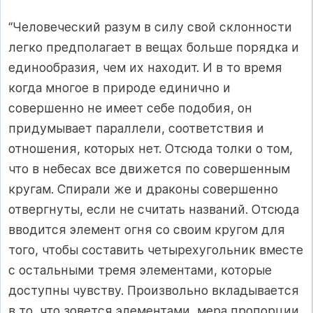
“Человеческий разум в силу свой склонности
легко предполагает в вещах больше порядка и
единообразия, чем их находит. И в то время
когда многое в природе единично и
совершенно не имеет себе подобия, он
придумывает параллели, соответствия и
отношения, которых нет. Отсюда толки о том,
что в небесах все движется по совершенным
кругам. Спирали же и драконы совершенно
отвергнуты, если не считать названий. Отсюда
вводится элемент огня со своим кругом для
того, чтобы составить четырехугольник вместе
с остальными тремя элементами, которые
доступны чувству. Произвольно вкладывается
в то, что зовется элементами, мера пропорции