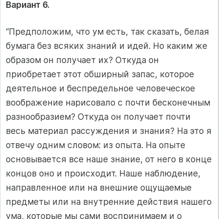
Вариант 6.
“Предположим, что ум есть, так сказать, белая
бумага без всяких знаний и идей. Но каким же
образом он получает их? Откуда он
приобретает этот обширный запас, которое
деятельное и беспредельное человеческое
воображение нарисовало с почти бесконечным
разнообразием? Откуда он получает почти
весь материал рассуждения и знания? На это я
отвечу одним словом: из опыта. На опыте
основывается все наше знание, от него в конце
концов оно и происходит. Наше наблюдение,
направленное или на внешние ощущаемые
предметы или на внутренние действия нашего
ума, которые мы сами воспринимаем и о