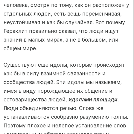
человека, смотря по тому, как он расположен у
отдельных людей, есть вещь переменчивая,
неустойчивая и как бы случайная. Вот почему
Гераклит правильно сказал, что люди ищут
знаний в малых мирах, а не в большом, или
общем мире.
Существуют еще идолы, которые происходят
как бы в силу взаимной связанности и
сообщества людей. Эти идолы мы называем,
имея в виду порождающее их общение и
сотоварищества людей,
идолами площади
.
Люди объединяются речью. Слова же
устанавливаются сообразно разумению толпы.
Поэтому плохое и нелепое установление слов