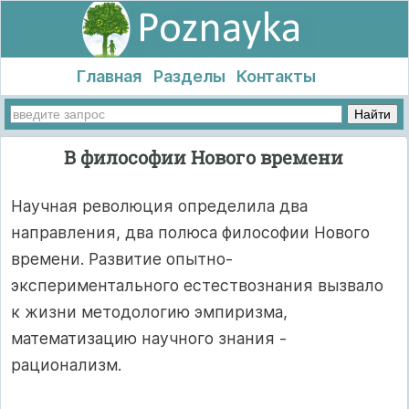
Главная
Разделы
Контакты
В философии Нового времени
Научная революция определила два
направления, два полюса философии Нового
времени. Развитие опытно-
экспериментального естествознания вызвало
к жизни методологию эмпиризма,
математизацию научного знания -
рационализм.