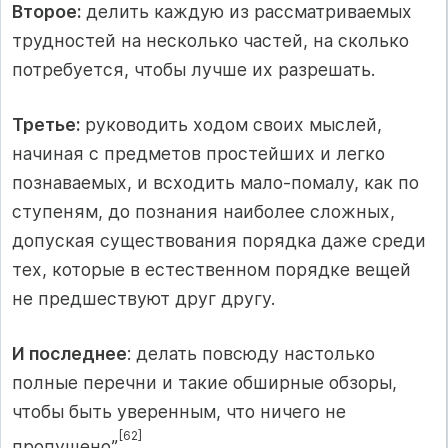
Второе:
делить каждую из рассматриваемых
трудностей на несколько частей, на сколько
потребуется, чтобы лучше их разрешать.
Третье:
руководить ходом своих мыслей,
начиная с предметов простейших и легко
познаваемых, и всходить мало-помалу, как по
ступеням, до познания наиболее сложных,
допуская существования порядка даже среди
тех, которые в естественном порядке вещей
не предшествуют друг другу.
И последнее
: делать повсюду настолько
полные перечни и такие обширные обзоры,
чтобы быть уверенным, что ничего не
[62]
пропущено”
.