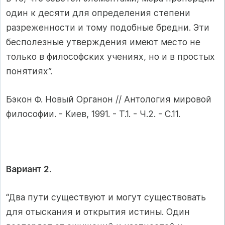
один к десяти для определения степени
разреженности и тому подобные бредни. Эти
бесполезные утверждения имеют место не
только в философских учениях, но и в простых
понятиях”.
Бэкон Ф. Новый Органон // Антология мировой
философии. - Киев, 1991. - Т.1. - Ч.2. - С.11.
Вариант 2.
“Два пути существуют и могут существовать
для отыскания и открытия истины. Один