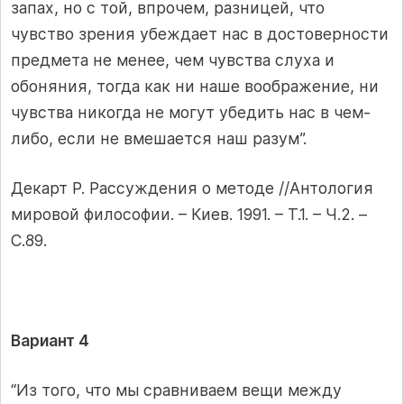
запах, но с той, впрочем, разницей, что
чувство зрения убеждает нас в достоверности
предмета не менее, чем чувства слуха и
обоняния, тогда как ни наше воображение, ни
чувства никогда не могут убедить нас в чем-
либо, если не вмешается наш разум”.
Декарт Р. Рассуждения о методе //Антология
мировой философии. – Киев. 1991. – Т.1. – Ч.2. –
С.89.
Вариант 4
“Из того, что мы сравниваем вещи между