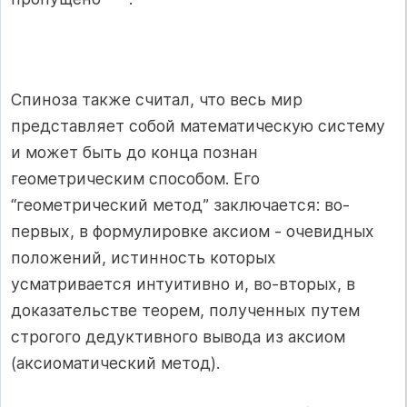
Спиноза также считал, что весь мир
представляет собой математическую систему
и может быть до конца познан
геометрическим способом. Его
“геометрический метод” заключается: во-
первых, в формулировке аксиом - очевидных
положений, истинность которых
усматривается интуитивно и, во-вторых, в
доказательстве теорем, полученных путем
строгого дедуктивного вывода из аксиом
(аксиоматический метод).