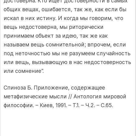
достоверна. Кто ищет достоверности в самых
общих вещах, ошибается, так же, как если бы
искал в них истину. И когда мы говорим, что
вещь недостоверна, мы риторически
принимаем объект за идею, так же как
называем вещь сомнительной; впрочем, если
под неточностью мы не разумеем случайность
или вещь, вызывающую в нас недостоверность
или сомнение”.
Спиноза Б. Приложение, содержащее
метафизические мысли // Антология мировой
философии. – Киев, 1991. – Т.1. – Ч.2. – С.65.