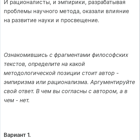
И рационалисты, и эмпирики, разрабатывая
проблемы научного метода, оказали влияние
на развитие науки и просвещение.
Ознакомившись с фрагментами философских
текстов, определите на какой
методологической позиции стоит автор -
эмпиризма или рационализма. Аргументируйте
свой ответ. В чем вы согласны с автором, а в
чем - нет.
Вариант 1.