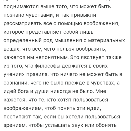
поднимаются выше того, что может быть
познано чувствами, и так привыкли
рассматривать все с помощью воображения,
которое представляет собой лишь
определенный род мышления о материальных
вещах, что все, чего нельзя вообразить,
кажется им непонятным. Это явствует также
из того, что философы держатся в своих
учениях правила, что ничего не может быть в
сознании, чего не было прежде в чувствах, а
идей бога и души никогда не было. Мне
кажется, что те, кто хотят пользоваться
воображением, чтоб понять эти идеи,
поступают так, если бы хотели пользоваться
зрением, чтобы услышать звук или обонять