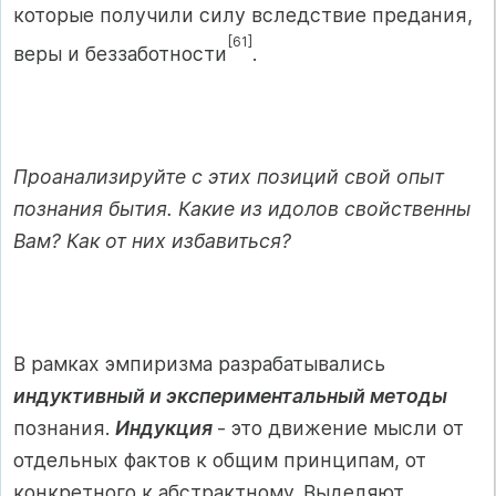
которые получили силу вследствие предания,
[61]
веры и беззаботности
.
Проанализируйте с этих позиций свой опыт
познания бытия. Какие из идолов свойственны
Вам? Как от них избавиться?
В рамках эмпиризма разрабатывались
индуктивный и экспериментальный методы
познания.
Индукция
- это движение мысли от
отдельных фактов к общим принципам, от
конкретного к абстрактному. Выделяют