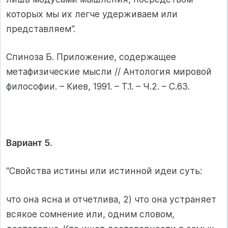
которых мы их легче удерживаем или
представляем”.
Спиноза Б. Приложение, содержащее
метафизические мысли // Антология мировой
философии. – Киев, 1991. – Т.1. – Ч.2. – С.63.
Вариант 5.
“Свойства истины или истинной идеи суть:
что она ясна и отчетлива, 2) что она устраняет
всякое сомнение или, одним словом,