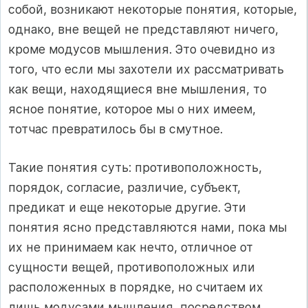
собой, возникают некоторые понятия, которые,
однако, вне вещей не представляют ничего,
кроме модусов мышления. Это очевидно из
того, что если мы захотели их рассматривать
как вещи, находящиеся вне мышления, то
ясное понятие, которое мы о них имеем,
тотчас превратилось бы в смутное.
Такие понятия суть: противоположность,
порядок, согласие, различие, субъект,
предикат и еще некоторые другие. Эти
понятия ясно представляются нами, пока мы
их не принимаем как нечто, отличное от
сущности вещей, противоположных или
расположенных в порядке, но считаем их
лишь модусами мышления, посредством