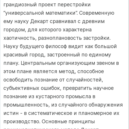
грандиозный проект перестройки
“универсальной математики”. Современную
ему науку Декарт сравнивал с древним
городом, для которого характерна
хаотичность, разноплановость застройки.
Науку будущего философ видит как большой
красивый город, застроенный по единому
плану. Центральным организующим звеном в
этом плане является метод, способное
освободить познание от случайностей,
субъективных ошибок, превратить научное
познание из кустарного промысла в
промышленность, из случайного обнаружения
истин - в систематическое и планомерное их
производство. Основные принципы