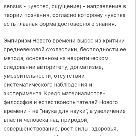
sensus - чувство, ощущение) - направление в
теории познания, согласно которому чувства
есть главная форма достоверного знания.
Эмпиризм Нового времени вырос из критики
средневековой схоластики, бесплодности ее
метода, основанном на некритическом
следовании авторитету, догматизме,
умозрительности, отсутствии
систематического наблюдения и
эксперимента. Кредо материалистов-
философов и естествоиспытателей Нового
времени - не “наука для науки”, а увеличение
власти человека над природой,
совершенствование, рост силы, здоровья,