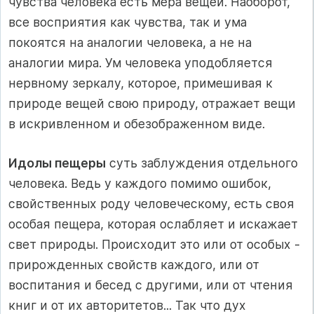
чувства человека есть мера вещей. Наоборот,
все восприятия как чувства, так и ума
покоятся на аналогии человека, а не на
аналогии мира. Ум человека уподобляется
нервному зеркалу, которое, примешивая к
природе вещей свою природу, отражает вещи
в искривленном и обезображенном виде.
Идолы пещеры
суть заблуждения отдельного
человека. Ведь у каждого помимо ошибок,
свойственных роду человеческому, есть своя
особая пещера, которая ослабляет и искажает
свет природы. Происходит это или от особых -
прирожденных свойств каждого, или от
воспитания и бесед с другими, или от чтения
книг и от их авторитетов... Так что дух