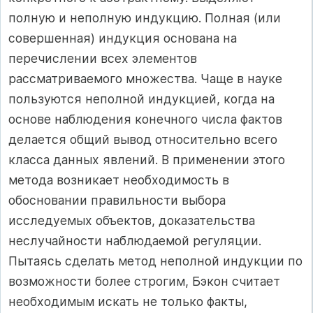
полную и неполную индукцию. Полная (или
совершенная) индукция основана на
перечислении всех элементов
рассматриваемого множества. Чаще в науке
пользуются неполной индукцией, когда на
основе наблюдения конечного числа фактов
делается общий вывод относительно всего
класса данных явлений. В применении этого
метода возникает необходимость в
обосновании правильности выбора
исследуемых объектов, доказательства
неслучайности наблюдаемой регуляции.
Пытаясь сделать метод неполной индукции по
возможности более строгим, Бэкон считает
необходимым искать не только факты,