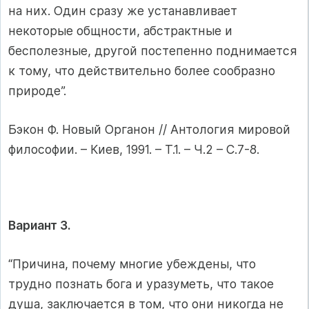
на них. Один сразу же устанавливает
некоторые общности, абстрактные и
бесполезные, другой постепенно поднимается
к тому, что действительно более сообразно
природе”.
Бэкон Ф. Новый Органон // Антология мировой
философии. – Киев, 1991. – Т.1. – Ч.2 – С.7-8.
Вариант 3.
“Причина, почему многие убеждены, что
трудно познать бога и уразуметь, что такое
душа, заключается в том, что они никогда не