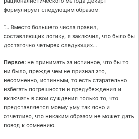
рационалистического метода Декарт
формулирует следующим образом:
“... Вместо большего числа правил,
составляющих логику, я заключил, что было бы
достаточно четырех следующих...
Первое:
не принимать за истинное, что бы то
ни было, прежде чем не признал это,
несомненно, истинным, то есть старательно
избегать погрешности и предубеждения и
включать в свои суждения только то, что
представляется моему уму так ясно и
отчетливо, что никаким образом не может дать
повод к сомнению.