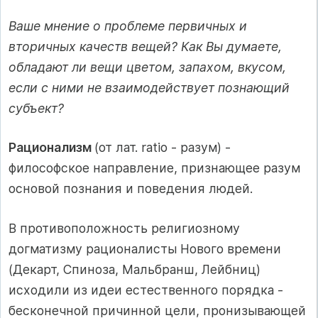
Ваше мнение о проблеме первичных и
вторичных качеств вещей? Как Вы думаете,
обладают ли вещи цветом, запахом, вкусом,
если с ними не взаимодействует познающий
субъект?
Рационализм
(от лат. ratio - разум) -
философское направление, признающее разум
основой познания и поведения людей.
В противоположность религиозному
догматизму рационалисты Нового времени
(Декарт, Спиноза, Мальбранш, Лейбниц)
исходили из идеи естественного порядка -
бесконечной причинной цели, пронизывающей