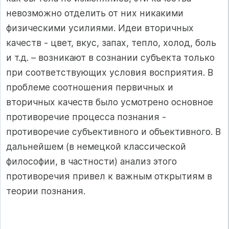
невозможно отделить от них никакими
физическими усилиями. Идеи вторичных
качеств - цвет, вкус, запах, тепло, холод, боль
и т.д. – возникают в сознании субъекта только
при соответствующих условия восприятия. В
проблеме соотношения первичных и
вторичных качеств было усмотрено основное
противоречие процесса познания -
противоречие субъективного и объективного. В
дальнейшем (в немецкой классической
философии, в частности) анализ этого
противоречия привел к важным открытиям в
теории познания.