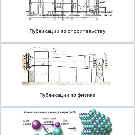
Публикации по строительству
Публикации по физике