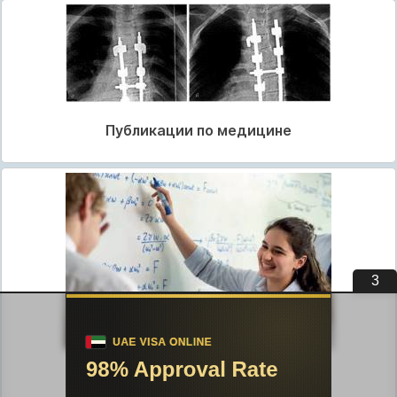
Публикации по медицине
2
Публикации по педагогике