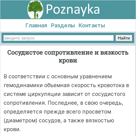
Главная
Разделы
Контакты
Сосудистое сопротивление и вязкость
крови
В соответствии с основным уравнением
гемодинамики объемная скорость кровотока в
системе циркуляции зависит от сосудистого
сопротивления. Последнее, в свою очередь,
определяется прежде всего просветом
(диаметром) сосудов, а также вязкостью
крови.