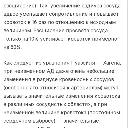
расширение). Так, увеличение радиуса сосуда
вдвое уменьшает сопротивление и повышает
кровоток в 16 раз по отношению к исходным
величинам. Расширение просвета сосуда
только на 10% усиливает кровоток примерно
на 50%.
Как следует из уравнения Пуазейля — Хагена,
при неизменном АД даже очень небольшие
изменения в радиусе кровеносных сосудов
(особенно это относится к артериолам) могут
вызывать значительные изменения кровотока
в различных сосудистых областях, а при
неизменной величине кровотока (постоянном
сердечном выбросе) — значительные