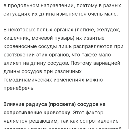
в продольном направлении, поэтому в разных
ситуациях их длина изменяется очень мало.
В некоторых полых органах (легкие, желудок,
кишечник, мочевой пузырь) их извитые
кровеносные сосуды лишь расправляются при
растяжении этих органов, что также мало
влияет на длину сосудов. Поэтому вариацией
длины сосудов при различных
гемодинамических изменениях можно
пренебречь.
Влияние радиуса (просвета) сосудов на
сопротивление кровотоку
. Этот фактор
является решающим, так как сопротивление