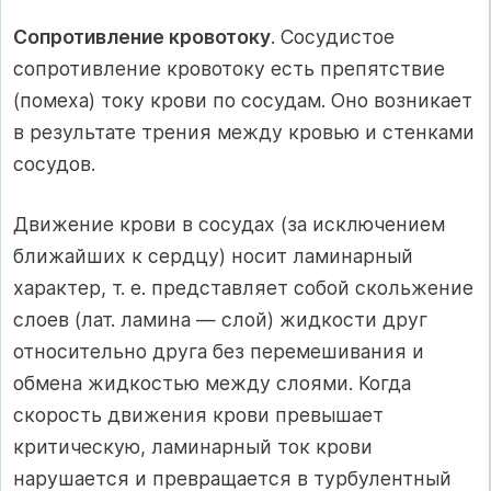
Сопротивление кровотоку
. Сосудистое
сопротивление кровотоку есть препятствие
(помеха) току крови по сосудам. Оно возникает
в результате трения между кровью и стенками
сосудов.
Движение крови в сосудах (за исключением
ближайших к сердцу) носит ламинарный
характер, т. е. представляет собой скольжение
слоев (лат. ламина — слой) жидкости друг
относительно друга без перемешивания и
обмена жидкостью между слоями. Когда
скорость движения крови превышает
критическую, ламинарный ток крови
нарушается и превращается в турбулентный