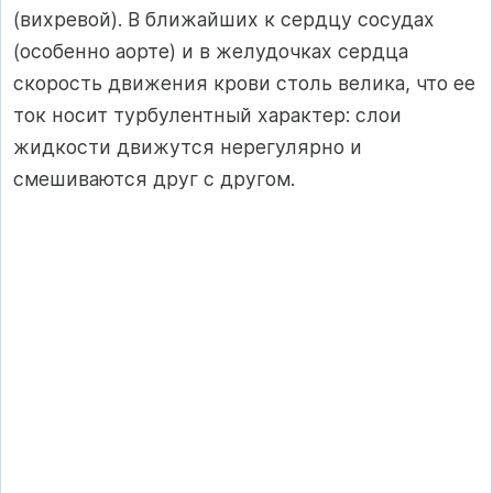
(вихревой). В ближайших к сердцу сосудах
(особенно аорте) и в желудочках сердца
скорость движения крови столь велика, что ее
ток носит турбулентный характер: слои
жидкости движутся нерегулярно и
смешиваются друг с другом.