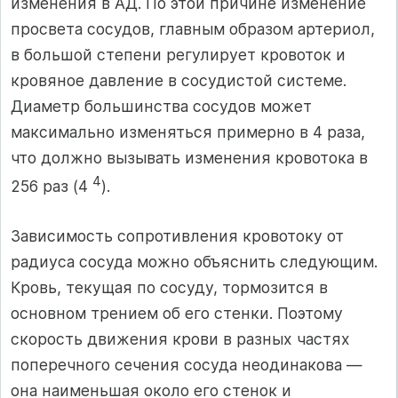
изменения в АД. По этой причине изменение
просвета сосудов, главным образом артериол,
в большой степени регулирует кровоток и
кровяное давление в сосудистой системе.
Диаметр большинства сосудов может
максимально изменяться примерно в 4 раза,
что должно вызывать изменения кровотока в
4
256 раз (4
).
Зависимость сопротивления кровотоку от
радиуса сосуда можно объяснить следующим.
Кровь, текущая по сосуду, тормозится в
основном трением об его стенки. Поэтому
скорость движения крови в разных частях
поперечного сечения сосуда неодинакова —
она наименьшая около его стенок и