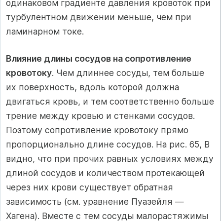
одинаковом градиенте давления кровоток при
турбулентном движении меньше, чем при
ламинарном токе.
Влияние длины сосудов на сопротивление
кровотоку
. Чем длиннее сосуды, тем больше
их поверхность, вдоль которой должна
двигаться кровь, и тем соответственно больше
трение между кровью и стенками сосудов.
Поэтому сопротивление кровотоку прямо
пропорционально длине сосудов. На рис. 65, В
видно, что при прочих равных условиях между
длиной сосудов и количеством протекающей
через них крови существует обратная
зависимость (см. уравнение Пуазейля —
Хагена). Вместе с тем сосуды малорастяжимы