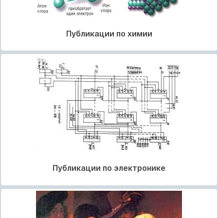
Публикации по химии
Публикации по электронике