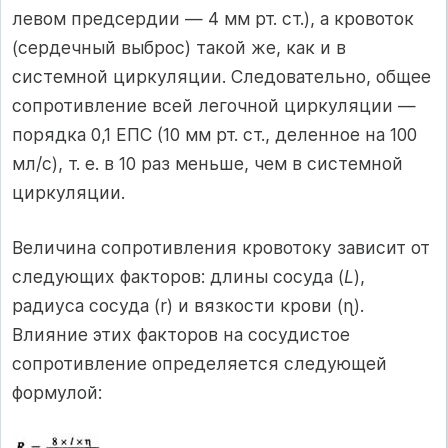
левом предсердии — 4 мм рт. ст.), а кровоток
(сердечный выброс) такой же, как и в
системной циркуляции. Следовательно, общее
сопротивление всей легочной циркуляции —
порядка 0,1 ЕПС (10 мм рт. ст., деленное на 100
мл/с), т. е. в 10 раз меньше, чем в системной
циркуляции.
Величина сопротивления кровотоку зависит от
следующих факторов: длины сосуда (
L
),
радиуса сосуда (r) и вязкости крови (ɳ).
Влияние этих факторов на сосудистое
сопротивление определяется следующей
формулой: