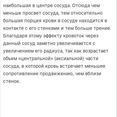
наибольшая в центре сосуда. Отсюда чем
меньше просвет сосуда, тем относительно
большая порция крови в сосуде находится в
контакте с его стенками и тем больше трение.
Благодаря этому эффекту кровоток через
данный сосуд заметно увеличивается с
увеличением его радиуса, так как возрастает
объем «центральной» (аксиальной) части
сосуда, в которой кровь встречает меньшее
сопротивление продвижению, чем вблизи
стенок.