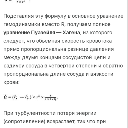
Подставляя эту формулу в основное уравнение
гемодинамики вместо R, получаем полное
уравнение Пуазейля — Хагена
, из которого
следует, что объемная скорость кровотока
прямо пропорциональна разнице давления
между двумя концами сосудистой цепи и
радиусу сосуда в четвертой степени и обратно
пропорциональна длине сосуда и вязкости
крови:
При турбулентности потеря энергии
(сопротивление) возрастает, так что при