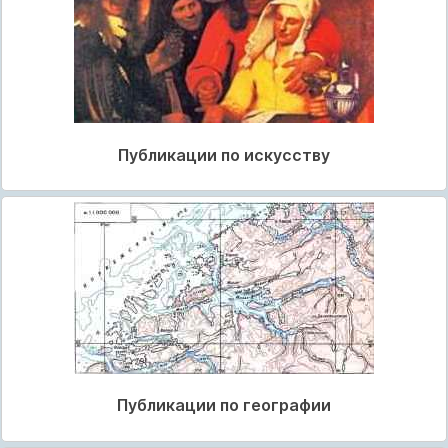
Публикации по искусству
Публикации по географии