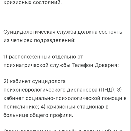
кризисных состояний.
Суицидологическая служба должна состоять
из четырех подразделений:
1) расположенный отдельно от
психиатрической службы Телефон Доверия;
2) кабинет суицидолога
психоневрологического диспансера (ПНД); 3)
кабинет социально-психологической помощи в
поликлинике; 4) кризисный стационар в
больнице общего профиля.