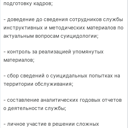
подготовку кадров;
- доведение до сведения сотрудников службы
инструктивных и методических материалов по
актуальным вопросам суицидологии;
- контроль за реализацией упомянутых
материалов;
- сбор сведений о суицидальных попытках на
территории обслуживания;
- составление аналитических годовых отчетов
о деятельности службы;
- личное участие в решении сложных