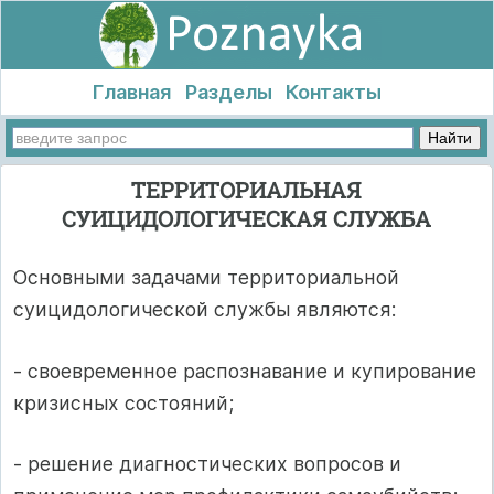
Главная
Разделы
Контакты
ТЕРРИТОРИАЛЬНАЯ
СУИЦИДОЛОГИЧЕСКАЯ СЛУЖБА
Основными задачами территориальной
суицидологической службы являются:
- своевременное распознавание и купирование
кризисных состояний;
- решение диагностических вопросов и