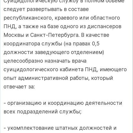
Суицидологическую службу в полном объеме
следует развертывать в составе
республиканского, краевого или областного
ПНД, а также на базе одного из диспансеров
Москвы и Санкт-Петербурга. В качестве
координатора службы (на правах 0,5
должности заведующего отделением)
целесообразно назначать врача
суицидологического кабинета ПНД, имеющего
опыт административной работы, который
отвечает за:
- организацию и координацию деятельности
всех подразделений службы;
- укомплектование штатных должностей и