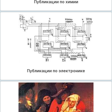
Публикации по химии
Публикации по электронике