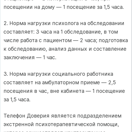
посещении на дому — 1 посещение за 1,5 часа.
2. Норма нагрузки психолога на обследовании
составляет: 3 часа на 1 обследование, в том
числе работа с пациентом — 2 часа; подготовка
к обследованию, анализ данных и составление
заключения — 1 час.
3. Норма нагрузки социального работника
составляет на амбулаторном приеме — 2,5
посещения в час, вне кабинета — 1 посещение
за 1,5 часа.
Телефон Доверия является подразделением
экстренной психотерапевтической помощи,