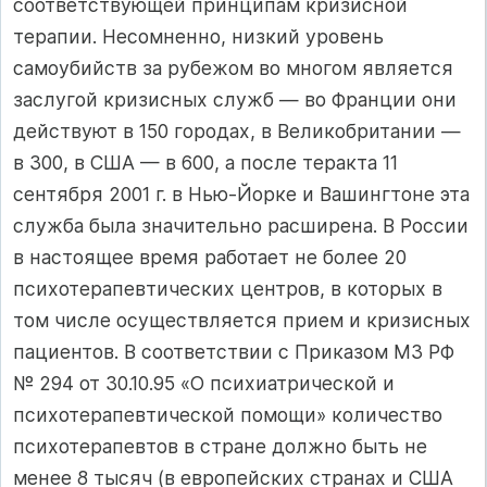
соответствующей принципам кризисной
терапии. Несомненно, низкий уровень
самоубийств за рубежом во многом является
заслугой кризисных служб — во Франции они
действуют в 150 городах, в Великобритании —
в 300, в США — в 600, а после теракта 11
сентября 2001 г. в Нью-Йорке и Вашингтоне эта
служба была значительно расширена. В России
в настоящее время работает не более 20
психотерапевтических центров, в которых в
том числе осуществляется прием и кризисных
пациентов. В соответствии с Приказом МЗ РФ
№ 294 от 30.10.95 «О психиатрической и
психотерапевтической помощи» количество
психотерапевтов в стране должно быть не
менее 8 тысяч (в европейских странах и США