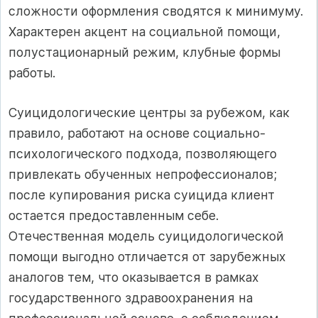
сложности оформления сводятся к минимуму.
Характерен акцент на социальной помощи,
полустационарный режим, клубные формы
работы.
Суицидологические центры за рубежом, как
правило, работают на основе социально-
психологического подхода, позволяющего
привлекать обученных непрофессионалов;
после купирования риска суицида клиент
остается предоставленным себе.
Отечественная модель суицидологической
помощи выгодно отличается от зарубежных
аналогов тем, что оказывается в рамках
государственного здравоохранения на