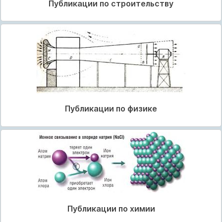
Публикации по строительству
Публикации по физике
Публикации по химии