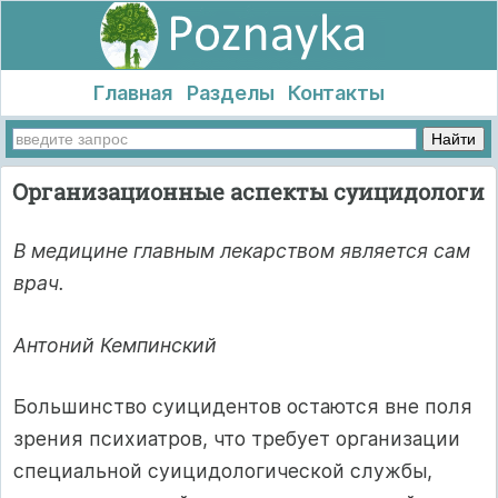
Главная
Разделы
Контакты
Организационные аспекты суицидологи
В медицине главным лекарством является сам
врач.
Антоний Кемпинский
Большинство суицидентов остаются вне поля
зрения психиатров, что требует организации
специальной суицидологической службы,