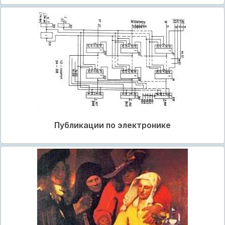
Публикации по электронике