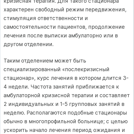
кризисная терапия. Для такого стационара
характерен свободный режим передвижения,
стимуляция ответственности и
самостоятельности пациентов, продолжение
лечения после выписки амбулаторно или в
другом отделении.
Таким отделением может быть
специализированный «послекризисный
стационар», курс лечения в котором длится 3-
4 недели. Частота занятий приближается к
амбулаторной кризисной терапии и составляет
2 индивидуальных и 1-5 групповых занятий в
неделю. Располагаются подобные стационары
обычно в многопрофильной больнице; с целью
ускорить начало лечения период ожидания и