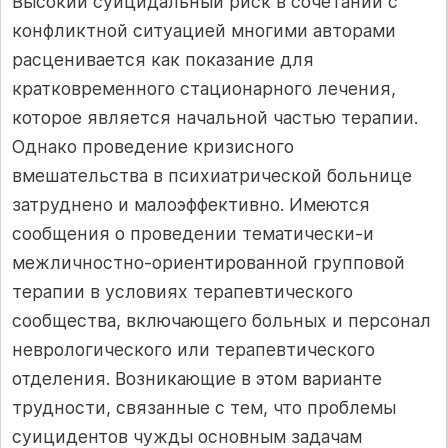
Высокий суицидальный риск в сочетании с
конфликтной ситуацией многими авторами
расценивается как показание для
кратковременного стационарного лечения,
которое является начальной частью терапии.
Однако проведение кризисного
вмешательства в психиатрической больнице
затруднено и малоэффективно. Имеются
сообщения о проведении тематически-и
межличностно-ориентированной групповой
терапии в условиях терапевтического
сообщества, включающего больных и персонал
неврологического или терапевтического
отделения. Возникающие в этом варианте
трудности, связанные с тем, что проблемы
суицидентов чужды основным задачам