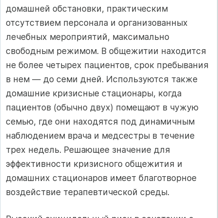
домашней обстановки, практическим
отсутствием персонала и организованных
лечебных мероприятий, максимально
свободным режимом. В общежитии находится
не более четырех пациентов, срок пребывания
в нем — до семи дней. Используются также
домашние кризисные стационары, когда
пациентов (обычно двух) помещают в чужую
семью, где они находятся под динамичным
наблюдением врача и медсестры в течение
трех недель. Решающее значение для
эффективности кризисного общежития и
домашних стационаров имеет благотворное
воздействие терапевтической среды.