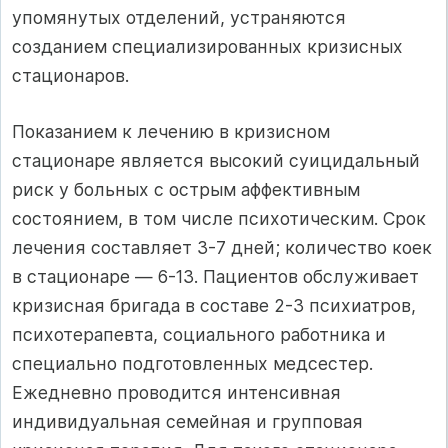
упомянутых отделений, устраняются
созданием специализированных кризисных
стационаров.
Показанием к лечению в кризисном
стационаре является высокий суицидальный
риск у больных с острым аффективным
состоянием, в том числе психотическим. Срок
лечения составляет 3-7 дней; количество коек
в стационаре — 6-13. Пациентов обслуживает
кризисная бригада в составе 2-3 психиатров,
психотерапевта, социального работника и
специально подготовленных медсестер.
Ежедневно проводится интенсивная
индивидуальная семейная и групповая