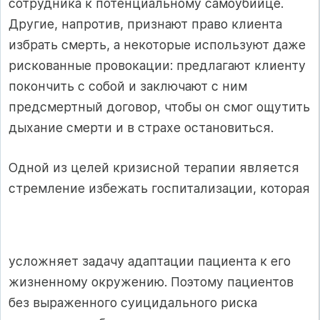
сотрудника к потенциальному самоубийце.
Другие, напротив, признают право клиента
избрать смерть, а некоторые используют даже
рискованные провокации: предлагают клиенту
покончить с собой и заключают с ним
предсмертный договор, чтобы он смог ощутить
дыхание смерти и в страхе остановиться.
Одной из целей кризисной терапии является
стремление избежать госпитализации, которая
усложняет задачу адаптации пациента к его
жизненному окружению. Поэтому пациентов
без выраженного суицидального риска