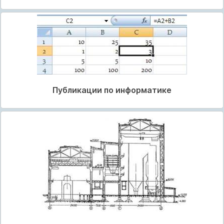
Публикации по информатике