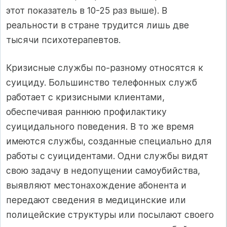
этот показатель в 10-25 раз выше). В
реальности в стране трудится лишь две
тысячи психотерапевтов.
Кризисные службы по-разному относятся к
суициду. Большинство телефонных служб
работает с кризисными клиентами,
обеспечивая раннюю профилактику
суицидального поведения. В то же время
имеются службы, созданные специально для
работы с суицидентами. Одни службы видят
свою задачу в недопущении самоубийства,
выявляют местонахождение абонента и
передают сведения в медицинские или
полицейские структуры или посылают своего