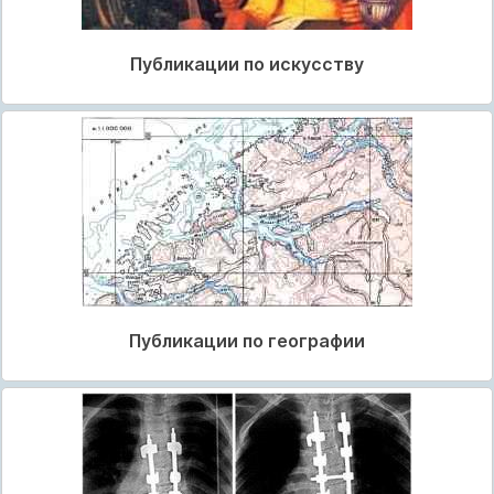
Публикации по искусству
Публикации по географии