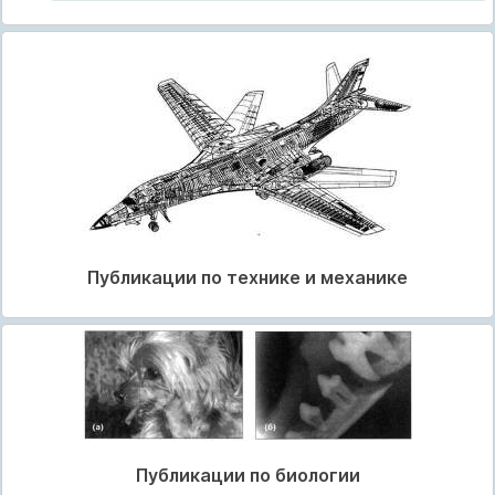
Публикации по технике и механике
Публикации по биологии