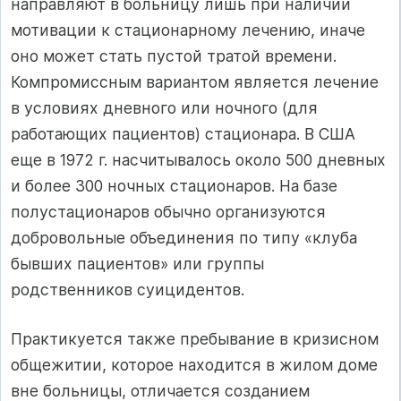
направляют в больницу лишь при наличии
мотивации к стационарному лечению, иначе
оно может стать пустой тратой времени.
Компромиссным вариантом является лечение
в условиях дневного или ночного (для
работающих пациентов) стационара. В США
еще в 1972 г. насчитывалось около 500 дневных
и более 300 ночных стационаров. На базе
полустационаров обычно организуются
добровольные объединения по типу «клуба
бывших пациентов» или группы
родственников суицидентов.
Практикуется также пребывание в кризисном
общежитии, которое находится в жилом доме
вне больницы, отличается созданием