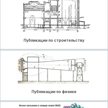
Публикации по строительству
Публикации по физике