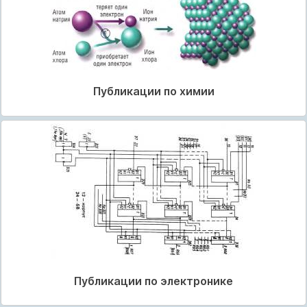
Публикации по химии
Публикации по электронике