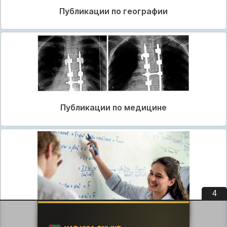
Публикации по географии
Публикации по медицине
3