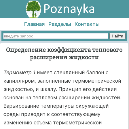
Главная
Разделы
Контакты
Определение коэффициента теплового
расширения жидкости
Термометр 1
имеет стеклянный баллон с
капилляром, заполненные термометрической
жидкостью, и шкалу. Принцип его действия
основан на тепловом расширении жидкостей.
Варьирование температуры окружающей
среды приводит к соответствующему
изменению объема термометрической