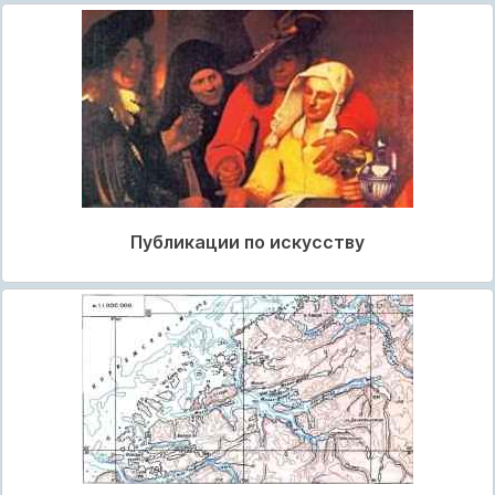
Публикации по искусству