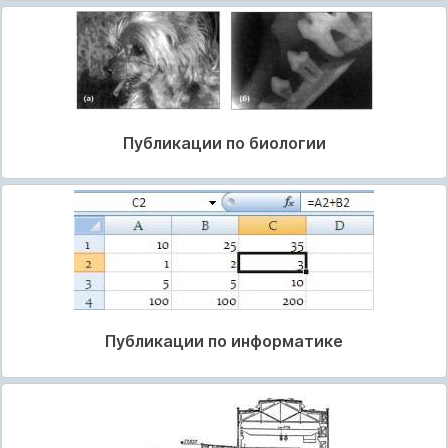
Публикации по биологии
Публикации по информатике