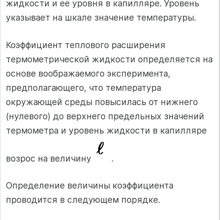
жидкости и ее уровня в капилляре. Уровень
указывает на шкале значение температуры.
Коэффициент теплового расширения
термометрической жидкости определяется на
основе воображаемого эксперимента,
предполагающего, что температура
окружающей среды повысилась от нижнего
(нулевого) до верхнего предельных значений
термометра и уровень жидкости в капилляре
возрос на величину
.
Определение величины коэффициента
проводится в следующем порядке.