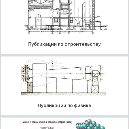
Публикации по строительству
Публикации по физике