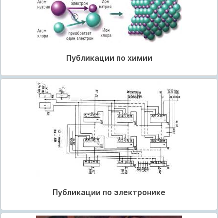
Публикации по химии
Публикации по электронике