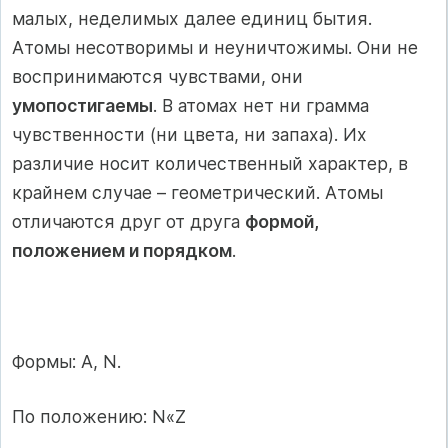
малых, неделимых далее единиц бытия.
Атомы несотворимы и неуничтожимы. Они не
воспринимаются чувствами, они
умопостигаемы
. В атомах нет ни грамма
чувственности (ни цвета, ни запаха). Их
различие носит количественный характер, в
крайнем случае – геометрический. Атомы
отличаются друг от друга
формой,
положением и порядком
.
Формы: А, N.
По положению: N«Z