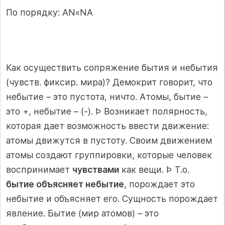
По порядку: AN«NA
Как осуществить сопряжение бытия и небытия
(чувств. фиксир. мира)? Демокрит говорит, что
небытие – это пустота, ничто. Атомы, бытие –
это +, небытие – (-). Þ Возникает полярность,
которая дает возможность ввести движение:
атомы движутся в пустоту. Своим движением
атомы создают группировки, которые человек
воспринимает
чувствами
как вещи. Þ Т.о.
бытие объясняет небытие
, порождает это
небытие и объясняет его. Сущность порождает
явление. Бытие (мир атомов) – это