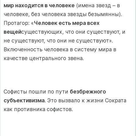
мир находится в человеке
(имена звезд – в
человеке, без человека звезды безымянны).
Протагор: «
Человек есть мера всех
вещей
существующих, что они существуют, и
не существуют, что они не существуют».
Включенность человека в систему мира в
качестве центрального звена.
Софисты пошли по пути
безбрежного
субъективизма
. Это вызвало к жизни Сократа
как противника софистов.