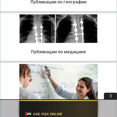
Публикации по географии
Публикации по медицине
3