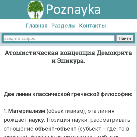
Главная
Разделы
Контакты
Атомистическая концепция Демокрита
и Эпикура.
Две линии классической греческой философии:
1.
Материализм
(объективизм), эта линия
рождает
науку
. Позиция науки: рассматривать
отношение
объект-объект
(субъект – где-то в