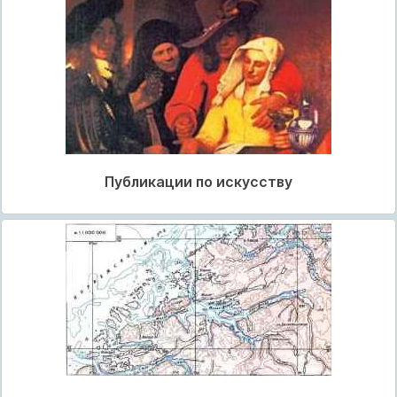
Публикации по искусству