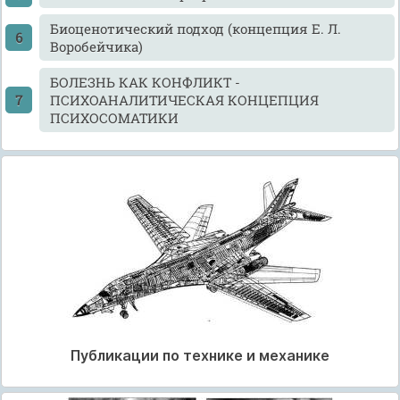
Биоценотический подход (концепция Е. Л.
Воробейчика)
БОЛЕЗНЬ КАК КОНФЛИКТ -
ПСИХОАНАЛИТИЧЕСКАЯ КОНЦЕПЦИЯ
ПСИХОСОМАТИКИ
Публикации по технике и механике