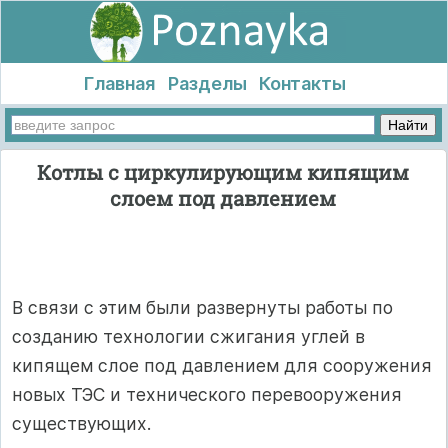
Главная
Разделы
Контакты
Котлы с циркулирующим кипящим
слоем под давлением
В связи с этим были развернуты работы по
созданию технологии сжигания углей в
кипящем слое под давлением для сооружения
новых ТЭС и технического перевооружения
существующих.