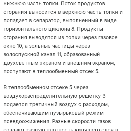
нижнюю часть топки. Поток продуктов
сгорания выносится в верхнюю часть топки и
попадает в сепаратор, выполненный в виде
горизонтального циклона 8. Продукты
сгорания выводятся из топки через газовое
окно 10, а зольные частицы через
золоспускной канал 11, образованный
двухсветным экраном и внешним экраном,
поступают в теплообменный отсек 5.
В теплообменном отсеке 5 через
воздухораспределительную решетку 3
подается третичный воздух с расходом,
обеспечивающим пузырьковый режим
псевдоожижения. Разные скорости газов
создают разную плотность кипящего слоя в