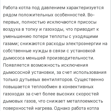
Работа котла под давлением характеризуется
рядом положительных особенностей. Во-
первых, полностью исключаются присосы
воздуха в топку и газоходы, что приводит к
уменьшению потери теплоты с уходящими
газами; снижаются расходы электроэнергии на
собственные нужды в связи с установкой
дымососа меньшей производительности.
Появляется возможность исключения
дымососной установки, за счет использования
только дутьевых вентиляторов. Существенно
повышается теплообмен в конвективных
газоходах за счет более высоких скоростей
дымовых газов, что снижает металлоемкость
поверхностей нагрева. Однако работа котла