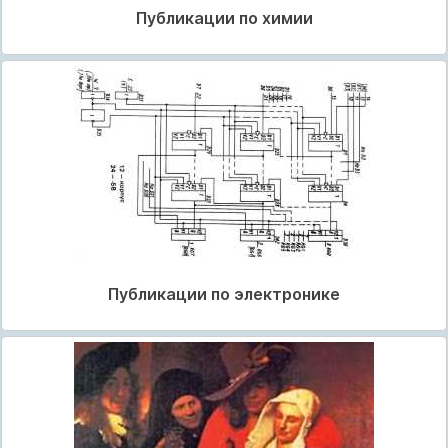
Публикации по химии
Публикации по электронике