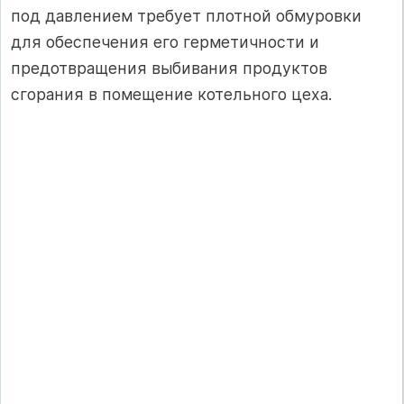
под давлением требует плотной обмуровки
для обеспечения его герметичности и
предотвращения выбивания продуктов
сгорания в помещение котельного цеха.