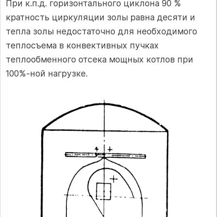
При к.п.д. горизонтального циклона 90 %
кратность циркуляции золы равна десяти и
тепла золы недостаточно для необходимого
теплосъема в конвективных пучках
теплообменного отсека мощных котлов при
100%-ной нагрузке.