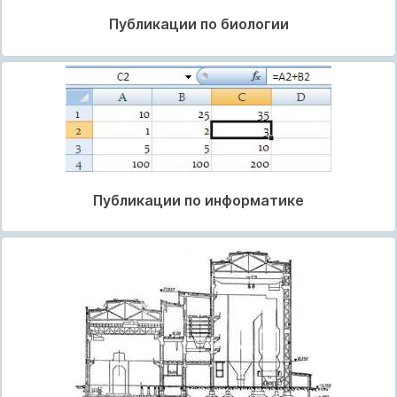
Публикации по биологии
Публикации по информатике