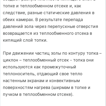
топке и теплообменном отсеке и, как
следствие, разные статические давления в
обеих камерах. В результате перепада
давлений зола через перепускные отверстия
возвращается из теплообменного отсека в
кипящий слой топки.
При движении частиц золы по контуру топка –
циклон – теплообменный отсек - топка они
используются как промежуточный
теплоноситель, отдающий свое тепло
настенным экранам и конвективным
поверхностям нагрева (ширмам в топке и
пучком в теплообменном отсеке).