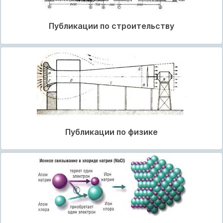
Публикации по строительству
Публикации по физике