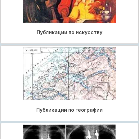
Публикации по искусству
Публикации по географии