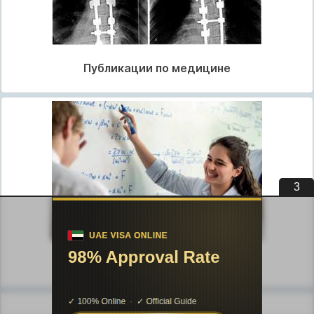
Публикации по медицине
2
Публикации по педагогике
Разделы публикаций