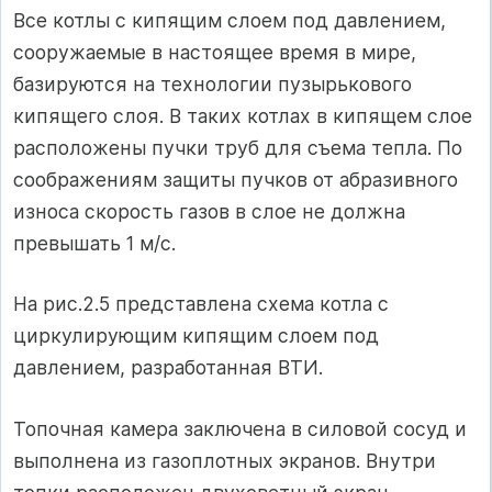
Все котлы с кипящим слоем под давлением,
сооружаемые в настоящее время в мире,
базируются на технологии пузырькового
кипящего слоя. В таких котлах в кипящем слое
расположены пучки труб для съема тепла. По
соображениям защиты пучков от абразивного
износа скорость газов в слое не должна
превышать 1 м/с.
На рис.2.5 представлена схема котла с
циркулирующим кипящим слоем под
давлением, разработанная ВТИ.
Топочная камера заключена в силовой сосуд и
выполнена из газоплотных экранов. Внутри