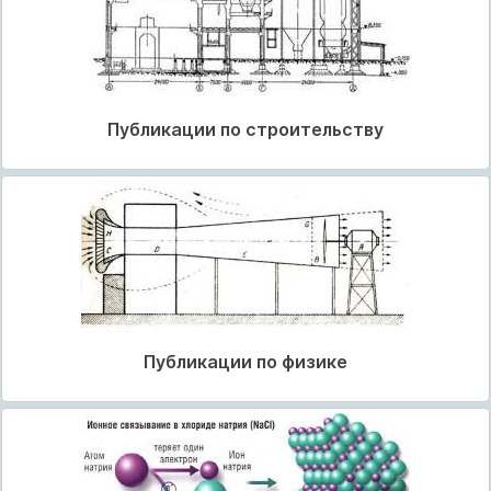
Публикации по строительству
Публикации по физике