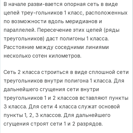
В начале разви-вается опорная сеть в виде
цепей треу-гольников 1 класс, расположенных
по возможности вдоль меридианов и
параллелей. Пересечение этих цепей (ряды
треугольников) даст полигоны 1 класса.
Расстояние между соседними линиями
несколько сотен километров.
Сеть 2 класса строиться в виде сплошной сети
треугольников внутри полигона 1 класса. Для
дальнейшего сгущения сети внутри
треугольников 1 и 2 классов вставляют пункты
3 класса. Для сети 4 класса служат основой
пункты 1, 2, 3 классов. Для дальнейшего
сгущения строят сети 1 и 2 разрядов.