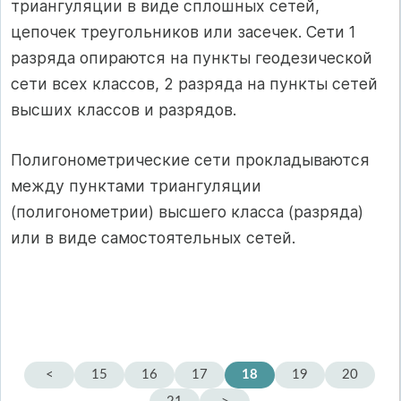
триангуляции в виде сплошных сетей,
цепочек треугольников или засечек. Сети 1
разряда опираются на пункты геодезической
сети всех классов, 2 разряда на пункты сетей
высших классов и разрядов.
Полигонометрические сети прокладываются
между пунктами триангуляции
(полигонометрии) высшего класса (разряда)
или в виде самостоятельных сетей.
<
15
16
17
18
19
20