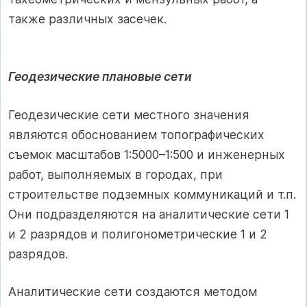
также различных засечек.
Геодезические плановые сети
Геодезические сети местного значения
являются обоснованием топографических
съемок масштабов 1:5000–1:500 и инженерных
работ, выполняемых в городах, при
строительстве подземных коммуникаций и т.п.
Они подразделяются на аналитические сети 1
и 2 разрядов и полигонометрические 1 и 2
разрядов.
Аналитические сети создаются методом