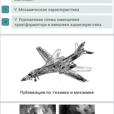
V. Механическая характеристика
V. Упрощенная схема замещения
трансформатора и внешняя характеристика.
Публикации по технике и механике