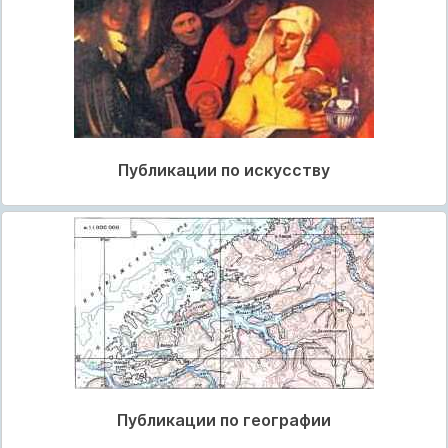
Публикации по искусству
Публикации по географии