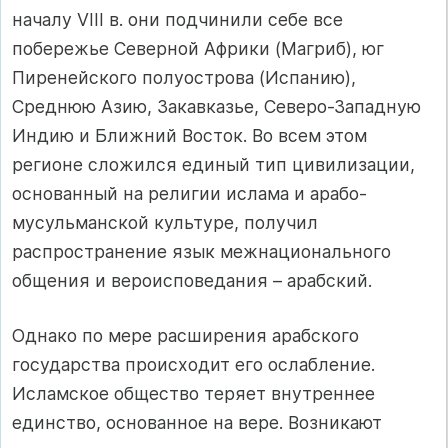
началу VIII в. они подчинили себе все
побережье Северной Африки (Магриб), юг
Пиренейского полуострова (Испанию),
Среднюю Азию, Закавказье, Северо-Западную
Индию и Ближний Восток. Во всем этом
регионе сложился единый тип цивилизации,
основанный на религии ислама и арабо-
мусульманской культуре, получил
распространение язык межнационального
общения и вероисповедания – арабский.
Однако по мере расширения арабского
государства происходит его ослабление.
Исламское общество теряет внутреннее
единство, основанное на вере. Возникают