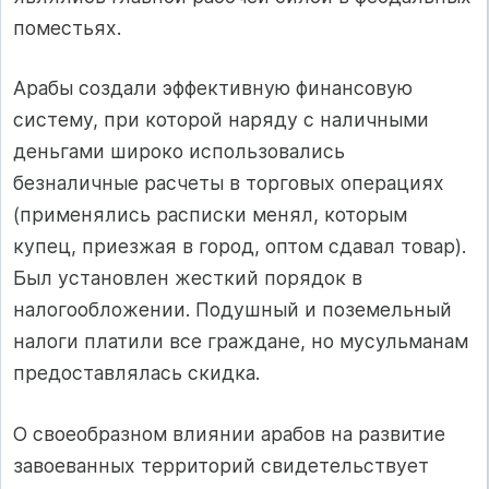
поместьях.
Арабы создали эффективную финансовую
систему, при которой наряду с наличными
деньгами широко использовались
безналичные расчеты в торговых операциях
(применялись расписки менял, которым
купец, приезжая в город, оптом сдавал товар).
Был установлен жесткий порядок в
налогообложении. Подушный и поземельный
налоги платили все граждане, но мусульманам
предоставлялась скидка.
О своеобразном влиянии арабов на развитие
завоеванных территорий свидетельствует