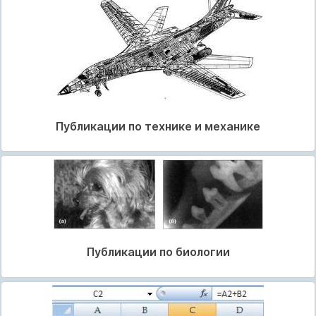
Публикации по технике и механике
Публикации по биологии