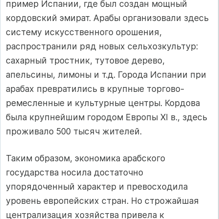
пример Испании, где был создан мощный
кордовский эмират. Арабы организовали здесь
систему искусственного орошения,
распространили ряд новых сельхозкультур:
сахарный тростник, тутовое дерево,
апельсины, лимоны и т.д. Города Испании при
арабах превратились в крупные торгово-
ремесленные и культурные центры. Кордова
была крупнейшим городом Европы XI в., здесь
проживало 500 тысяч жителей.
Таким образом, экономика арабского
государства носила достаточно
упорядоченный характер и превосходила
уровень европейских стран. Но строжайшая
централизация хозяйства привела к