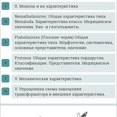
II. Монозы и их характеристика
Nemathelmintes. Общая характеристика типа.
Nematoda. Характеристика класса. Медицинское
значение. Био- и геогельминты.
Plahelmintes (Плоские черви).Общая
характеристика типа. Морфология, систематика,
основные представители, значение.
Protozoa. Общая характеристика подцарства.
Классификация. Представители. Медицинское
значение.
V. Механическая характеристика
V. Упрощенная схема замещения
трансформатора и внешняя характеристика.