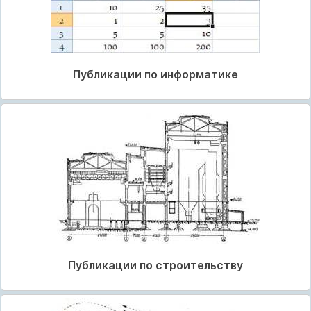
Публикации по информатике
Публикации по строительству