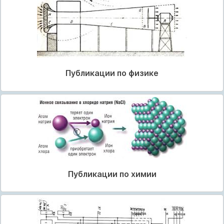
Публикации по физике
Публикации по химии