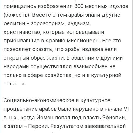
помещались изображения 300 местных идолов
(божеств). Вместе с тем арабы знали другие
религии – зороастризм, иудаизм,
христианство, которые исповедывали
прибывавшие в Аравию миссионеры. Все это
позволяет сказать, что арабы издавна вели
открытый образ жизни. В общении с другими
народами осуществлялся взаимообмен не
только в сфере хозяйства, но и в культурной
области.
Социально-экономическое и культурное
процветание арабов было нарушено в начале VI
в. н.э., когда Йемен попал под власть Эфиопии,
а затем – Персии. Результатом завоевательной