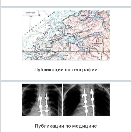
Публикации по географии
Публикации по медицине