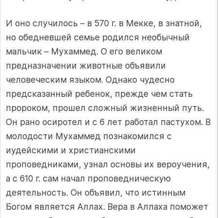
И оно случилось – в 570 г. в Мекке, в знатной,
но обедневшей семье родился необычный
мальчик – Мухаммед. О его великом
предназначении животные объявили
человеческим языком. Однако чудесно
предсказанный ребенок, прежде чем стать
пророком, прошел сложный жизненный путь.
Он рано осиротел и с 6 лет работал пастухом. В
молодости Мухаммед познакомился с
иудейскими и христианскими
проповедниками, узнал основы их вероучения,
а с 610 г. сам начал проповедническую
деятельность. Он объявил, что истинным
Богом является Аллах. Вера в Аллаха поможет