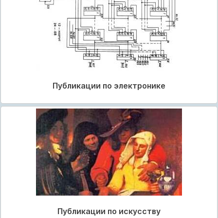
Публикации по электронике
Публикации по искусству