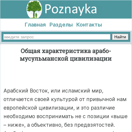
Главная
Разделы
Контакты
Общая характеристика арабо-
мусульманской цивилизации
Арабский Восток, или исламский мир,
отличается своей культурой от привычной нам
европейской цивилизации, и это различие
необходимо воспринимать не с позиции «выше
– ниже», а объективно, без предвзятостей.