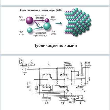
Публикации по химии