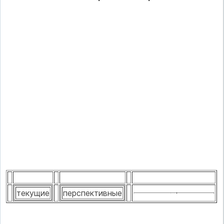
текущие
перспективные