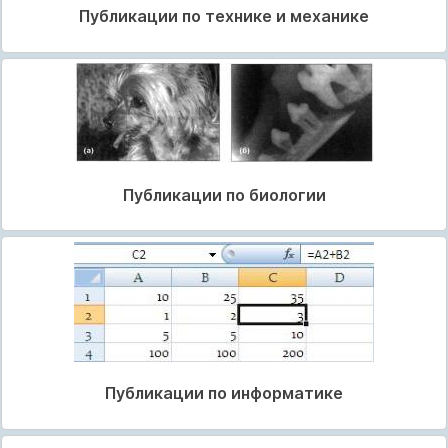
Публикации по технике и механике
Публикации по биологии
Публикации по информатике