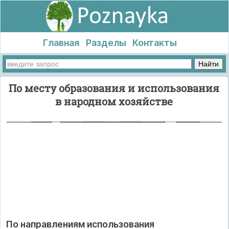
Главная
Разделы
Контакты
По месту образования и использования
в народном хозяйстве
По направлениям использования