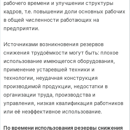
рабочего времени и улучшении структуры
кадров, т.е. повышении доли основных рабочих
в общей численности работающих на
предприятии.
Источниками возникновения резервов
снижения трудоёмкости могут быть: плохое
использование имеющегося оборудования,
применение устаревшей техники и
технологии, неудачная конструкция
производимой продукции, недостатки в
организации труда, производства и
управления, низкая квалификация работников
или её неэффективное использование.
По времени использования резервы снижения