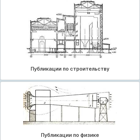
Публикации по строительству
Публикации по физике