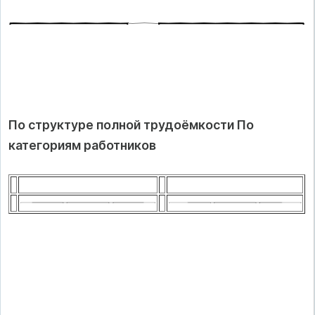
По структуре полной трудоёмкости По
категориям работников