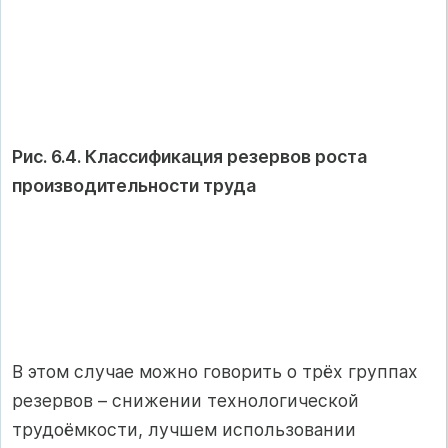
Рис. 6.4. Классификация резервов роста
производительности труда
В этом случае можно говорить о трёх группах
резервов – снижении технологической
трудоёмкости, лучшем использовании