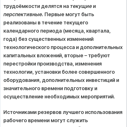
трудоёмкости делятся на
текущие
и
перспективные.
Первые могут быть
реализованы в течение текущего
календарного периода (месяца, квартала,
года) без существенных изменений
технологического процесса и дополнительных
капитальных вложений, вторые – требуют
перестройки производства, изменения
технологии, установки более совершенного
оборудования, дополнительных инвестиций и
значительного времени подготовку и
осуществление необходимых мероприятий.
Источниками резервов лучшего использования
рабочего времени могут служить