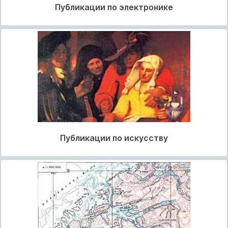
Публикации по электронике
Публикации по искусству