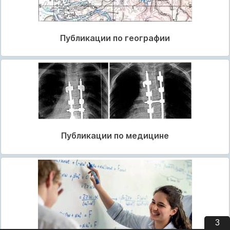
Публикации по географии
Публикации по медицине
3