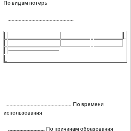
По видам потерь
По времени
использования
По причинам образования