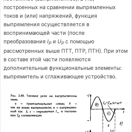
построенных на сравнении выпрямленных
токов и (или) напряжений, функция
выпрямления осуществляется в
воспринимающей части (после
преобразования
I
и
U
с помощью
P
Р
рассмотренных выше ПТТ, ПТР, ПТН). При этом
в составе этой части появляются
дополнительные функциональные элементы:
выпрямитель и сглаживающее устройство.