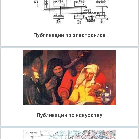
Публикации по электронике
Публикации по искусству