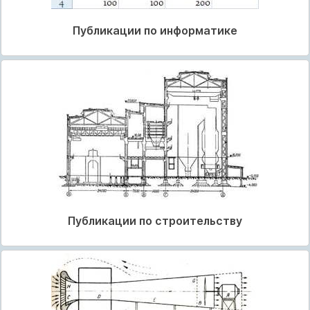
Публикации по информатике
Публикации по строительству