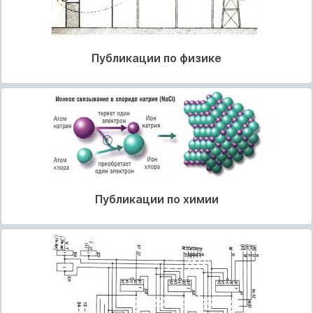
Публикации по физике
Публикации по химии