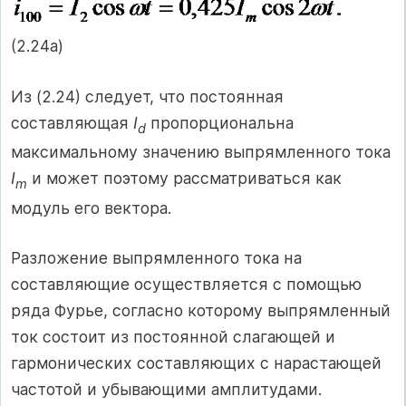
(2.24a)
Из (2.24) следует, что постоянная
составляющая
I
пропорциональна
d
максимальному значению выпрямленного тока
I
и может поэтому рассматриваться как
m
модуль его вектора.
Разложение выпрямленного тока на
составляющие осуществляется с помощью
ряда Фурье, согласно которому выпрямленный
ток состоит из постоянной слагающей и
гармонических составляющих с нарастающей
частотой и убывающими амплитудами.