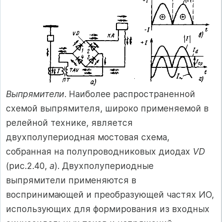
Выпрямители
. Наиболее распространенной
схемой выпрямителя, широко применяемой в
релейной технике, является
двухполупериодная мостовая схема,
собранная на полупроводниковых диодах
VD
(рис.2.40,
а
). Двухполупериодные
выпрямители применяются в
воспринимающей и преобразующей частях ИО,
использующих для формирования из входных