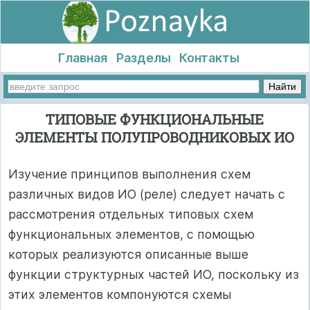
Главная
Разделы
Контакты
ТИПОВЫЕ ФУНКЦИОНАЛЬНЫЕ
ЭЛЕМЕНТЫ ПОЛУПРОВОДНИКОВЫХ ИО
Изучение принципов выполнения схем
различных видов ИО (реле) следует начать с
рассмотрения отдельных типовых схем
функциональных элементов, с помощью
которых реализуются описанные выше
функции структурных частей ИО, поскольку из
этих элементов компонуются схемы