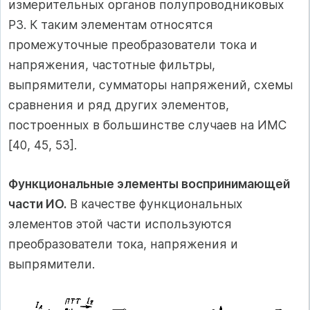
измерительных органов полупроводниковых
РЗ. К таким элементам относятся
промежуточные преобразователи тока и
напряжения, частотные фильтры,
выпрямители, сумматоры напряжений, схемы
сравнения и ряд других элементов,
построенных в большинстве случаев на ИМС
[40, 45, 53].
Функциональные элементы воспринимающей
части ИО.
В качестве функциональных
элементов этой части используются
преобразователи тока, напряжения и
выпрямители.