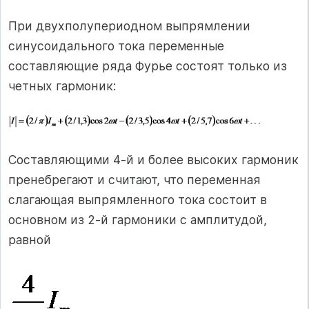
При двухполупериодном выпрямлении
синусоидального тока переменные
составляющие ряда Фурье состоят только из
четных гармоник:
Составляющими 4-й и более высоких гармоник
пренебрегают и считают, что переменная
слагающая выпрямленного тока состоит в
основном из 2-й гармоники с амплитудой,
равной