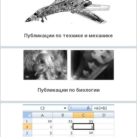
Публикации по технике и механике
Публикации по биологии