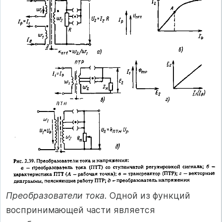
Преобразователи тока.
Одной из функций
воспринимающей части является