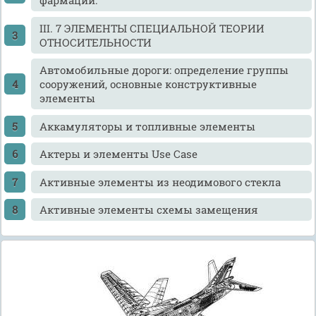
фармации.
III. 7 ЭЛЕМЕНТЫ СПЕЦИАЛЬНОЙ ТЕОРИИ
ОТНОСИТЕЛЬНОСТИ
Автомобильные дороги: определение группы
сооружений, основные конструктивные
элементы
Аккамуляторы и топливные элементы
Актеры и элементы Use Case
Активные элементы из неодимового стекла
Активные элементы схемы замещения