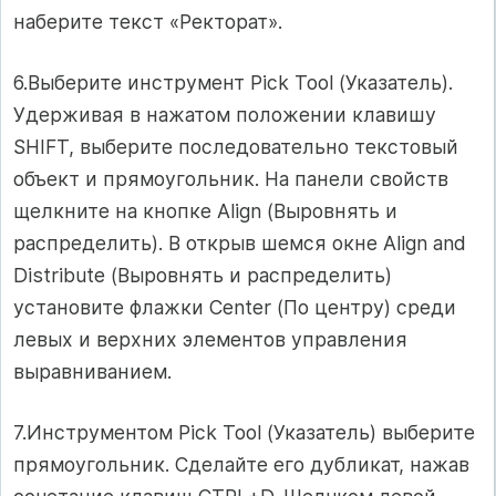
наберите текст «Ректорат».
6.Выберите инструмент Pick Tool (Указатель).
Удерживая в нажатом положении клавишу
SHIFT, выберите последовательно текстовый
объект и прямоугольник. На панели свойств
щелкните на кнопке Align (Выровнять и
распределить). В открыв шемся окне Align and
Distribute (Выровнять и распределить)
установите флажки Center (По центру) среди
левых и верхних элементов управления
выравниванием.
7.Инструментом Pick Tool (Указатель) выберите
прямоугольник. Сделайте его дубликат, нажав