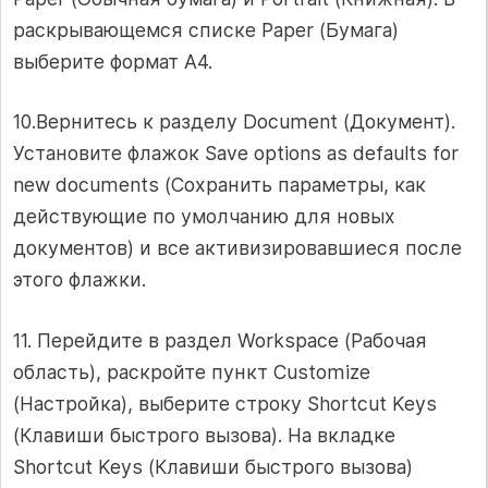
раскрывающемся списке Paper (Бумага)
выберите формат А4.
10.Вернитесь к разделу Document (Документ).
Установите флажок Save options as defaults for
new documents (Сохранить параметры, как
действующие по умолчанию для новых
документов) и все активизировавшиеся после
этого флажки.
11. Перейдите в раздел Workspace (Рабочая
область), раскройте пункт Customize
(Настройка), выберите строку Shortcut Keys
(Клавиши быстрого вызова). На вкладке
Shortcut Keys (Клавиши быстрого вызова)