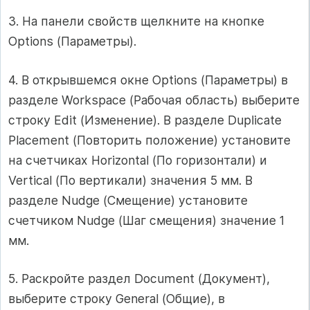
3. На панели свойств щелкните на кнопке
Options (Параметры).
4. В открывшемся окне Options (Параметры) в
разделе Workspace (Рабочая область) выберите
строку Edit (Изменение). В разделе Duplicate
Placement (Повторить положение) установите
на счетчиках Horizontal (По горизонтали) и
Vertical (По вертикали) значения 5 мм. В
разделе Nudge (Смещение) установите
счетчиком Nudge (Шаг смещения) значение 1
мм.
5. Раскройте раздел Document (Документ),
выберите строку General (Общие), в