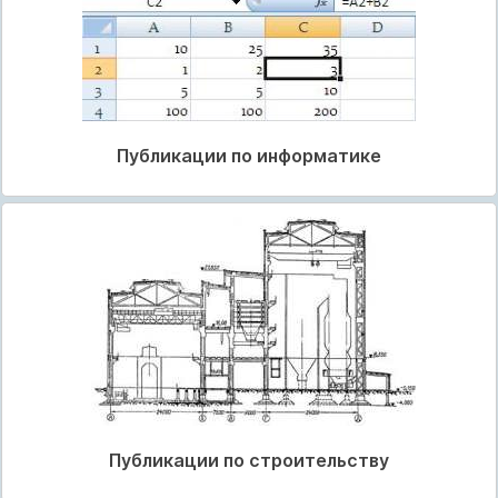
Публикации по информатике
Публикации по строительству