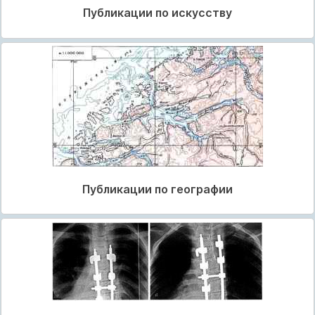
Публикации по искусству
Публикации по географии