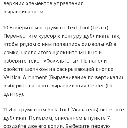
верхних элементов управления
выравниванием.
10.Выберите инструмент Text Tool (Текст).
Переместите курсор к контуру дубликата так,
чтобы рядом с ним появились символы АВ в
рамке. После этого щелкните мышью и
наберите текст «Факультеты». На панели
свойств щелчком на раскрывающей кнопке
Vertical Alignment (Выравнивание по вертикали)
выберите вариант выравнивания Center (По
центру).
11.Инструментом Pick Tool (Указатель) выберите
дубликат. Приемом, описанном в пункте 7,
создайте две его копии. Выберите первую