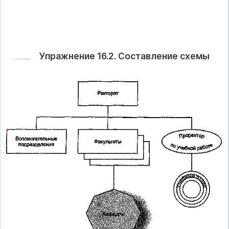
Упражнение 16.2. Составление схемы