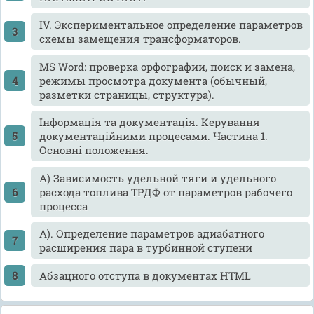
IV. Экспериментальное определение параметров
схемы замещения трансформаторов.
MS Word: проверка орфографии, поиск и замена,
режимы просмотра документа (обычный,
разметки страницы, структура).
Інформація та документація. Керування
документаційними процесами. Частина 1.
Основні положення.
А) Зависимость удельной тяги и удельного
расхода топлива ТРДФ от параметров рабочего
процесса
А). Определение параметров адиабатного
расширения пара в турбинной ступени
Абзацного отступа в документах HTML