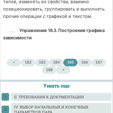
типов, изменять их свойства, взаимно
позиционировать, группировать и выполнять
прочие операции
с
графикой и текстом.
Упражнение 16.3. Построение графика
зависимости
<
182
183
184
185
186
187
188
>
Узнать еще
II. ТРЕБОВАНИЯ К ДОКУМЕНТАЦИИ
IV. ВЫБОР НАЧАЛЬНЫХ И КОНЕЧНЫХ
ПАРАМЕТРОВ ПАРА