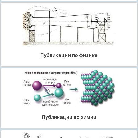
Публикации по физике
Публикации по химии