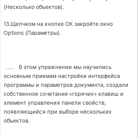
(Несколько объектов).
13.Щелчком на кнопке ОК закройте окно
Options (Параметры).
В этом упражнении мы научились
основным приемам настройки интерфейса
программы и параметров документа, создали
собственное сочетание «горячих» клавиш и
элемент управления панели свойств,
появляющийся при выборе нескольких
объектов.