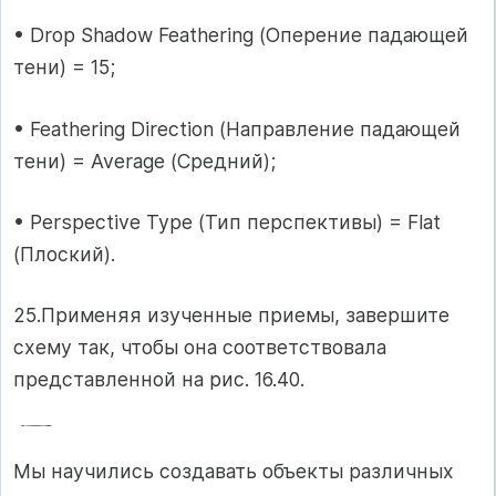
• Drop Shadow Feathering (Оперение падающей
тени) = 15;
• Feathering Direction (Направление падающей
тени) = Average (Средний);
• Perspective Type (Тип перспективы) = Flat
(Плоский).
25.Применяя изученные приемы, завершите
схему так, чтобы она соответствовала
представленной на рис. 16.40.
Мы научились создавать объекты различных