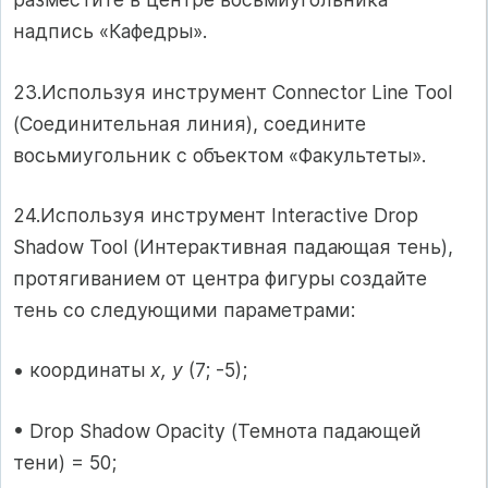
надпись «Кафедры».
23.Используя инструмент Connector Line Tool
(Соединительная линия), соедините
восьмиугольник с объектом «Факультеты».
24.Используя инструмент Interactive Drop
Shadow Tool (Интерактивная падающая тень),
протягиванием от центра фигуры создайте
тень со следующими параметрами:
• координаты
х, у
(7; -5);
• Drop Shadow Opacity (Темнота падающей
тени) = 50;