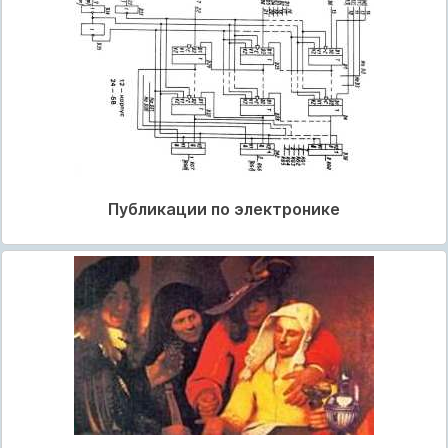
Публикации по электронике