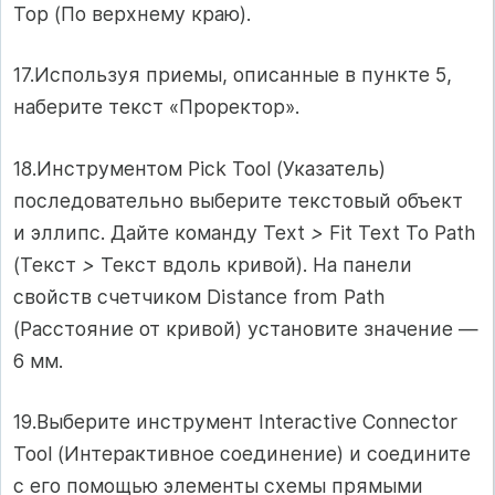
Тор (По верхнему краю).
17.Используя приемы, описанные в пункте 5,
наберите текст «Проректор».
18.Инструментом Pick Tool (Указатель)
последовательно выберите текстовый объект
и эллипс. Дайте команду Text
>
Fit Text To Path
(Текст
>
Текст вдоль кривой). На панели
свойств счетчиком Distance from Path
(Расстояние от кривой) установите значение —
6 мм.
19.Выберите инструмент Interactive Connector
Tool (Интерактивное соединение) и соедините
с его помощью элементы схемы прямыми