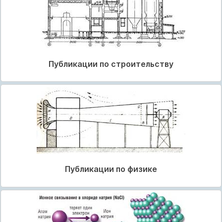
Публикации по строительству
Публикации по физике