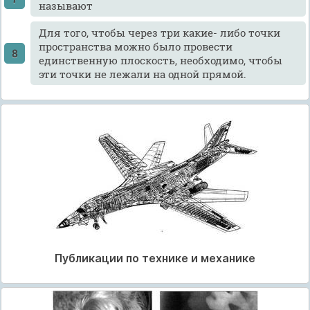
называют
Для того, чтобы через три какие- либо точки
пространства можно было провести
единственную плоскость, необходимо, чтобы
эти точки не лежали на одной прямой.
Публикации по технике и механике