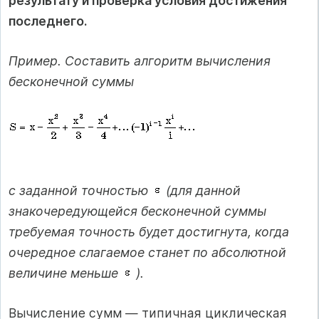
результату и проверка условия достижения
последнего.
Пример. Составить алгоритм вычисления
бесконечной суммы
с заданной точностью
(для данной
знакочередующейся бесконечной суммы
требуемая точность будет достигнута, когда
очередное слагаемое станет по абсолютной
величине меньше
).
Вычисление сумм — типичная циклическая