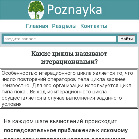
Главная
Разделы
Контакты
Какие циклы называют
итерационными?
Особенностью итерационного цикла является то, что
число повторений операторов тела цикла заранее
неизвестно. Для его организации используется цикл
типа пока . Выход из итерационного цикла
осуществляется в случае выполнения заданного
условия.
На каждом шаге вычислений происходит
последовательное приближение к искомому