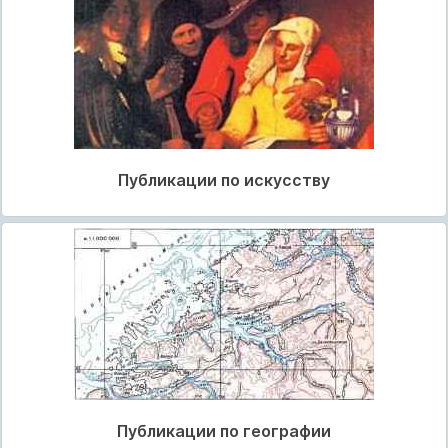
Публикации по искусству
Публикации по географии