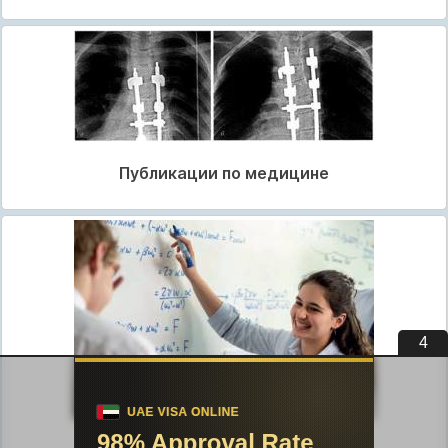
Публикации по медицине
3