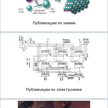
Публикации по химии
Публикации по электронике