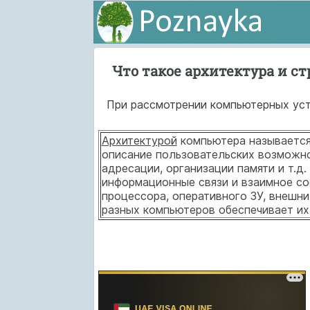
Что такое архитектура и с
При рассмотрении компьютерных устр
Архитектурой
компьютера называется
описание пользовательских возможно
адресации, организации памяти и т.д
информационные связи и взаимное со
процессора, оперативного ЗУ, внешн
разных компьютеров обеспечивает их