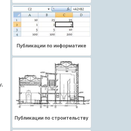
Публикации по информатике
у,
Публикации по строительству