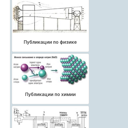
Публикации по физике
Публикации по химии