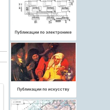
Публикации по электронике
Публикации по искусству