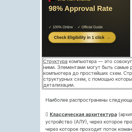
Структура
компьютера — это совокуп
ними. Элементами могут быть самые 
компьютера до простейших схем. Стр
структурных схем, с помощью которы
детализации.
Наиболее распространены следующи

Классическая архитектура
(архи
устройство (АЛУ), через которое пр
через которое проходит поток коман