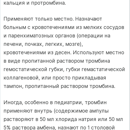
кальция и протромбина.
Применяют только местно. Назначают
больным с кровотечениями из мелких сосудов
и паренхиматозных органов (операции на
печени, почках, легких, мозге),
кровотечениями из десен. Используют местно
в виде пропитанной раствором тромбина
гемостатической губки, губки гемастатической
коллагеновой, или просто прикладывая
тампон, пропитанный раствором тромбина.
Иногда, особенно в педиатрии, тромбин
применяют внутрь (содержимое ампулы
растворяют в 50 мл хлорида натрия или 50 мл
5% раствора амбена, назнают по 1 столовой