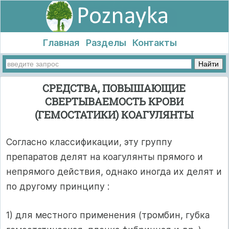
Главная
Разделы
Контакты
СРЕДСТВА, ПОВЫШАЮЩИЕ
СВЕРТЫВАЕМОСТЬ КРОВИ
(ГЕМОСТАТИКИ) КОАГУЛЯНТЫ
Согласно классификации, эту группу
препаратов делят на коагулянты прямого и
непрямого действия, однако иногда их делят и
по другому принципу :
1) для местного применения (тромбин, губка