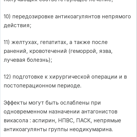
10) передозировке антикоагулянтов непрямого
действия;
11) желтухах, гепатитах, а также после
ранений, кровотечений (геморрой, язва,
лучевая болезнь);
12) подготовке к хирургической операции и в
постоперационном периоде.
Эффекты могут быть ослаблены при
одновременном назначении антагонистов
викасола : аспирин, НПВС, ПАСК, непрямые
антикоагулянты группы неодикумарина.