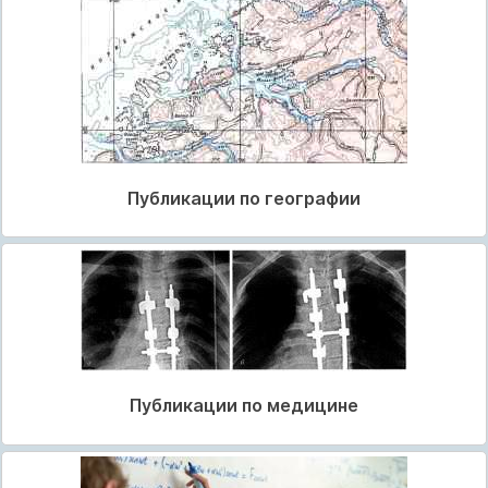
Публикации по географии
Публикации по медицине