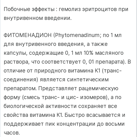
Побочные эффекты : гемолиз эритроцитов при
внутривенном введении.
ФИТОМЕНАДИОН (Phytomenadinum; по 1 мл
для внутривенного введения, а также
капсулы, содержащие 0, 1 мл 10% масляного
раствора, что соответствует 0, 01 препарата). В
отличие от природного витамина К1 (транс-
соединения) является синтетическим
препаратом. Представляет рацемическую
форму (смесь транс- и цис- изомеров), а по
биологической активности сохраняет все
свойства витамина К1. Быстро всасывается и
поддерживает пик концентрации до восьми
часов.