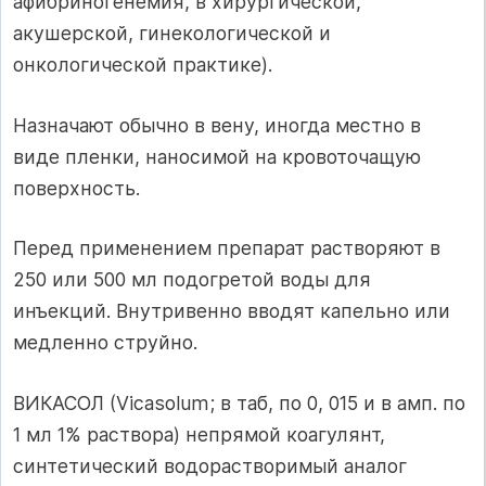
афибриногенемия, в хирургической,
акушерской, гинекологической и
онкологической практике).
Назначают обычно в вену, иногда местно в
виде пленки, наносимой на кровоточащую
поверхность.
Перед применением препарат растворяют в
250 или 500 мл подогретой воды для
инъекций. Внутривенно вводят капельно или
медленно струйно.
ВИКАСОЛ (Vicasolum; в таб, по 0, 015 и в амп. по
1 мл 1% раствора) непрямой коагулянт,
синтетический водорастворимый аналог