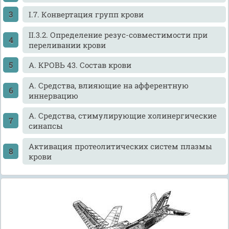
I.7. Конвертация групп крови
II.3.2. Определение резус-совместимости при
переливании крови
А. КРОВЬ 43. Состав крови
А. Средства, влияющие на афферентную
иннервацию
А. Средства, стимулирующие холинергические
синапсы
Активация протеолитических систем плазмы
крови