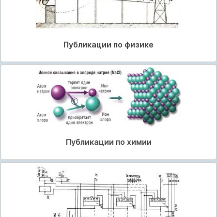
Публикации по физике
Публикации по химии