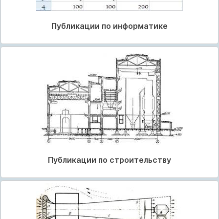
Публикации по информатике
Публикации по строительству