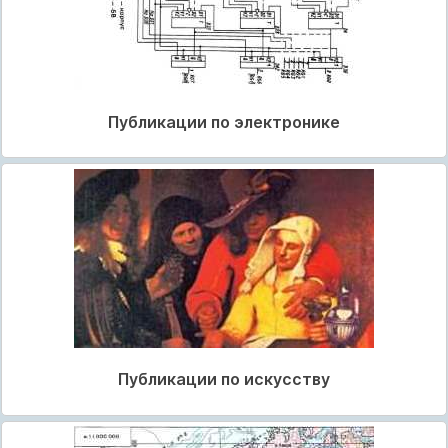
Публикации по электронике
Публикации по искусству