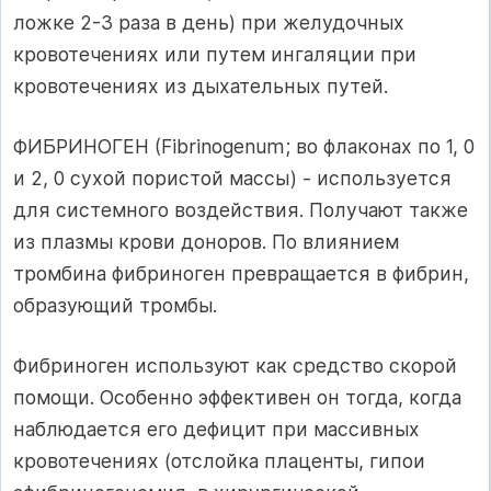
ложке 2-3 раза в день) при желудочных
кровотечениях или путем ингаляции при
кровотечениях из дыхательных путей.
ФИБРИНОГЕН (Fibrinogenum; во флаконах по 1, 0
и 2, 0 сухой пористой массы) - используется
для системного воздействия. Получают также
из плазмы крови доноров. По влиянием
тромбина фибриноген превращается в фибрин,
образующий тромбы.
Фибриноген используют как средство скорой
помощи. Особенно эффективен он тогда, когда
наблюдается его дефицит при массивных
кровотечениях (отслойка плаценты, гипои