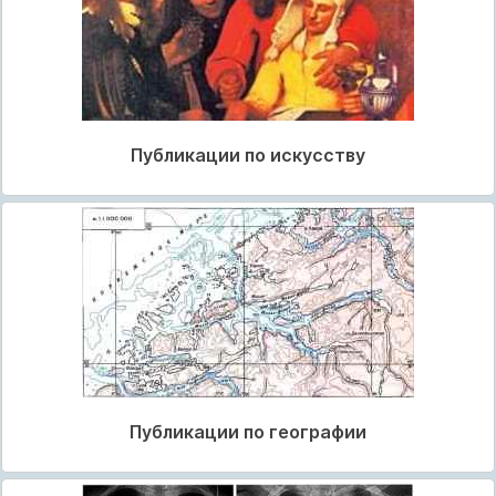
Публикации по искусству
Публикации по географии