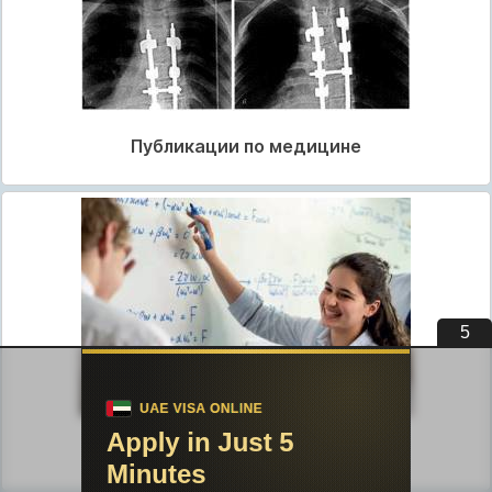
Публикации по медицине
5
Публикации по педагогике