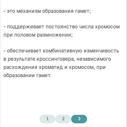
- это механизм образования гамет;
- поддерживает постоянство числа хромосом
при половом размножении;
- обеспечивает комбинативную изменчивость
в результате кроссинговера, независимого
расхождения хроматид и хромосом, при
образовании гамет.
1
2
3