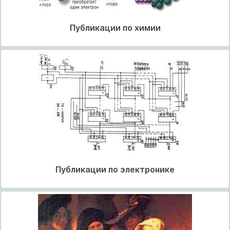
Публикации по химии
Публикации по электронике