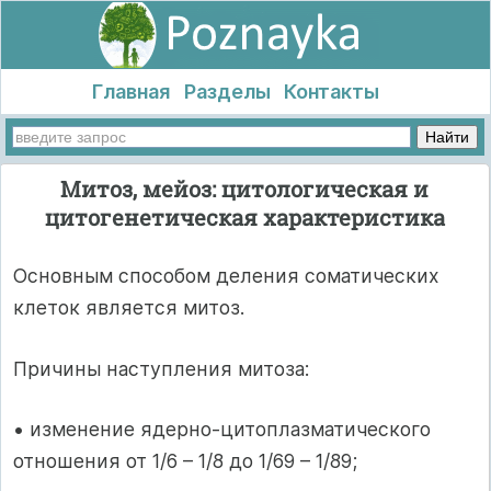
Главная
Разделы
Контакты
Митоз, мейоз: цитологическая и
цитогенетическая характеристика
Основным способом деления соматических
клеток является митоз.
Причины наступления митоза:
• изменение ядерно-цитоплазматического
отношения от 1/6 – 1/8 до 1/69 – 1/89;