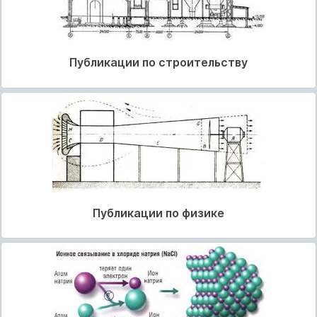
Публикации по строительству
Публикации по физике