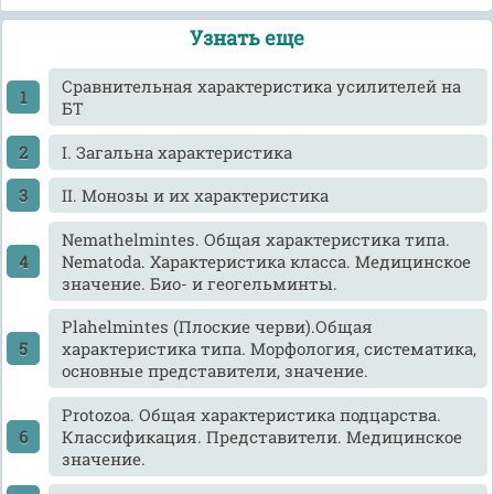
Узнать еще
Cравнительная характеристика усилителей на
БТ
I. Загальна характеристика
II. Монозы и их характеристика
Nemathelmintes. Общая характеристика типа.
Nematoda. Характеристика класса. Медицинское
значение. Био- и геогельминты.
Plahelmintes (Плоские черви).Общая
характеристика типа. Морфология, систематика,
основные представители, значение.
Protozoa. Общая характеристика подцарства.
Классификация. Представители. Медицинское
значение.