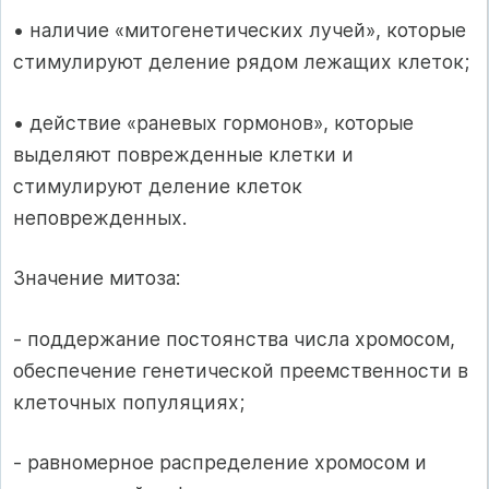
• наличие «митогенетических лучей», которые
стимулируют деление рядом лежащих клеток;
• действие «раневых гормонов», которые
выделяют поврежденные клетки и
стимулируют деление клеток
неповрежденных.
Значение митоза:
- поддержание постоянства числа хромосом,
обеспечение генетической преемственности в
клеточных популяциях;
- равномерное распределение хромосом и