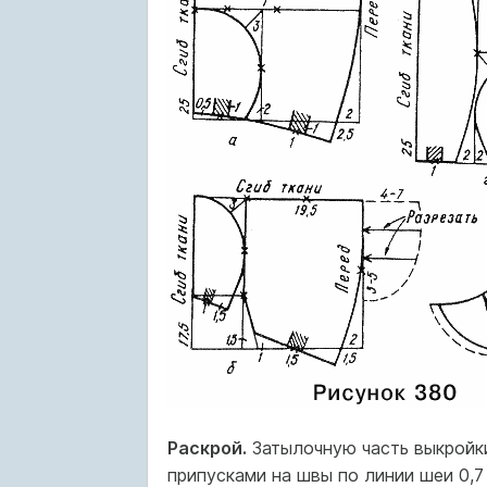
Раскрой.
Затылочную часть выкройки
припусками на швы по линии шеи 0,7 