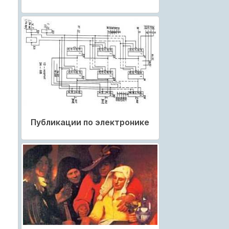
Публикации по электронике