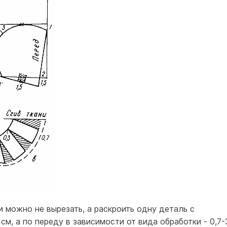
 можно не вырезать, а раскроить одну деталь с
см, а по переду в зависимости от вида обработки - 0,7-