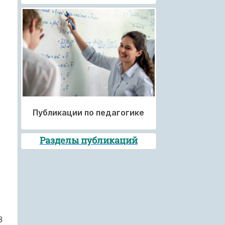
Публикации по педагогике
Разделы публикаций
3