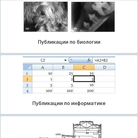
Публикации по биологии
Публикации по информатике