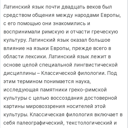
Латинский язык почти двадцать веков был
средством общения между народами Европы,
с его помощью они знакомились и
воспринимали римскую и отчасти греческую
культуру. Латинский язык оказал большое
влияние на языки Европы, прежде всего в
области лексики. Латинский язык лежит в
основе целой специальной лингвистической
дисциплины – Классической филологии. Под
этим термином понимается наука,
исследующая памятники греко-римской
культуры с целью воссоздания достоверной
картины мировоззрения носителей этой
культуры. Классическая филология включает в
себя палеографический, текстологический и