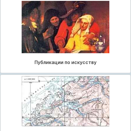
Публикации по искусству