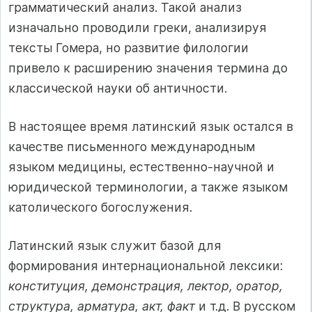
грамматический анализ. Такой анализ
изначально проводили греки, анализируя
тексты Гомера, но развитие филологии
привело к расширению значения термина до
классической науки об античности.
В настоящее время латинский язык остался в
качестве письменного международным
языком медицины, естественно-научной и
юридической терминологии, а также языком
католического богослужения.
Латинский язык служит базой для
формирования интернациональной лексики:
конституция, демонстрация, лектор, оратор,
структура, арматура, акт, факт
и т.д. В русском