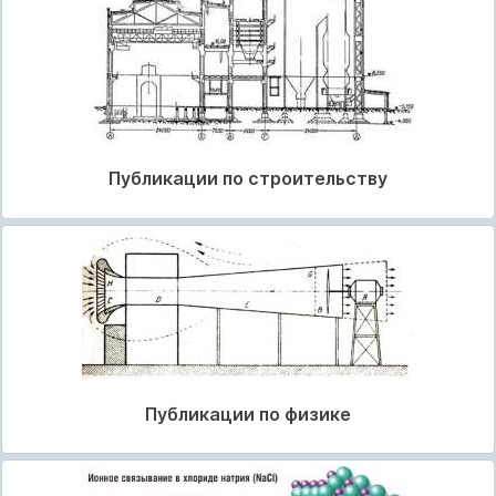
Публикации по строительству
Публикации по физике