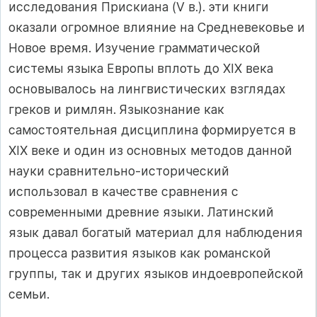
исследования Прискиана (V в.). эти книги
оказали огромное влияние на Средневековье и
Новое время. Изучение грамматической
системы языка Европы вплоть до XIX века
основывалось на лингвистических взглядах
греков и римлян. Языкознание как
самостоятельная дисциплина формируется в
XIX веке и один из основных методов данной
науки сравнительно-исторический
использовал в качестве сравнения с
современными древние языки. Латинский
язык давал богатый материал для наблюдения
процесса развития языков как романской
группы, так и других языков индоевропейской
семьи.