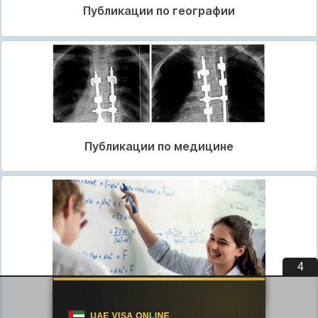
Публикации по географии
Публикации по медицине
3