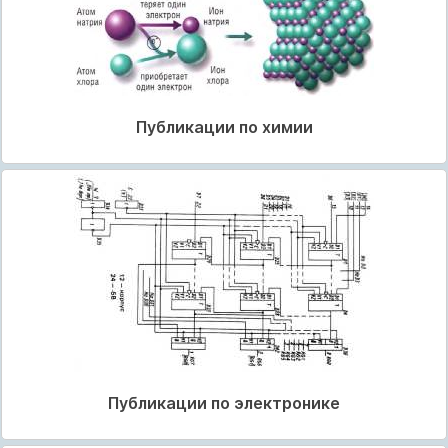
Публикации по химии
Публикации по электронике