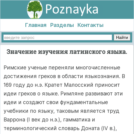
Главная
Разделы
Контакты
Значение изучения латинского языка.
Римские ученые переняли многочисленные
достижения греков в области языкознания. В
169 году до н.э. Кратет Малосский приносит
идеи греков о языке. Римляне развивают эти
идеи и создают свои фундаментальные
учебники по языку, таковым является труд
Варрона (I век до н.э.), гамматика и
терминологический словарь Доната (IV в.),