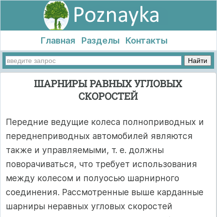
Главная
Разделы
Контакты
ШАРНИРЫ РАВНЫХ УГЛОВЫХ
СКОРОСТЕЙ
Передние ведущие колеса полноприводных и
переднеприводных автомобилей являются
также и управляемыми, т. е. должны
поворачиваться, что требует использования
между колесом и полуосью шарнирного
соединения. Рассмотренные выше карданные
шарниры неравных угловых скоростей