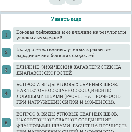
33
>
Узнать еще
Боковая рефракция и её влияние на результаты
угловых измерений
Вклад отечественных ученых в развитие
аэродинамики больших скоростей
ВЛИЯНИЕ ФИЗИЧЕСКИХ ХАРАКТЕРИСТИК НА
ДИАПАЗОН СКОРОСТЕЙ
ВОПРОС 7. ВИДЫ УГЛОВЫХ СВАРНЫХ ШВОВ.
НАХЛЕСТОЧНОЕ СВАРНОЕ СОЕДИНЕНИЕ
ЛОБОВЫМИ ШВАМИ (РАСЧЕТ НА ПРОЧНОСТЬ
ПРИ НАГРУЖЕНИИ СИЛОЙ И МОМЕНТОМ).
ВОПРОС 8. ВИДЫ УГЛОВЫХ СВАРНЫХ ШВОВ.
НАХЛЕСТОЧНОЕ СВАРНОЕ СОЕДИНЕНИЕ
ФЛАНГОВЫМИ ШВАМИ (РАСЧЕТ НА ПРОЧНОСТЬ
ПРИ НАГРУЖЕНИИ СИЛОЙ И МОМЕНТОМ).