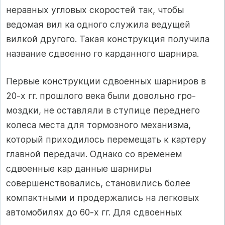
неравных угловых скоростей так, чтобы
ведомая вил­ ка одного служила ведущей
вилкой другого. Такая конструкция получила
название сдвоенно­ го карданного шарнира.
Первые конструкции сдвоенных шарниров в
20-х гг. прошлого века были довольно гро­
моздки, не оставляли в ступице переднего
колеса места для тормозного механизма,
который приходилось перемещать к картеру
главной передачи. Однако со временем
сдвоенные кар­ данные шарниры
совершенствовались, становились более
компактными и продержались на легковых
автомобилях до 60-х гг. Для сдвоенных