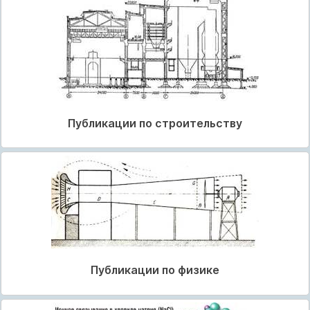
Публикации по строительству
Публикации по физике