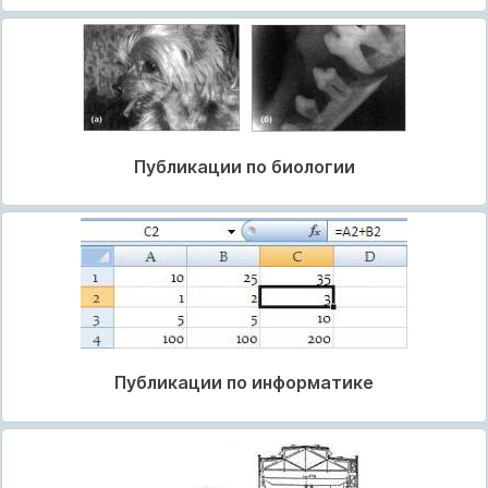
Публикации по биологии
Публикации по информатике