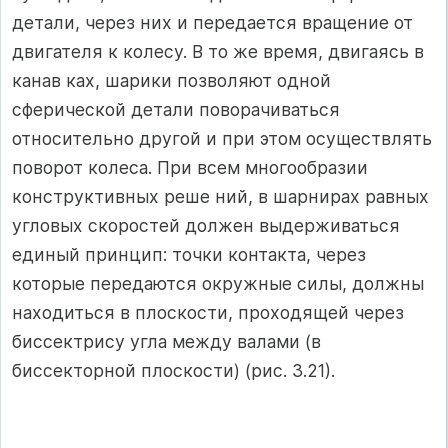
детали, через них и передается вращение от
двигателя к колесу. В то же время, двигаясь в
канав­ ках, шарики позволяют одной
сферической детали поворачиваться
относительно другой и при этом осуществлять
поворот колеса. При всем многообразии
конструктивных реше­ ний, в шарнирах равных
угловых скоростей должен выдерживаться
единый принцип: точки контакта, через
которые передаются окружные силы, должны
находиться в плоскости, проходящей через
биссектрису угла между валами (в
биссекторной плоскости) (рис. 3.21).