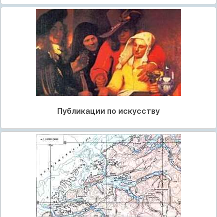
Публикации по искусству