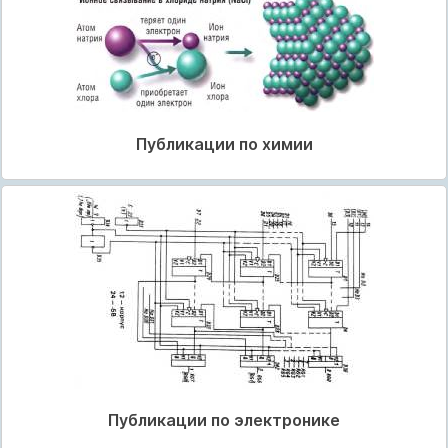
Публикации по химии
Публикации по электронике