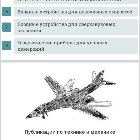
Входные устройства для дозвуковых скоростей
Входные устройства для сверхзвуковых
скоростей
Геодезические приборы для угловых
измерений.
Публикации по технике и механике