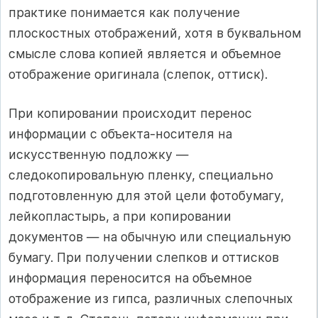
практике понимается как получение
плоскостных отображений, хотя в буквальном
смысле слова копией является и объемное
отображение оригинала (слепок, оттиск).
При копировании происходит перенос
информации с объекта-носителя на
искусственную подложку —
следокопировальную пленку, специально
подготовленную для этой цели фотобумагу,
лейкопластырь, а при копировании
документов — на обычную или специальную
бумагу. При получении слепков и оттисков
информация переносится на объемное
отображение из гипса, различных слепочных