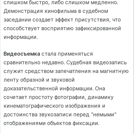
слишком быстро, либо слишком медленно.
Демонстрация кинофильма в судебном
заседании создает эффект присутствия, что
способствует восприятию зафиксированной
информации.
Видеосъемка
стала применяться
сравнительно недавно. Судебная видеозапись
служит средством запечатления на магнитную
ленту образной и звуковой
доказательственной информации. Она
сочетает простоту фотографии, динамику
кинематографического изображения и
достоинства звукозаписи перед "немыми"
отображениями объектов фиксации.