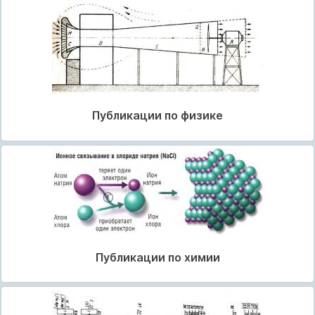
Публикации по физике
Публикации по химии