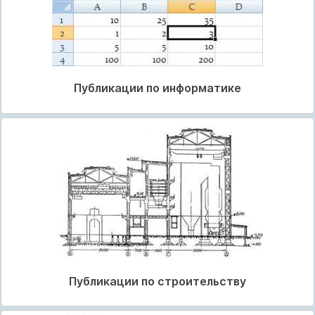
Публикации по информатике
Публикации по строительству