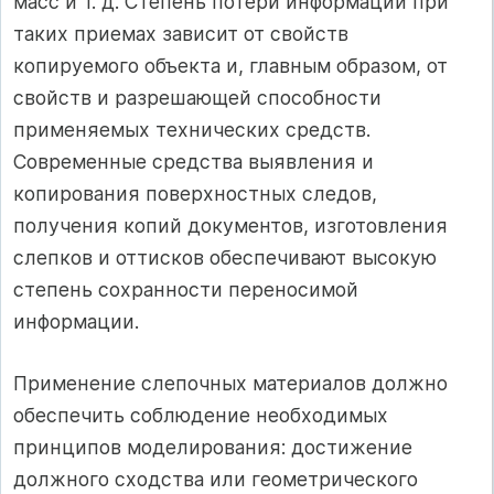
масс и т. д. Степень потери информации при
таких приемах зависит от свойств
копируемого объекта и, главным образом, от
свойств и разрешающей способности
применяемых технических средств.
Современные средства выявления и
копирования поверхностных следов,
получения копий документов, изготовления
слепков и оттисков обеспечивают высокую
степень сохранности переносимой
информации.
Применение слепочных материалов должно
обеспечить соблюдение необходимых
принципов моделирования: достижение
должного сходства или геометрического