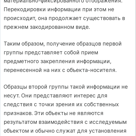
материально-фиксированного отображения.
Перекодировки информации при этом не
происходит, она продолжает существовать в
прежнем закодированном виде.
Таким образом, получение образцов первой
группы представляет собой прием
предметного закрепления информации,
перенесенной на них с объекта-носителя.
Образцы второй группы такой информации не
несут. Они представляют интерес для
следствия с точки зрения их собственных
признаков. Эти объекты не являются
результатом взаимодействия с исследуемым
объектом и обычно служат для установления