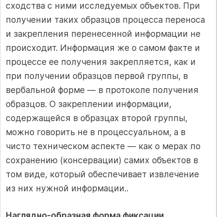
сходства с ними исследуемых объектов. При
получении таких образцов процесса переноса
и закрепления перенесенной информации не
происходит. Информация же о самом факте и
процессе ее получения закрепляется, как и
при получении образцов первой группы, в
вербальной форме — в протоколе получения
образцов. О закреплении информации,
содержащейся в образцах второй группы,
можно говорить не в процессуальном, а в
чисто техническом аспекте — как о мерах по
сохранению (консервации) самих объектов в
том виде, который обеспечивает извлечение
из них нужной информации..
Наглядно-образная форма фиксации