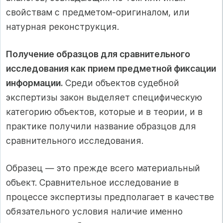
свойствам с предметом-оригиналом, или
натурная реконструкция.
Получение образцов для сравнительного
исследования как прием предметной фиксации
информации.
Среди объектов судебной
экспертизы закон выделяет специфическую
категорию объектов, которые и в теории, и в
практике получили название образцов для
сравнительного исследования.
Образец — это прежде всего материальный
объект. Сравнительное исследование в
процессе экспертизы предполагает в качестве
обязательного условия наличие именно