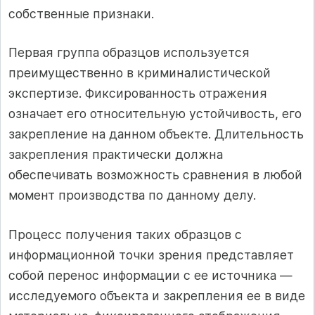
собственные признаки.
Первая группа образцов используется
преимущественно в криминалистической
экспертизе. Фиксированность отражения
означает его относительную устойчивость, его
закрепление на данном объекте. Длительность
закрепления практически должна
обеспечивать возможность сравнения в любой
момент производства по данному делу.
Процесс получения таких образцов с
информационной точки зрения представляет
собой перенос информации с ее источника —
исследуемого объекта и закрепления ее в виде