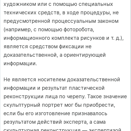
художником или с помощью специальных
технических средств, в ходе процедуры, не
предусмотренной процессуальным законом
(например, с помощью фоторобота,
информационного комплекта рисунков и т. д.),
является средством фиксации не
доказательственной, а ориентирующей
информации.
Не является носителем доказательственной
информации и результат пластической
реконструкции лица по черепу. Такое значение
скульптурный портрет мог бы приобрести,
если бы его изготовление признавалось
результатом действий эксперта, а сама
скульптурная реконструкция — экспертизой.