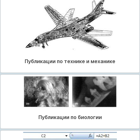
Публикации по технике и механике
Публикации по биологии