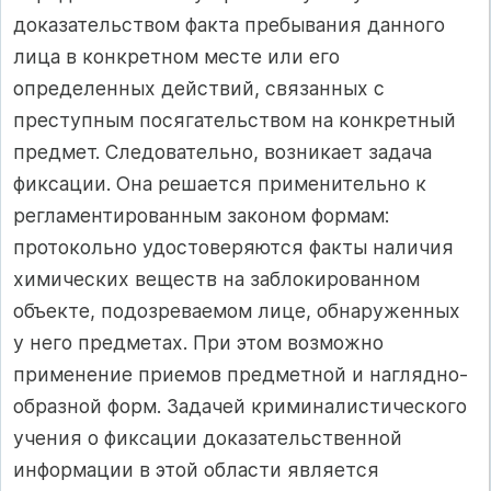
доказательством факта пребывания данного
лица в конкретном месте или его
определенных действий, связанных с
преступным посягательством на конкретный
предмет. Следовательно, возникает задача
фиксации. Она решается применительно к
регламентированным законом формам:
протокольно удостоверяются факты наличия
химических веществ на заблокированном
объекте, подозреваемом лице, обнаруженных
у него предметах. При этом возможно
применение приемов предметной и наглядно-
образной форм. Задачей криминалистического
учения о фиксации доказательственной
информации в этой области является