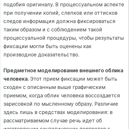
подобия оригиналу. В процессуальном аспекте
при получении копий, слепков или оттисков
следов информация должна фиксироваться
таким образом и с соблюдением такой
процессуальной процедуры, чтобы результаты
фиксации могли быть оценены как
производное доказательство.
Предметное моделирование внешнего облика
человека.
Этот прием фиксации может быть
сходен с описанным выше графическим
приемом, когда облик человека воссоздается
зарисовкой по мысленному образу. Различие
здесь лишь в средствах моделирования: в
рассматриваемом случае речь идет об
изготовлении синтетических портретов с