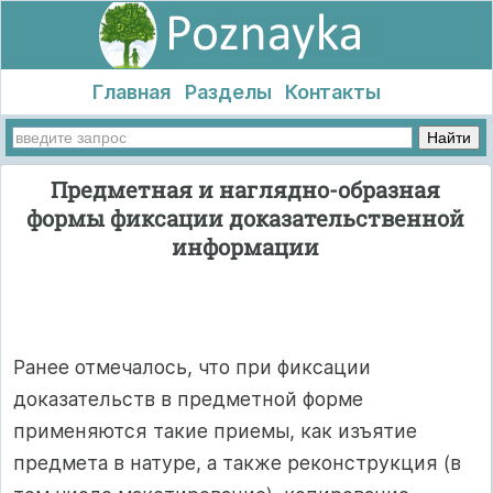
Главная
Разделы
Контакты
Предметная и наглядно-образная
формы фиксации доказательственной
информации
Ранее отмечалось, что при фиксации
доказательств в предметной форме
применяются такие приемы, как изъятие
предмета в натуре, а также реконструкция (в