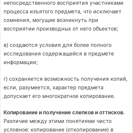
непосредственного восприятия участниками
процесса изъятого предмета, что исключает
сомнения, могущие возникнуть при
восприятии производных от него объектов;
в) создаются условия для более полного
исследования содержащейся в предмете
информации;
г) сохраняется возможность получения копий,
если, разумеется, характер предмета
допускает его многократное копирование.
Копирование и получение слепков и оттисков.
Различие между этими понятиями чисто
условное: копирование (откопирование) в