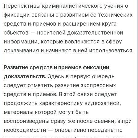
Перспективы криминалистического учения о
фиксации связаны с развитием ее технических
средств и приемов и расширением круга
объектов — носителей доказательственной
информации, которые вовлекаются в сферу
доказывания и начинают в ней использоваться.
Развитие средств и приемов фиксации
доказательств.
Здесь в первую очередь
следует отметить развитие экспрессных
средств и приемов. В этой связи следует
продолжить характеристику видеозаписи,
материалы которой могут быть
воспроизведены сразу же после съемки, а при
необходимости — оперативно переданы по