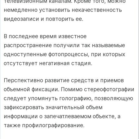
телевизионным каналам. Кроме того, можно
немедленно установить некачественность
видеозаписи и повторить ее.
В последнее время известное
распространение получили так называемые
одноступенные фотопроцессы, при которых
отсутствует негативная стадия.
Перспективно развитие средств и приемов
объемной фиксации. Помимо стереофотографии
следует упомянуть голографию, позволяющую
зафиксировать значительный объем
информации о запечатлеваемом объекте, а
также профилографирование.