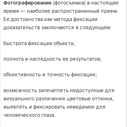
Фотографирование
(фотосъемка) в настоящее
время — наиболее распространенный прием.
Ее достоинства как метода фиксации
доказательств заключаются в следующем:
быстрота фиксации объекта;
полнота и наглядность ее результатов;
объективность и точность фиксации;
возможность запечатлеть недоступные для
визуального различения цветовые оттенки,
выявлять и фиксировать невидимое для
человеческого глаза.