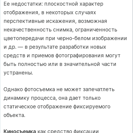
Ее недостатки: плоскостной характер
отображения, в некоторых случаях
перспективные искажения, возможная
некачественность снимка, ограниченность
цветопередачи при черно-белом изображении
и др. — в результате разработки новых
средств и приемов фотографирования могут
быть полностью или в значительной части
устранены.
Однако фотосъемка не может запечатлеть
динамику процесса, она дает только
статическое отображение фиксируемого
объекта.
Киносъемка
как средство фиксации