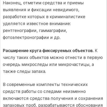
Наконец, отметим средства и приемы
выявления и фиксации невидимого,
разработке которых в криминалистике
уделяется известное внимание:
рентгенографии, гаммаграфии,
фотоэлектронографии и др.
Расширение круга фиксируемых объектов.
К
числу таких объектов можно отнести в первую
очередь микроследы или микрочастицы, а
также следы запаха.
В современные комплекты технических
средств работы со следами неизменно
включаются средства получения и сохранения
запаховых проб, разрабатываются обоснования