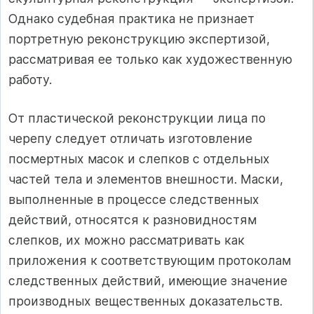
Однако судебная практика не признает
портретную реконструкцию экспертизой,
рассматривая ее только как художественную
работу.
От пластической реконструкции лица по
черепу следует отличать изготовление
посмертных масок и слепков с отдельных
частей тела и элементов внешности. Маски,
выполненные в процессе следственных
действий, относятся к разновидностям
слепков, их можно рассматривать как
приложения к соответствующим протоколам
следственных действий, имеющие значение
производных вещественных доказательств.