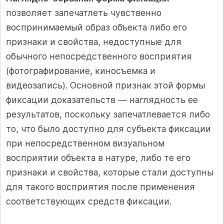
позволяет запечатлеть чувственно
воспринимаемый образ объекта либо его
признаки и свойства, недоступные для
обычного непосредственного восприятия
(фотографирование, киносъемка и
видеозапись). Основной признак этой формы
фиксации доказательств — наглядность ее
результатов, поскольку запечатлевается либо
то, что было доступно для субъекта фиксации
при непосредственном визуальном
восприятии объекта в натуре, либо те его
признаки и свойства, которые стали доступны
для такого восприятия после применения
соответствующих средств фиксации.