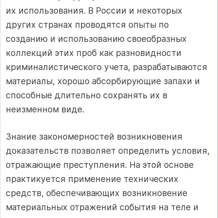
их использования. В России и некоторых
других странах проводятся опыты по
созданию и использованию своеобразных
коллекций этих проб как разновидности
криминалистического учета, разрабатываются
материалы, хорошо абсорбирующие запахи и
способные длительно сохранять их в
неизменном виде.
Знание закономерностей возникновения
доказательств позволяет определить условия,
отражающие преступления. На этой основе
практикуется применение технических
средств, обеспечивающих возникновение
материальных отражений события на теле и