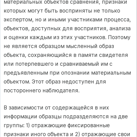
материальных объектов сравнения, признаки
которых могут быть восприняты не только
экспертом, но и иными участниками процесса,
объектов, доступных для восприятия, анализа
и оценки каждым из этих участников. Поэтому
не является образцом мысленный образ
объекта, сохраняющийся в памяти свидетеля
или потерпевшего и сравниваемый им с
предъявленным при опознании материальным
объектом. Этот образ недоступен для
постороннего наблюдателя.
В зависимости от содержащейся в них
информации образцы подразделяются на две
группы: 1) отражающие фиксированные
признаки иного объекта и 2) отражающие свои