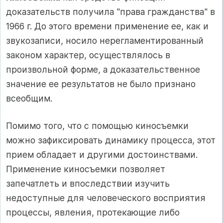
доказательств получила "права гражданства" в
1966 г. До этого времени применение ее, как и
звукозаписи, носило нерегламентированный
законом характер, осуществлялось в
произвольной форме, а доказательственное
значение ее результатов не было признано
всеобщим.
Помимо того, что с помощью киносъемки
можно зафиксировать динамику процесса, этот
прием обладает и другими достоинствами.
Применение киносъемки позволяет
запечатлеть и впоследствии изучить
недоступные для человеческого восприятия
процессы, явления, протекающие либо