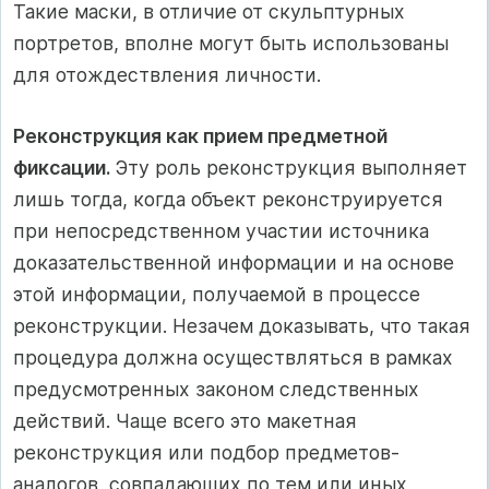
Такие маски, в отличие от скульптурных
портретов, вполне могут быть использованы
для отождествления личности.
Реконструкция как прием предметной
фиксации.
Эту роль реконструкция выполняет
лишь тогда, когда объект реконструируется
при непосредственном участии источника
доказательственной информации и на основе
этой информации, получаемой в процессе
реконструкции. Незачем доказывать, что такая
процедура должна осуществляться в рамках
предусмотренных законом следственных
действий. Чаще всего это макетная
реконструкция или подбор предметов-
аналогов, совпадающих по тем или иных