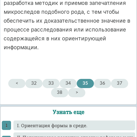
разработка методик и приемов запечатления
микроследов подобного рода, с тем чтобы
обеспечить их доказательственное значение в
процессе расследования или использование
содержащейся в них ориентирующей
информации.
<
32
33
34
35
36
37
38
>
Узнать еще
I. Ориентация формы в среде.