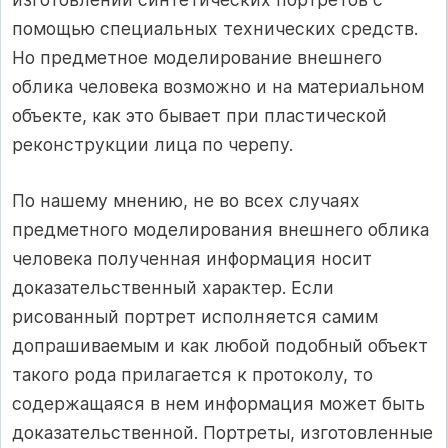
помощью специальных технических средств.
Но предметное моделирование внешнего
облика человека возможно и на материальном
объекте, как это бывает при пластической
реконструкции лица по черепу.
По нашему мнению, не во всех случаях
предметного моделирования внешнего облика
человека полученная информация носит
доказательственный характер. Если
рисованный портрет исполняется самим
допрашиваемым и как любой подобный объект
такого рода прилагается к протоколу, то
содержащаяся в нем информация может быть
доказательственной. Портреты, изготовленные