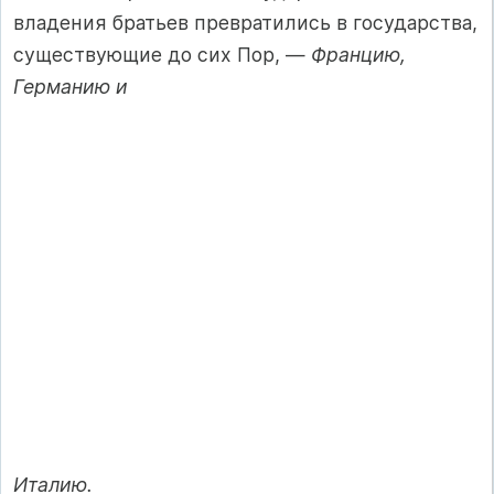
владения братьев превратились в государства,
существующие до сих Пор, —
Францию,
Германию и
Италию.