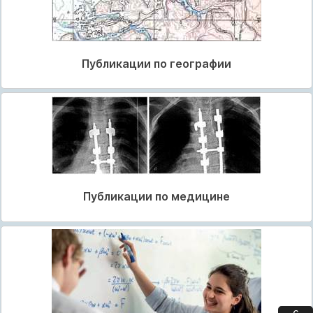
Публикации по географии
Публикации по медицине