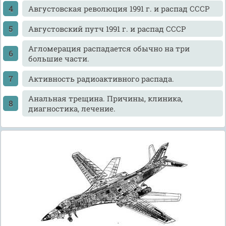
Августовская революция 1991 г. и распад СССР
Августовский путч 1991 г. и распад СССР
Агломерация распадается обычно на три
большие части.
Активность радиоактивного распада.
Анальная трещина. Причины, клиника,
диагностика, лечение.