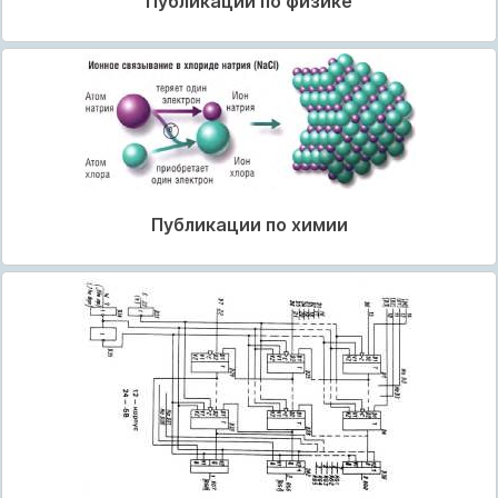
Публикации по физике
Публикации по химии