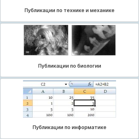
Публикации по технике и механике
Публикации по биологии
Публикации по информатике