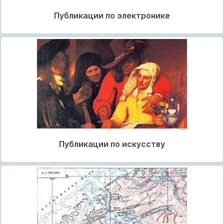
Публикации по электронике
Публикации по искусству