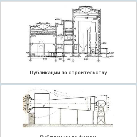
Публикации по строительству