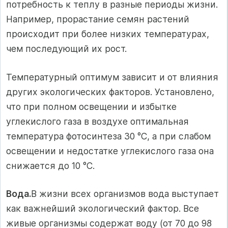
потребность к теплу в разные периоды жизни.
Например, прорастание семян растений
происходит при более низких температурах,
чем последующий их рост.
Температурный оптимум зависит и от влияния
других экологических факторов. Установлено,
что при полном освещении и избытке
углекислого газа в воздухе оптимальная
температура фотосинтеза 30 °С, а при слабом
освещении и недостатке углекислого газа она
снижается до 10 °С.
Вода.
В жизни всех организмов вода выступает
как важнейший экологический фактор. Все
живые организмы содержат воду (от 70 до 98