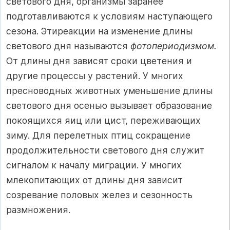
светового дня, организмы заранее
подготавливаются к условиям наступающего
сезона. Этиреакции на изменение длины
светового дня называются
фотопериодизмом.
От длины дня зависят сроки цветения и
другие процессы у растений. У многих
пресноводных животных уменьшение длины
светового дня осенью вызывает образование
покоящихся яиц или цист, переживающих
зиму. Для перелетных птиц сокращение
продолжительности светового дня служит
сигналом к началу миграции. У многих
млекопитающих от длины дня зависит
созревание половых желез и сезонность
размножения.