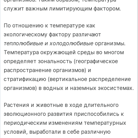
служит важным лимитирующим фактором.
По отношению к температуре как
экологическому фактору различают
теплолюбивые и холодолюбивые
организмы.
Температура окружающей среды во многом
определяет зональность (географическое
распространение организмов) и
стратификацию (вертикальное распределение
организмов) в водных и наземных экосистемах.
Растения и животные в ходе длительного
эволюционного развития приспособились к
периодическим изменениям температурных
условий, выработали в себе различную