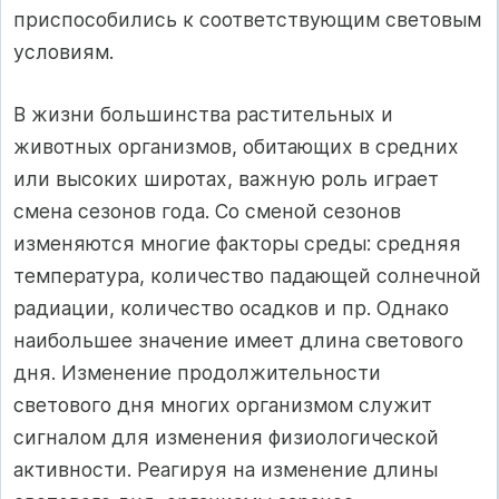
приспособились к соответствующим световым
условиям.
В жизни большинства растительных и
животных организмов, обитающих в средних
или высоких широтах, важную роль играет
смена сезонов года. Со сменой сезонов
изменяются многие факторы среды: средняя
температура, количество падающей солнечной
радиации, количество осадков и пр. Однако
наибольшее значение имеет длина светового
дня. Изменение продолжительности
светового дня многих организмом служит
сигналом для изменения физиологической
активности. Реагируя на изменение длины