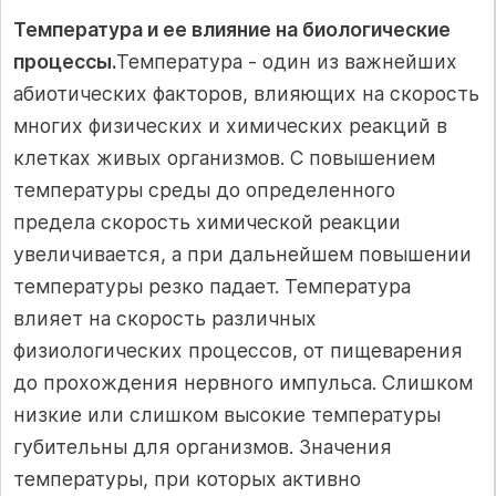
Температура и ее влияние на биологические
процессы.
Температура - один из важнейших
абиотических факторов, влияющих на скорость
многих физических и химических реакций в
клетках живых организмов. С повышением
температуры среды до определенного
предела скорость химической реакции
увеличивается, а при дальнейшем повышении
температуры резко падает. Температура
влияет на скорость различных
физиологических процессов, от пищеварения
до прохождения нервного импульса. Слишком
низкие или слишком высокие температуры
губительны для организмов. Значения
температуры, при которых активно