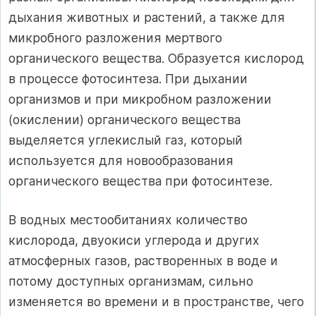
дыхания животных и растений, а также для
микробного разложения мертвого
органического вещества. Образуется кислород
в процессе фотосинтеза. При дыхании
организмов и при микробном разложении
(окислении) органического вещества
выделяется углекислый газ, который
используется для новообразования
органического вещества при фотосинтезе.
В водных местообитаниях количество
кислорода, двуокиси углерода и других
атмосферных газов, растворенных в воде и
потому доступных организмам, сильно
изменяется во времени и в пространстве, чего