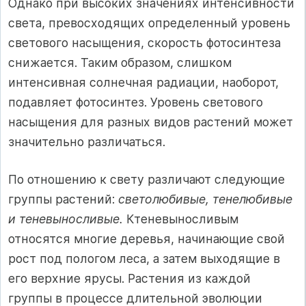
Однако при высоких значениях интенсивности
света, превосходящих определенный уровень
светового насыщения, скорость фотосинтеза
снижается. Таким образом, слишком
интенсивная солнечная радиации, наоборот,
подавляет фотосинтез. Уровень светового
насыщения для разных видов растений может
значительно различаться.
По отношению к свету различают следующие
группы растений:
светолюбивые, тенелюбивые
и теневыносливые.
Ктеневыносливым
относятся многие деревья, начинающие свой
рост под пологом леса, а затем выходящие в
его верхние ярусы. Растения из каждой
группы в процессе длительной эволюции