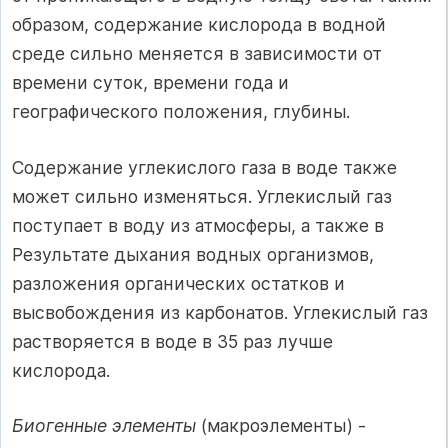
образом, содержание кислорода в водной
среде сильно меняется в зависимости от
времени суток, времени года и
географического положения, глубины.
Содержание углекислого газа в воде также
может сильно изменяться. Углекислый газ
поступает в воду из атмосферы, а также в
Результате дыхания водных организмов,
разложения органических остатков и
высвобождения из карбонатов. Углекислый газ
растворяется в воде в 35 раз лучше
кислорода.
Биогенные элементы
(макроэлементы) -