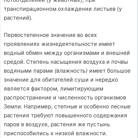
транспирационном охлаждении листьев (у
растений).
Первостепенное значение во всех
проявлениях жизнедеятельности имеет
водный обмен между организмами и внешней
средой. Степень насыщения воздуха и почвы
водяными парами
(влажность)
имеет большое
значение для обитателей суши и нередко
является фактором, лимитирующим
распространение и численность организмов
Земли. Например, степные и особенно лесные
растения требуют повышенного содержания
паров в воздухе, растения же пустынь
приспособились к низкой влажности.