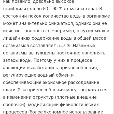
как правило, довольно высокое
(приблизительно 80.. .90 % от массы тела). В
состоянии покоя количество воды в организме
может значительно снижаться, однако она не
исчезает полностью. Например, в сухих мхах и
лишайниках содержание воды в общей массе
организмов составляет 5...7 %. Наземные
организмы вынуждены постоянно пополнять
запасы воды. Поэтому у них в процессе
эволюции выработались приспособления,
регулирующие водный обмен и
обеспечивающие экономное расходование
влаги. Эти приспособления могут выражаться
в изменении структур (плотные внешние
оболочки), модификации физиологических
процессов (более экономное использование