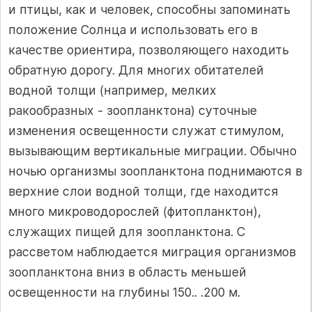
и птицы, как и человек, способны запоминать
положение Солнца и использовать его в
качестве ориентира, позволяющего находить
обратную дорогу. Для многих обитателей
водной толщи (например, мелких
ракообразных - зоопланктона) суточные
изменения освещенности служат стимулом,
вызывающим вертикальные миграции. Обычно
ночью организмы зоопланктона поднимаются в
верхние слои водной толщи, где находится
много микроводорослей (фитопланктон),
служащих пищей для зоопланктона. С
рассветом наблюдается миграция организмов
зоопланктона вниз в область меньшей
освещенности на глубины 150.. .200 м.