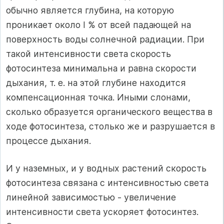
обычно является глубина, на которую
проникает около I % от всей падающей на
поверхность воды солнечной радиации. При
такой интенсивности света скорость
фотосинтеза минимальна и равна скорости
дыхания, т. е. на этой глубине находится
компенсационная точка. Иными слонами,
сколько образуется органического вещества в
ходе фотосинтеза, столько же и разрушается в
процессе дыхания.
И у наземных, и у водных растений скорость
фотосинтеза связана с интенсивностью света
линейной зависимостью - увеличение
интенсивности света ускоряет фотосинтез.