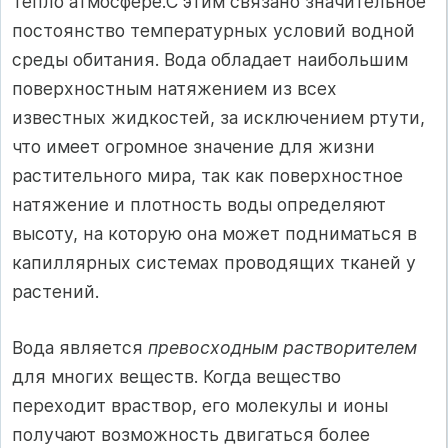
тепло атмосфере.С этим связано значительное
постоянство температурных условий водной
среды обитания. Вода обладает наибольшим
поверхностным натяжением из всех
известных жидкостей, за исключением ртути,
что имеет огромное значение для жизни
растительного мира, так как поверхностное
натяжение и плотность воды определяют
высоту, на которую она может подниматься в
капиллярных системах проводящих тканей у
растений.
Вода является
превосходным растворителем
для многих веществ. Когда вещество
переходит враствор, его молекулы и ионы
получают возможность двигаться более