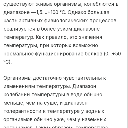
существуют живые организмы, колеблются в
диапазоне —1,5. ..+100 °С. Однако большая
часть активных физиологических процессов
реализуется в более узком диапазоне
температур. Как правило, это значения
температуры, при которых возможно
нормальное функционирование белков (0...+50
°С).
Организмы достаточно чувствительны к
изменениям температуры. Диапазон
колебаний температуры в воде обычно
меньше, чем на суше, и диапазон
толерантности к температуре у водных
организмов обычно уже, чем у наземных
организмов. Таким образом, температура