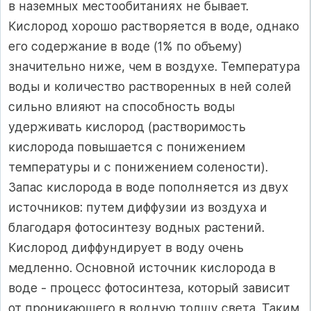
в наземных местообитаниях не бывает.
Кислород хорошо растворяется в воде, однако
его содержание в воде (1% по объему)
значительно ниже, чем в воздухе. Температура
воды и количество растворенных в ней солей
сильно влияют на способность воды
удерживать кислород (растворимость
кислорода повышается с понижением
температуры и с понижением солености).
Запас кислорода в воде пополняется из двух
источников: путем диффузии из воздуха и
благодаря фотосинтезу водных растений.
Кислород диффундирует в воду очень
медленно. Основной источник кислорода в
воде - процесс фотосинтеза, который зависит
от проникающего в водную толщу света. Таким