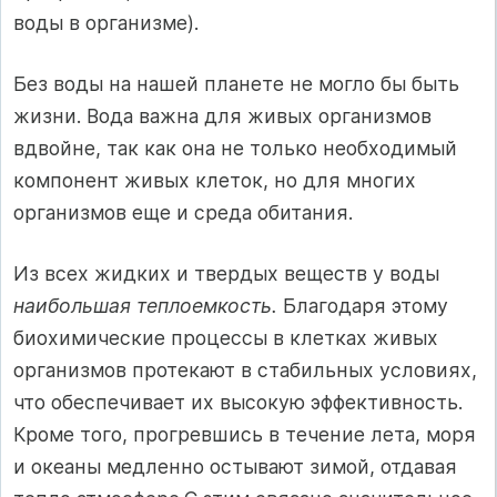
воды в организме).
Без воды на нашей планете не могло бы быть
жизни. Вода важна для живых организмов
вдвойне, так как она не только необходимый
компонент живых клеток, но для многих
организмов еще и среда обитания.
Из всех жидких и твердых веществ у воды
наибольшая теплоемкость.
Благодаря этому
биохимические процессы в клетках живых
организмов протекают в стабильных условиях,
что обеспечивает их высокую эффективность.
Кроме того, прогревшись в течение лета, моря
и океаны медленно остывают зимой, отдавая