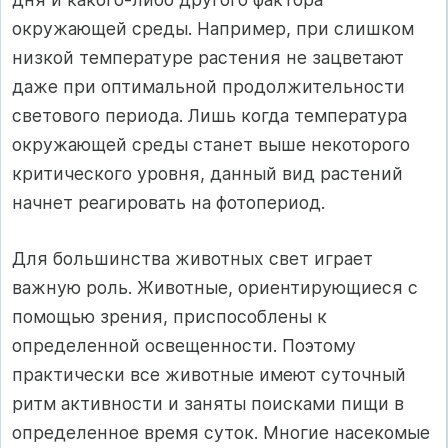
окружающей среды. Например, при слишком
низкой температуре растения не зацветают
даже при оптимальной продолжительности
светового периода. Лишь когда температура
окружающей среды станет выше некоторого
критического уровня, данный вид растений
начнет реагировать на фотопериод.
Для большинства животных свет играет
важную роль. Животные, ориентирующиеся с
помощью зрения, приспособлены к
определенной освещенности. Поэтому
практически все животные имеют суточный
ритм активности и заняты поисками пищи в
определенное время суток. Многие насекомые