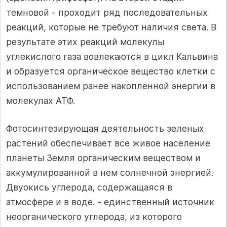
темновой - проходит ряд последовательных
реакций, которые не требуют наличия света. В
результате этих реакций молекулы
углекислого газа вовлекаются в цикл Кальвина
и образуется органическое вещество клетки с
использованием ранее накопленной энергии в
молекулах АТФ.
Фотосинтезирующая деятельность зеленых
растений обеспечивает все живое население
планеты Земля органическим веществом и
аккумулированной в нем солнечной энергией.
Двуокись углерода, содержащаяся в
атмосфере и в воде. - единственный источник
неорганического углерода, из которого