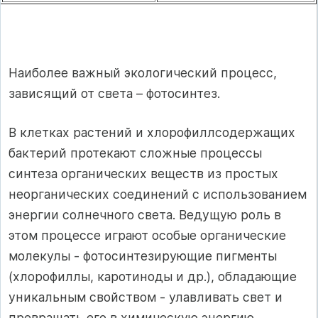
Наиболее важный экологический процесс,
зависящий от света – фотосинтез.
В клетках растений и хлорофиллсодержащих
бактерий протекают сложные процессы
синтеза органических веществ из простых
неорганических соединений с использованием
энергии солнечного света. Ведущую роль в
этом процессе играют особые органические
молекулы - фотосинтезирующие пигменты
(хлорофиллы, каротиноды и др.), обладающие
уникальным свойством - улавливать свет и
превращать его в химическую энергию