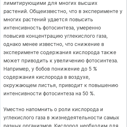
лимитирующими для многих высших
растений. Общеизвестно, что в эксперименте у
многих растений удается повысить
интенсивность фотосинтеза, умеренно
повысив концентрацию углекислого газа,
однако менее известно, что снижение в
эксперименте содержания кислорода также
может приводить к увеличению фотосинтеза.
Например, у бобов понижение до 5 %
содержания кислорода в воздухе,
окружающем листья, приводит к повышению
интенсивности фотосинтеза на 50 %.
Уместно напомнить о роли кислорода и
углекислого газа в жизнедеятельности самых
разных организмов. Кислород необходим для