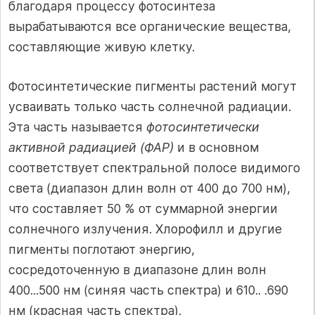
благодаря процессу фотосинтеза
вырабатываются все органические вещества,
составляющие живую клетку.
Фотосинтетические пигменты растений могут
усваивать только часть солнечной радиации.
Эта часть называется
фотосинтетически
активной радиацией (ФАР)
и в основном
соответствует спектральной полосе видимого
света (диапазон длин волн от 400 до 700 нм),
что составляет 50 % от суммарной энергии
солнечного излучения. Хлорофилл и другие
пигменты поглотают энергию,
сосредоточенную в диапазоне длин волн
400...500 нм (синяя часть спектра) и 610.. .690
нм (красная часть спектра).