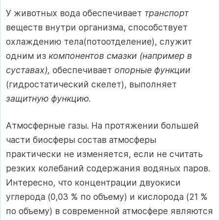
У животных вода обеспечивает
транспорт
веществ внутри организма, способствует
охлаждению тела(потоотделение), служит
одним из
компонентов смазки (например в
суставах),
обеспечивает
опорные функции
(гидростатический скелет), выполняет
защитную функцию.
Атмосферные газы. На протяжении большей
части биосферы состав атмосферы
практически не изменяется, если не считать
резких колебаний содержания водяных паров.
Интересно, что концентрации двуокиси
углерода (0,03 % по объему) и кислорода (21 %
по объему) в современной атмосфере являются