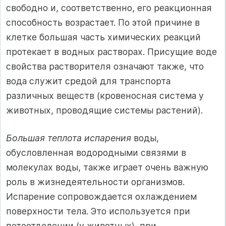
свободно и, соответственно, его реакционная
способность возрастает. По этой причине в
клетке большая часть химических реакций
протекает в водных растворах. Присущие воде
свойства растворителя означают также, что
вода служит средой для транспорта
различных веществ (кровеносная система у
животных, проводящие системы растений).
Большая теплота испарения
воды,
обусловленная водородными связями в
молекулах воды, также играет очень важную
роль в жизнедеятельности организмов.
Испарение сопровождается охлаждением
поверхности тела. Это используется при
потоотделении (у животных), при