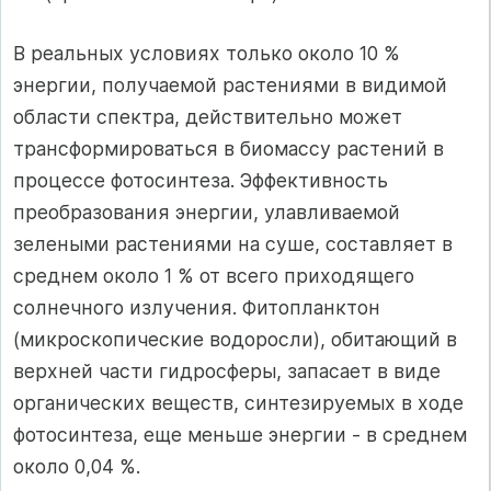
В реальных условиях только около 10 %
энергии, получаемой растениями в видимой
области спектра, действительно может
трансформироваться в биомассу растений в
процессе фотосинтеза. Эффективность
преобразования энергии, улавливаемой
зелеными растениями на суше, составляет в
среднем около 1 % от всего приходящего
солнечного излучения. Фитопланктон
(микроскопические водоросли), обитающий в
верхней части гидросферы, запасает в виде
органических веществ, синтезируемых в ходе
фотосинтеза, еще меньше энергии - в среднем
около 0,04 %.