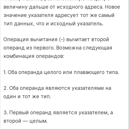
величину дальше от исходного адреса. Новое
значение указателя адресует тот же самый
тип данных, что и исходный указатель.
Операция вычитания (-) вычитает второй
операнд из первого. Возможна следующая
комбинация операндов:
1. Оба операнда целого или плавающего типа.
2. Оба операнда являются указателями на
один и тот же тип.
3. Первый операнд является указателем, а
второй — целым.