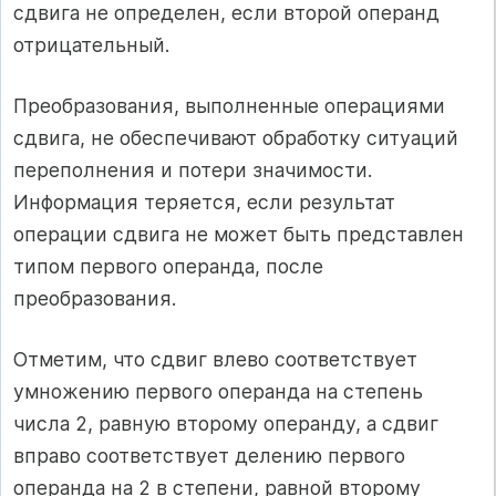
сдвига не определен, если второй операнд
отрицательный.
Преобразования, выполненные операциями
сдвига, не обеспечивают обработку ситуаций
переполнения и потери значимости.
Информация теряется, если результат
операции сдвига не может быть представлен
типом первого операнда, после
преобразования.
Отметим, что сдвиг влево соответствует
умножению первого операнда на степень
числа 2, равную второму операнду, а сдвиг
вправо соответствует делению первого
операнда на 2 в степени, равной второму