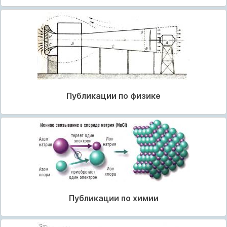
Публикации по физике
Публикации по химии