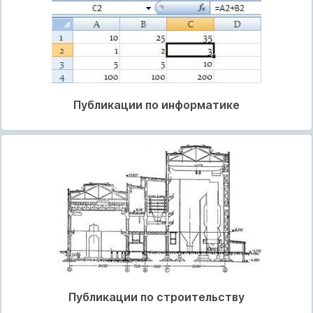
Публикации по информатике
Публикации по строительству