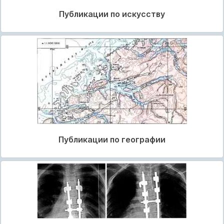
Публикации по искусству
Публикации по географии