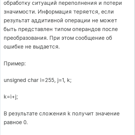
обработку ситуаций переполнения и потери
значимости. Информация теряется, если
результат аддитивной операции не может
быть представлен типом операндов после
преобразования. При этом сообщение об
ошибке не выдается.
Пример:
unsigned char i=255, j=1, k;
k=i+j;
В результате сложения k получит значение
равное 0.