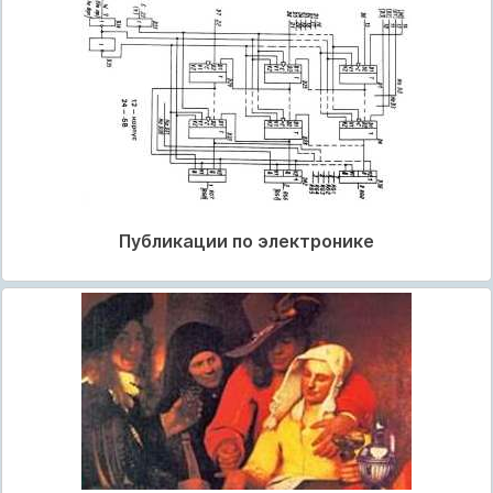
Публикации по электронике