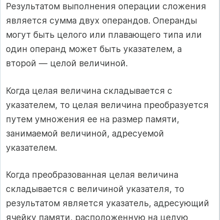
Результатом выполнения операции сложения
является сумма двух операндов. Операнды
могут быть целого или плавающего типа или
один операнд может быть указателем, а
второй — целой величиной.
Когда целая величина складывается с
указателем, то целая величина преобразуется
путем умножения ее на размер памяти,
занимаемой величиной, адресуемой
указателем.
Когда преобразованная целая величина
складывается с величиной указателя, то
результатом является указатель, адресующий
ячейку памяти, расположенную на целую