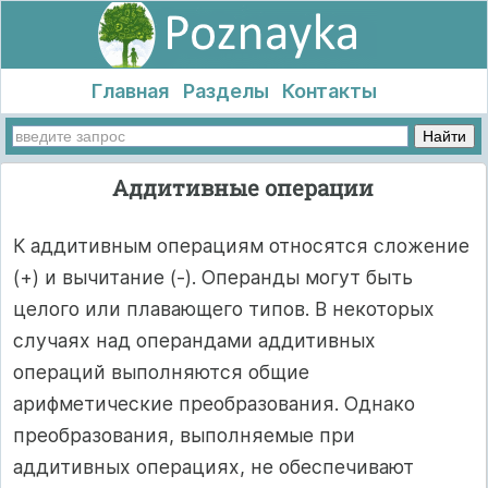
Главная
Разделы
Контакты
Аддитивные операции
К аддитивным операциям относятся сложение
(+) и вычитание (-). Операнды могут быть
целого или плавающего типов. В некоторых
случаях над операндами аддитивных
операций выполняются общие
арифметические преобразования. Однако
преобразования, выполняемые при
аддитивных операциях, не обеспечивают