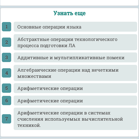
Узнать еще
Ocновные операции языка
Абстрактные операции технологического
процесса подготовки ЛА
Аддитивные и мультипликативные помехи
Алгебраические операции над нечеткими
множествами
Арифметические операции
Арифметические операции
Арифметические операции в системах
счисления используемых вычислительной
техникой.