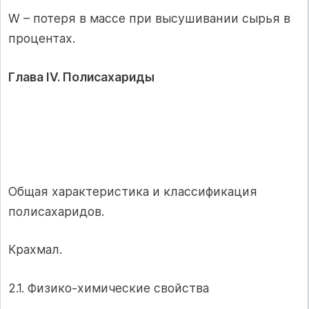
W – потеря в массе при высушивании сырья в
процентах.
Глава IV. Полисахариды
Общая характеристика и классификация
полисахаридов.
Крахмал.
2.1. Физико-химические свойства