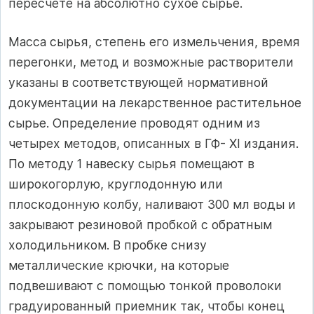
пересчете на абсолютно сухое сырье.
Масса сырья, степень его измельчения, время
перегонки, метод и возможные растворители
указаны в соответствующей нормативной
документации на лекарственное растительное
сырье. Определение проводят одним из
четырех методов, описанных в ГФ- ХI издания.
По методу 1 навеску сырья помещают в
широкогорлую, круглодонную или
плоскодонную колбу, наливают 300 мл воды и
закрывают резиновой пробкой с обратным
холодильником. В пробке снизу
металлические крючки, на которые
подвешивают с помощью тонкой проволоки
градуированный приемник так, чтобы конец