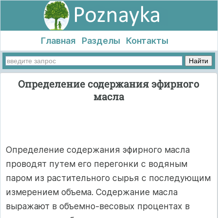
Главная
Разделы
Контакты
Определение содержания эфирного
масла
Определение содержания эфирного масла
проводят путем его перегонки с водяным
паром из растительного сырья с последующим
измерением объема. Содержание масла
выражают в объемно-весовых процентах в