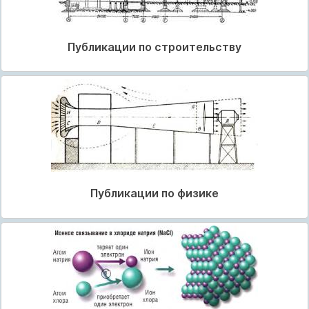
Публикации по строительству
Публикации по физике