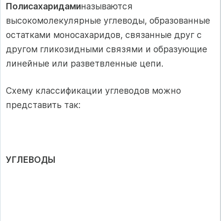
Полисахаридами
называются
высокомолекулярные углеводы, образованные
остатками моносахаридов, связанные друг с
другом гликозидными связями и образующие
линейные или разветвленные цепи.
Схему классификации углеводов можно
представить так:
УГЛЕВОДЫ