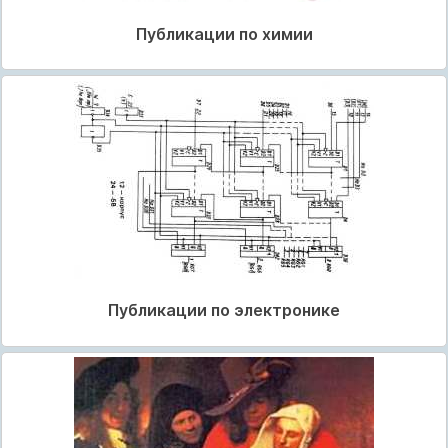
Публикации по химии
Публикации по электронике