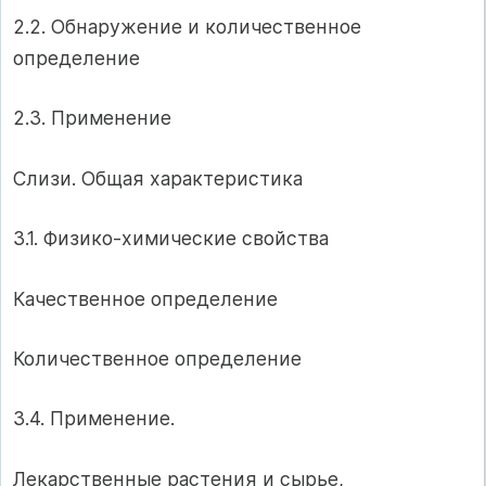
2.2. Обнаружение и количественное
определение
2.3. Применение
Слизи. Общая характеристика
3.1. Физико-химические свойства
Качественное определение
Количественное определение
3.4. Применение.
Лекарственные растения и сырье,