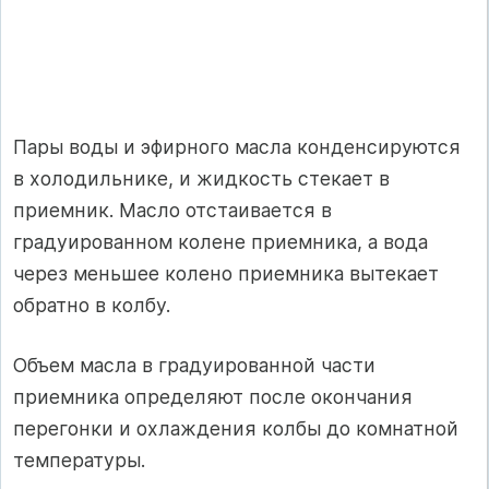
Пары воды и эфирного масла конденсируются
в холодильнике, и жидкость стекает в
приемник. Масло отстаивается в
градуированном колене приемника, а вода
через меньшее колено приемника вытекает
обратно в колбу.
Объем масла в градуированной части
приемника определяют после окончания
перегонки и охлаждения колбы до комнатной
температуры.