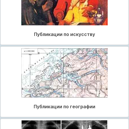
Публикации по искусству
Публикации по географии