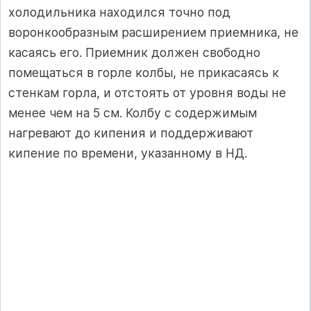
холодильника находился точно под
воронкообразным расширением приемника, не
касаясь его. Приемник должен свободно
помещаться в горле колбы, не прикасаясь к
стенкам горла, и отстоять от уровня воды не
менее чем на 5 см. Колбу с содержимым
нагревают до кипения и поддерживают
кипение по времени, указанному в НД.