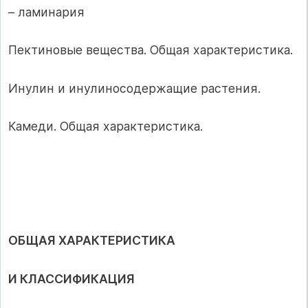
– ламинария
Пектиновые вещества. Общая характеристика.
Инулин и инулиносодержащие растения.
Камеди. Общая характеристика.
ОБЩАЯ ХАРАКТЕРИСТИКА
И КЛАССИФИКАЦИЯ