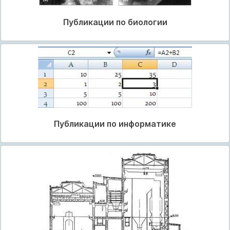
Публикации по биологии
Публикации по информатике