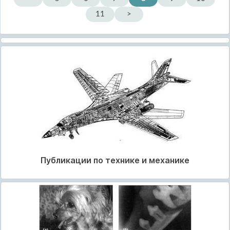
11
>
Публикации по технике и механике