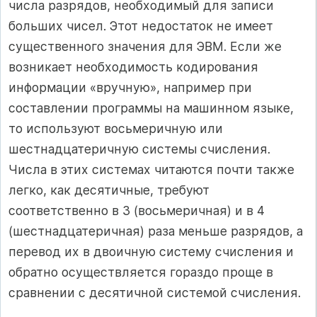
числа разрядов, необходимый для записи
больших чисел. Этот недостаток не имеет
существенного значения для ЭВМ. Если же
возникает необходимость кодирования
информации «вручную», например при
составлении программы на машинном языке,
то используют восьмеричную или
шестнадцатеричную системы счисления.
Числа в этих системах читаются почти также
легко, как десятичные, требуют
соответственно в 3 (восьмеричная) и в 4
(шестнадцатеричная) раза меньше разрядов, а
перевод их в двоичную систему счисления и
обратно осуществляется гораздо проще в
сравнении с десятичной системой счисления.