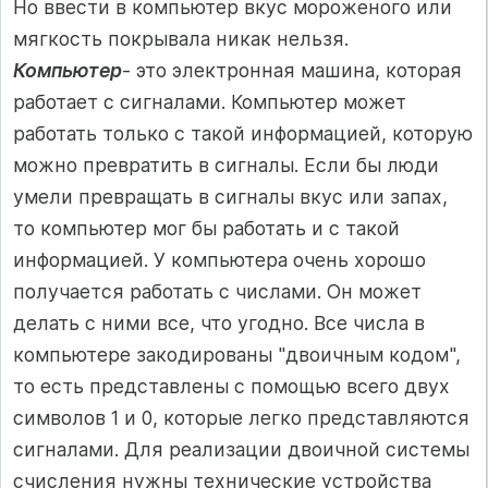
Но ввести в компьютер вкус мороженого или
мягкость покрывала никак нельзя.
Компьютер
- это электронная машина, которая
работает с сигналами. Компьютер может
работать только с такой информацией, которую
можно превратить в сигналы. Если бы люди
умели превращать в сигналы вкус или запах,
то компьютер мог бы работать и с такой
информацией. У компьютера очень хорошо
получается работать с числами. Он может
делать с ними все, что угодно. Все числа в
компьютере закодированы "двоичным кодом",
то есть представлены с помощью всего двух
символов 1 и 0, которые легко представляются
сигналами. Для реализации двоичной системы
счисления нужны технические устройства