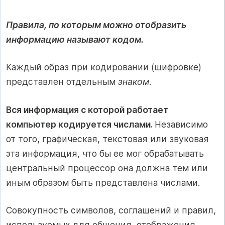
Правила, по которым можно отобразить
информацию называют кодом.
Каждый образ при кодировании (шифровке)
представлен отдельным
знаком
.
Вся информация с которой работает
компьютер кодируется числами.
Независимо
от того, графическая, текстовая или звуковая
эта информация, что бы ее мог обрабатывать
центральный процессор она должна тем или
иным образом быть представлена числами.
Совокупность символов, соглашений и правил,
используемых для общения, отображения,