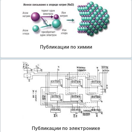
Публикации по химии
Публикации по электронике