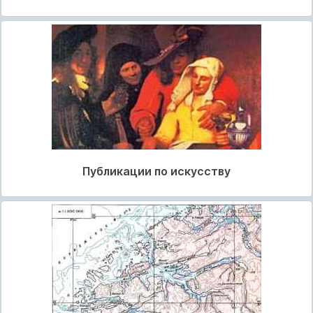
Публикации по искусству