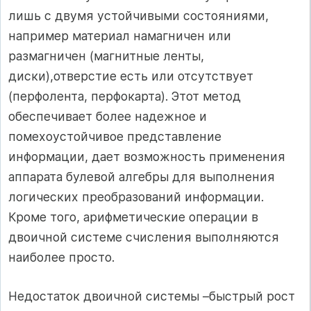
лишь с двумя устойчивыми состояниями,
например материал намагничен или
размагничен (магнитные ленты,
диски),отверстие есть или отсутствует
(перфолента, перфокарта). Этот метод
обеспечивает более надежное и
помехоустойчивое представление
информации, дает возможность применения
аппарата булевой алгебры для выполнения
логических преобразований информации.
Кроме того, арифметические операции в
двоичной системе счисления выполняются
наиболее просто.
Недостаток двоичной системы –быстрый рост