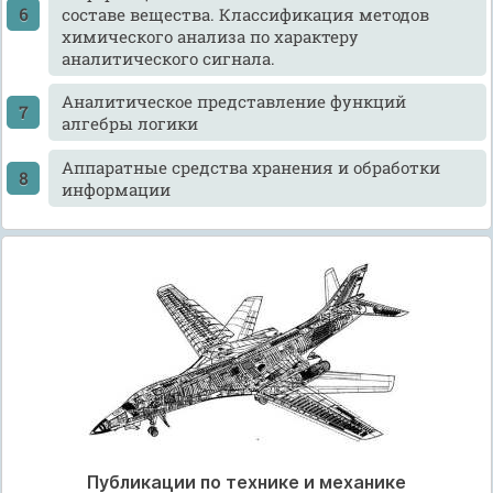
составе вещества. Классификация методов
химического анализа по характеру
аналитического сигнала.
Аналитическое представление функций
алгебры логики
Аппаратные средства хранения и обработки
информации
Публикации по технике и механике