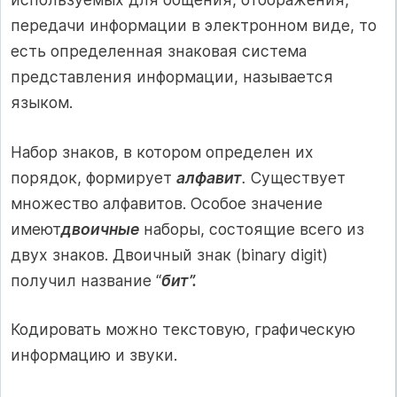
передачи информации в электронном виде, то
есть определенная знаковая система
представления информации, называется
языком.
Набор знаков, в котором определен их
порядок, формирует
алфавит
.
Существует
множество алфавитов. Особое значение
имеют
двоичные
наборы, состоящие всего из
двух знаков. Двоичный знак (binary digit)
получил название “
бит”.
Кодировать можно текстовую, графическую
информацию и звуки.