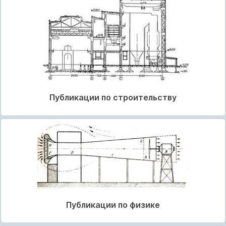
Публикации по строительству
Публикации по физике