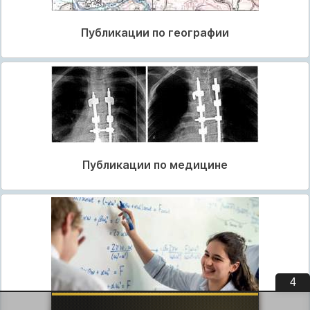
Публикации по географии
Публикации по медицине
3