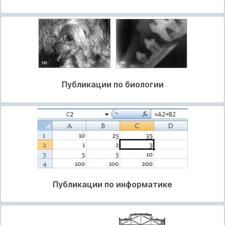
Публикации по биологии
Публикации по информатике