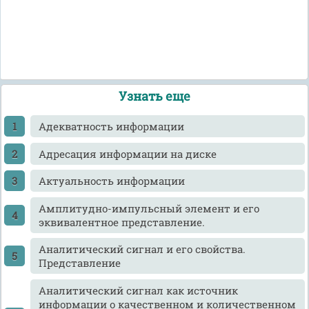
Узнать еще
Адекватность информации
Адресация информации на диске
Актуальность информации
Амплитудно-импульсный элемент и его
эквивалентное представление.
Аналитический сигнал и его свойства.
Представление
Аналитический сигнал как источник
информации о качественном и количественном