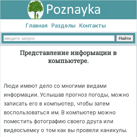
Главная
Разделы
Контакты
Представление информации в
компьютере.
Люди имеют дело со многими видами
информации. Услышав прогноз погоды, можно
записать его в компьютер, чтобы затем
воспользоваться им. В компьютер можно
поместить фотографию своего друга или
видеосъемку о том как вы провели каникулы.