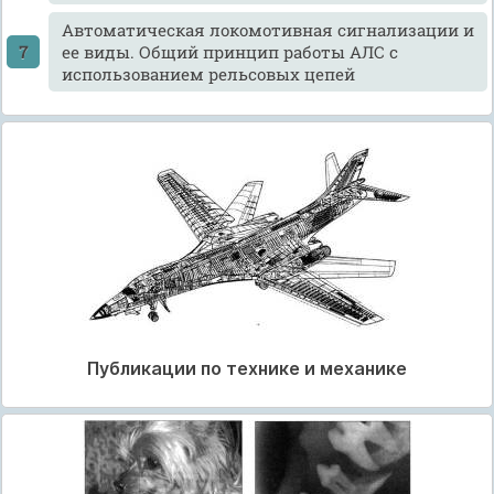
Автоматическая локомотивная сигнализации и
ее виды. Общий принцип работы АЛС с
использованием рельсовых цепей
Публикации по технике и механике