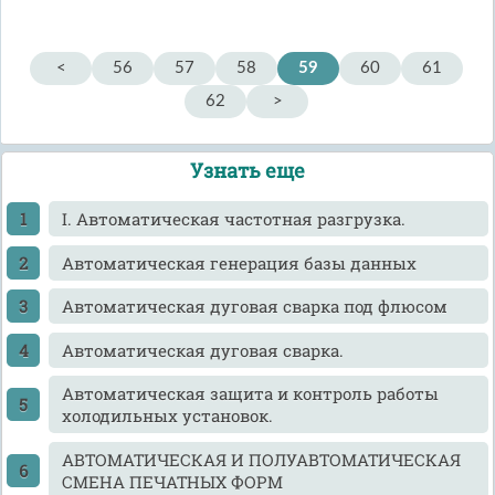
<
56
57
58
59
60
61
62
>
Узнать еще
I. Автоматическая частотная разгрузка.
Автоматическая генерация базы данных
Автоматическая дуговая сварка под флюсом
Автоматическая дуговая сварка.
Автоматическая защита и контроль работы
холодильных установок.
АВТОМАТИЧЕСКАЯ И ПОЛУАВТОМАТИЧЕСКАЯ
СМЕНА ПЕЧАТНЫХ ФОРМ