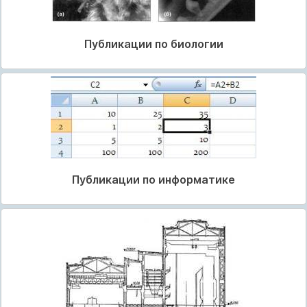
Публикации по биологии
Публикации по информатике