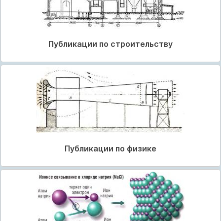
Публикации по строительству
Публикации по физике