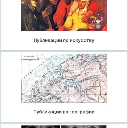
Публикации по искусству
Публикации по географии