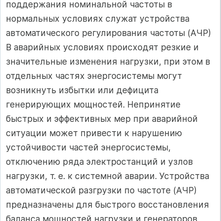
поддержания номинальной частоты в
нормаль­ных условиях служат устройства
автоматического регулирования ча­стоты (АЧР)
В аварийных условиях происходят резкие и
значительные изменения нагрузки, при этом в
отдельных частях энергосистемы могут
возникнуть избытки или дефицита
генерирующих мощностей. Непринятие
быстрых и эффективных мер при аварийной
ситуации может при­вести к нарушению
устойчивости частей энергосистемы,
отключению ряда электростанций и узлов
нагрузки, т. е. к системной аварии. Устройства
автоматической разгрузки по частоте (АЧР)
предназначены для быстрого восстановления
баланса мощностей нагрузки и генераторов