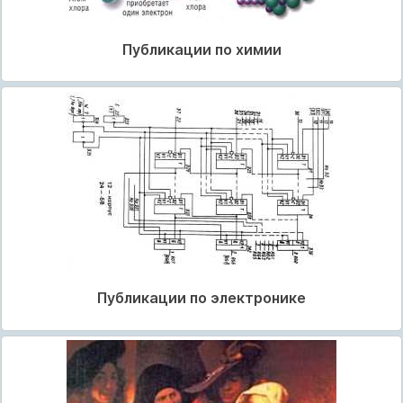
Публикации по химии
Публикации по электронике