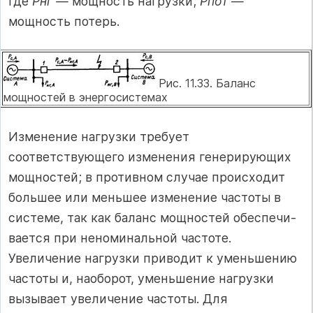
где
Pнг —
мощность нагрузки;
Рпот —
мощность потерь.
Рис. 11.33. Баланс
мощностей в энергосистемах
Изменение нагрузки требует
соответствующего изменения генерирующих
мощностей; в противном случае происходит
большее или меньшее изменение частоты в
системе, так как баланс мощностей обеспечи­
вается при неноминальной частоте.
Увеличение нагрузки приводит к уменьшению
частоты и, наоборот, уменьшение нагрузки
вызывает уве­личение частоты. Для