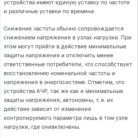
устройства имеют единую уставку по частоте
и различные уставки по времени.
Снижение частоты обычно сопровождается
снижением напряжения в узлах нагрузки. При
этом могут прийти в действие минимальные
за­щиты напряжения и отключить менее
ответственные потребители, что способствует
восстановлению номинальной частоты и
напряжения в энергосистеме. Отметим, что
устройства АЧР, так же как и минималь­ные
защиты напряжения, автономны, т. е. их
действие зависит от из­менения
контролируемого параметра лишь в том узле
нагрузки, где онивключены.