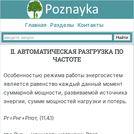
Главная
Разделы
Контакты
II. АВТОМАТИЧЕСКАЯ РАЗГРУЗКА ПО
ЧАСТОТЕ
Особенностью режима работы энергосистем
является равенство каждый данный момент
суммарной мощности, развиваемой источника
энергии, сумме мощностей нагрузки и потерь.
Рг=Рнг+Рпот,
(11.4.1)