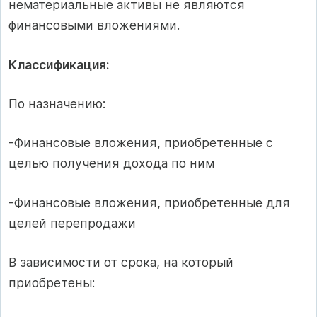
нематериальные активы не являются
финансовыми вложениями.
Классификация:
По назначению:
-Финансовые вложения, приобретенные с
целью получения дохода по ним
-Финансовые вложения, приобретенные для
целей перепродажи
В зависимости от срока, на который
приобретены: