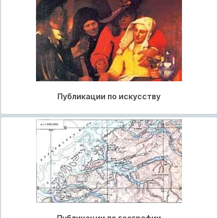
Публикации по искусству