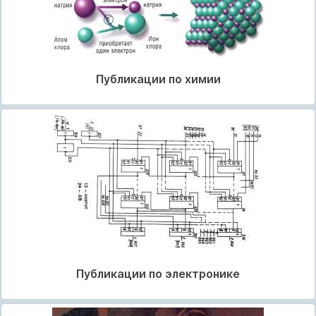
Публикации по химии
Публикации по электронике