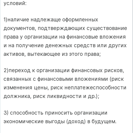
условий:
1)наличие надлежаще оформленных
документов, подтверждающих существование
права у организации на финансовые вложения
и на получение денежных средств или других
активов, вытекающее из этого права;
2)переход к организации финансовых рисков,
связанных с финансовыми вложениями (риск
изменения цены, риск неплатежеспособности
должника, риск ликвидности и др.);
3) способность приносить организации
экономические выгоды (доход) в будущем.