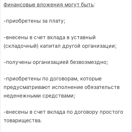
Финансовые вложения могут быть
:
-приобретены за плату;
-внесены в счет вклада в уставный
(складочный) капитал другой организации;
-получены организацией безвозмездно;
-приобретены по договорам, которые
предусматривают исполнение обязательств
неденежными средствами;
-внесены в счет вклада по договору простого
товарищества.