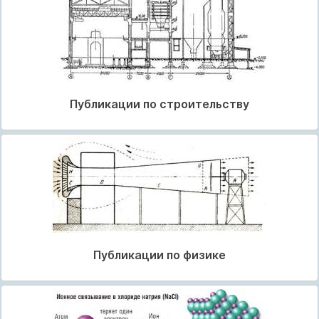
Публикации по строительству
Публикации по физике