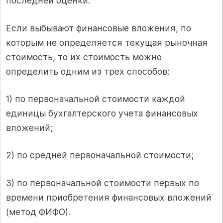
последней оценки.
Если выбывают финансовые вложения, по
которым не определяется текущая рыночная
стоимость, то их стоимость можно
определить одним из трех способов:
1) по первоначальной стоимости каждой
единицы бухгалтерского учета финансовых
вложений;
2) по средней первоначальной стоимости;
3) по первоначальной стоимости первых по
времени приобретения финансовых вложений
(метод ФИФО).