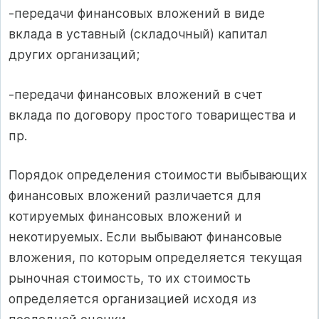
-передачи финансовых вложений в виде
вклада в уставный (складочный) капитал
других организаций;
-передачи финансовых вложений в счет
вклада по договору простого товарищества и
пр.
Порядок определения стоимости выбывающих
финансовых вложений различается для
котируемых финансовых вложений и
некотируемых. Если выбывают финансовые
вложения, по которым определяется текущая
рыночная стоимость, то их стоимость
определяется организацией исходя из