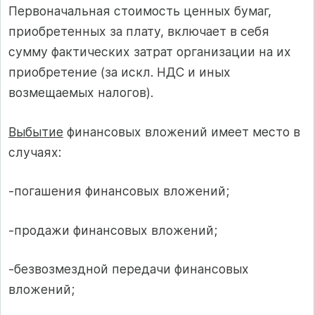
Первоначальная стоимость ценных бумаг,
приобретенных за плату, включает в себя
сумму фактических затрат организации на их
приобретение (за искл. НДС и иных
возмещаемых налогов).
Выбытие
финансовых вложений имеет место в
случаях:
-погашения финансовых вложений;
-продажи финансовых вложений;
-безвозмездной передачи финансовых
вложений;