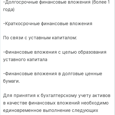
-Долгосрочные финансовые вложения (более 1
года)
-Краткосрочные финансовые вложения
По связи с уставным капиталом:
-Финансовые вложения с целью образования
уставного капитала
-Финансовые вложения в долговые ценные
бумаги.
Для принятия к бухгалтерскому учету активов
в качестве финансовых вложений необходимо
единовременное выполнение следующих