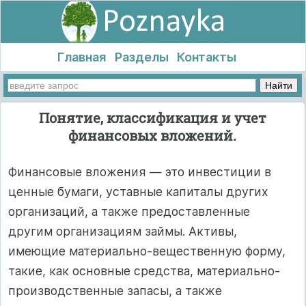
Главная
Разделы
Контакты
Понятие, классификация и учет
финансовых вложений.
Финансовые вложения — это инвестиции в
ценные бумаги, уставные капиталы других
организаций, а также предоставленные
другим организациям займы. Активы,
имеющие материально-вещественную форму,
такие, как основные средства, материально-
производственные запасы, а также