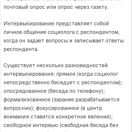
почтовый опрос или опрос через газету.
Интервьюирование представляет собой
личное общение социолога с респондентом,
когда он задает вопросы и записывает ответы
респондента.
Существует несколько разновидностей
интервьюирования:
прямое
(когда социолог
непосредственно беседует с респондентом);
опосредованное
(беседа по телефону);
формализованное
(заранее разрабатывается
вопросник);
фокусированное
(в центр
внимания ставится конкретное явление);
свободное
интервью (свободная беседа без