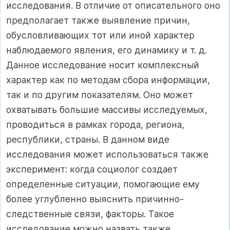
исследования. В отличие от описательного оно
предполагает также выявление причин,
обусловливающих тот или иной характер
наблюдаемого явления, его динамику и т. д.
Данное исследование носит комплексный
характер как по методам сбора информации,
так и по другим показателям. Оно может
охватывать большие массивы исследуемых,
проводиться в рамках города, региона,
республики, страны. В данном виде
исследования может использоваться также
эксперимент: когда социолог создает
определенные ситуации, помогающие ему
более углубленно выяснить причинно-
следственные связи, факторы. Такое
исследование можно назвать также