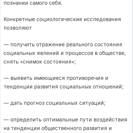
познании самого себя.
Конкретные социологические исследования
позволяют
— получить отражение реального состояния
социальных явлений и процессов в обществе,
снять «снимок состояния»;
— выявить имеющиеся противоречия и
тенденции развития социальных отношений;
— дать прогноз социальных ситуаций;
— определить оптимальные пути воздействия
на тенденции общественного развития и