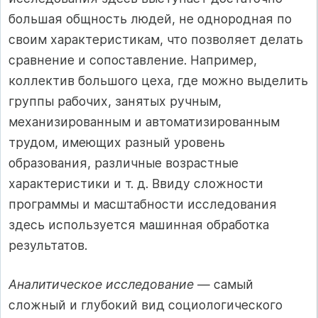
большая общность людей, не однородная по
своим характеристикам, что позволяет делать
сравнение и сопоставление. Например,
коллектив большого цеха, где можно выделить
группы рабочих, занятых ручным,
механизированным и автоматизированным
трудом, имеющих разный уровень
образования, различные возрастные
характеристики и т. д. Ввиду сложности
программы и масштабности исследования
здесь используется машинная обработка
результатов.
Аналитическое исследование —
самый
сложный и глубокий вид социологического