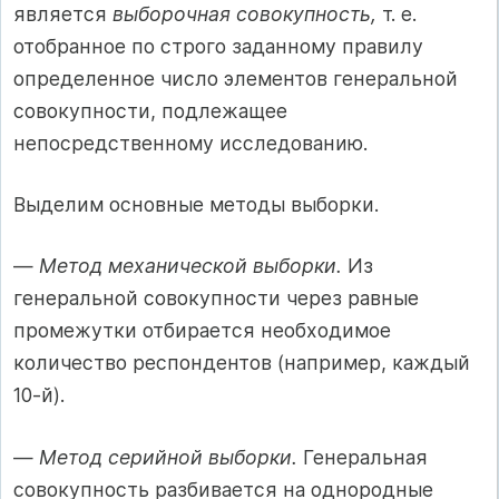
является
выборочная совокупность,
т. е.
отобранное по строго заданному правилу
определенное число элементов генеральной
совокупности, подлежащее
непосредственному исследованию.
Выделим основные методы выборки.
—
Метод механической выборки.
Из
генеральной совокупности через равные
промежутки отбирается необходимое
количество респондентов (например, каждый
10-й).
—
Метод серийной выборки.
Генеральная
совокупность разбивается на однородные