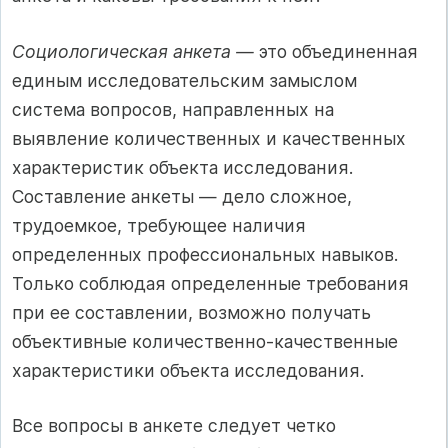
Социологическая анкета —
это объединенная
единым исследовательским замыслом
система вопросов, направленных на
выявление количественных и качественных
характеристик объекта исследования.
Составление анкеты — дело сложное,
трудоемкое, требующее наличия
определенных профессиональных навыков.
Только соблюдая определенные требования
при ее составлении, возможно получать
объективные количественно-качественные
характеристики объекта исследования.
Все вопросы в анкете следует четко