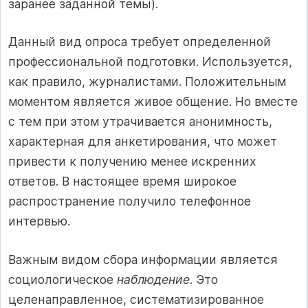
заранее заданной темы).
Данный вид опроса требует определенной
профессиональной подготовки. Используется,
как правило, журналистами. Положительным
моментом является живое общение. Но вместе
с тем при этом утрачивается анонимность,
характерная для анкетирования, что может
привести к получению менее искренних
ответов. В настоящее время широкое
распространение получило телефонное
интервью.
Важным видом сбора информации является
социологическое
наблюдение.
Это
целенаправленное, систематизированное