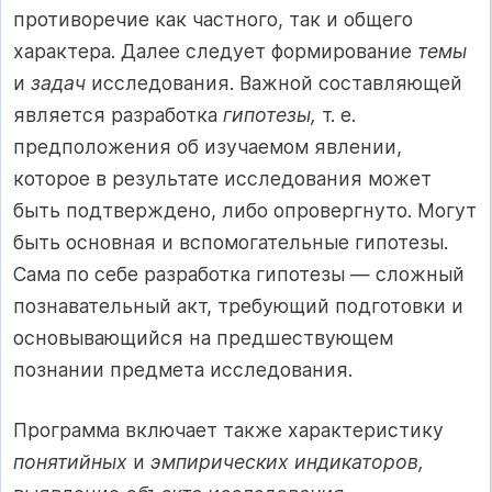
противоречие как частного, так и общего
характера. Далее следует формирование
темы
и
задач
исследования. Важной составляющей
является разработка
гипотезы,
т. е.
предположения об изучаемом явлении,
которое в результате исследования может
быть подтверждено, либо опровергнуто. Могут
быть основная и вспомогательные гипотезы.
Сама по себе разработка гипотезы — сложный
познавательный акт, требующий подготовки и
основывающийся на предшествующем
познании предмета исследования.
Программа включает также характеристику
понятийных
и
эмпирических индикаторов,