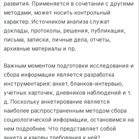
развития. Применяется в сочетании с другими
методами, может носить контрольный
характер. Источником анализа служат
доклады, протоколы, решения, публикации,
письма, записки, личные дела, отчеты,
архивные материалы и пр.
Важным моментом подготовки исследования и
сбора информации является разработка
инструментария: анкет, бланков-интервью,
учетных карточек, дневников наблюдений и т.
д. Поскольку анкетирование является
наиболее распространенным методом сбора
социологической информации, остановимся на
нем подробнее. Что представляет собой
анкета и каковы требования к ней?