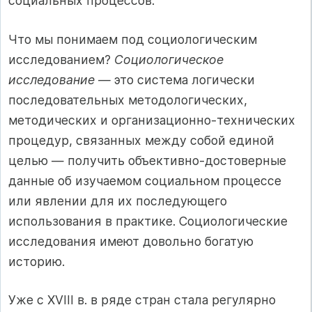
социальных процессов.
Что мы понимаем под социологическим
исследованием?
Социологическое
исследование —
это система логически
последовательных методологических,
методических и организационно-технических
процедур, связанных между собой единой
целью — получить объективно-достоверные
данные об изучаемом социальном процессе
или явлении для их последующего
использования в практике. Социологические
исследования имеют довольно богатую
историю.
Уже с XVIII в. в ряде стран стала регулярно