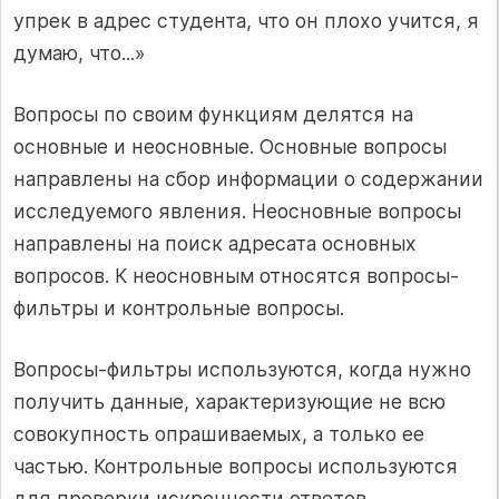
упрек в адрес студента, что он плохо учится, я
думаю, что...»
Вопросы по своим функциям делятся на
основные и неосновные. Основные вопросы
направлены на сбор информации о содержании
исследуемого явления. Неосновные вопросы
направлены на поиск адресата основных
вопросов. К неосновным относятся вопросы-
фильтры и контрольные вопросы.
Вопросы-фильтры используются, когда нужно
получить данные, характеризующие не всю
совокупность опрашиваемых, а только ее
частью. Контрольные вопросы используются
для проверки искренности ответов.