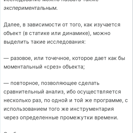
экспериментальным.
Далее, в зависимости от того, как изучается
объект (в статике или динамике), можно
выделить такие исследования:
— разовое, или точечное, которое дает как бы
моментальный «срез» объекта;
— повторное, позволяющее сделать
сравнительный анализ, ибо осуществляется
несколько раз, по одной и той же программе, с
использованием того же инструментария
через определенные промежутки времени.