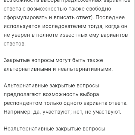
ответа с возможностью также свободно
сформулировать и вписать ответ). Последнее
используется исследователем тогда, когда он
не уверен в полноте известных ему вариантов
ответов.
Закрытые вопросы могут быть также
альтернативными и неальтернативными.
Альтернативные закрытые вопросы
предполагают возможность выбора
респондентом только одного варианта ответа.
Например: да, участвуют; нет, не участвуют.
Неальтернативные закрытые вопросы