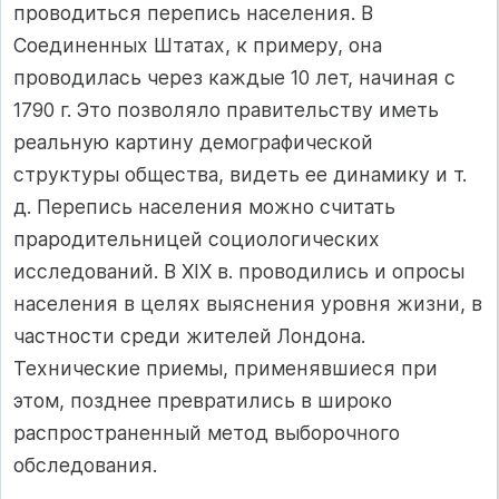
проводиться перепись населения. В
Соединенных Штатах, к примеру, она
проводилась через каждые 10 лет, начиная с
1790 г. Это позволяло правительству иметь
реальную картину демографической
структуры общества, видеть ее динамику и т.
д. Перепись населения можно считать
прародительницей социологических
исследований. В XIX в. проводились и опросы
населения в целях выяснения уровня жизни, в
частности среди жителей Лондона.
Технические приемы, применявшиеся при
этом, позднее превратились в широко
распространенный метод выборочного
обследования.