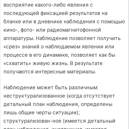
восприятие какого-либо явления с
последующей фиксацией результатов на
бланке или в дневнике наблюдения с помощью
кино-, фото- или радиомагнитофонной
аппаратуры. Наблюдение позволяет получить
«срез» знаний о наблюдаемом явлении или
процессе в его динамике, позволяет как бы
«схватить» живую жизнь. В результате
получаются интересные материалы.
Наблюдение может быть различным:
неструктурализованное (когда отсутствует
детальный план наблюдения, определены
лишь общие черты ситуации);
структурализован-ное (имеется детальный