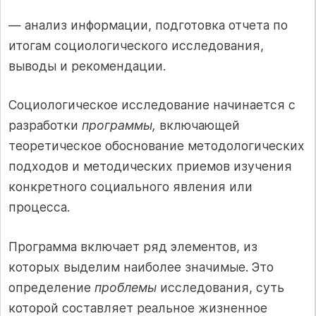
— анализ информации, подготовка отчета по
итогам социологического исследования,
выводы и рекомендации.
Социологическое исследование начинается с
разработки
программы,
включающей
теоретическое обоснование методологических
подходов и методических приемов изучения
конкретного социального явления или
процесса.
Программа включает ряд элементов, из
которых выделим наиболее значимые. Это
определение
проблемы
исследования, суть
которой составляет реальное жизненное