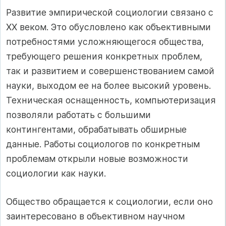
Развитие эмпирической социологии связано с
XX веком. Это обусловлено как объективными
потребностями усложняющегося общества,
требующего решения конкретных проблем,
так и развитием и совершенствованием самой
науки, выходом ее на более высокий уровень.
Техническая оснащенность, компьютеризация
позволяли работать с большими
контингентами, обрабатывать обширные
данные. Работы социологов по конкретным
проблемам открыли новые возможности
социологии как науки.
Общество обращается к социологии, если оно
заинтересовано в объективном научном