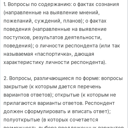
1. Вопросы по содержанию: о фактах сознания
(направленные на выявление мнений,
пожеланий, суждений, планов); о фактах
поведения {направленные на выявление
поступков, результатов деятельности,
поведения); о личности респондента (или так
называемая «паспортичка», дающая
характеристику личности респондента).
2. Вопросы, различающиеся по форме: вопросы
закрытые (к которым дается перечень
вариантов ответов); открытые (к которым не
прилагаются варианты ответов. Респондент
должен сформулировать и вписать ответ);
полуоткрытые (в которых сочетается
возможность выбора предложенных вариантов