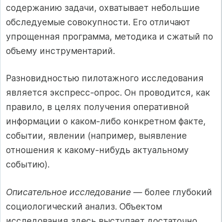
содержанию задачи, охватывает небольшие
обследуемые совокупности. Его отличают
упрощенная программа, методика и сжатый по
объему инструментарий.
Разновидностью пилотажного исследования
является экспресс-опрос. Он проводится, как
правило, в целях получения оперативной
информации о каком-либо конкретном факте,
событии, явлении (например, выявление
отношения к какому-нибудь актуальному
событию).
Описательное исследование —
более глубокий
социологический анализ. Объектом
исследования здесь выступает достаточно