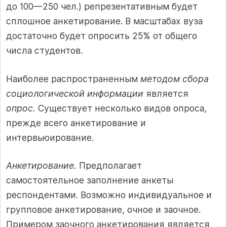
до 100—250 чел.) репрезентативным будет
сплошное анкетирование. В масштабах вуза
достаточно будет опросить 25% от общего
числа студентов.
Наиболее распространенным
методом сбора
социологической информации
является
опрос.
Существует несколько видов опроса,
прежде всего анкетирование и
интервьюирование.
Анкетирование.
Предполагает
самостоятельное заполнение анкеты
респондентами. Возможно индивидуальное и
групповое анкетирование, очное и заочное.
Примером заочного анкетирования является