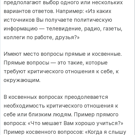
предполагают выбор одного или нескольких
вариантов ответов. Например: «Из каких
источников Вы получаете политическую
информацию — телевидение, радио, газеты,
коллеги по работе, друзья?»
Имеют место вопросы прямые и косвенные.
Прямые вопросы — это такие, которые
требуют критического отношения к себе, к
окружающим.
В косвенных вопросах преодолевается
необходимость критического отношения к
себе или близким людям. Пример прямого
вопроса: «Что мешает Вам хорошо учиться?»
Пример косвенного вопросов: «Когда я слышу