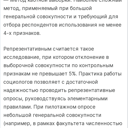
метод, применяемый при большой
генеральной совокупности и требующий для
отбора респондентов использования не менее
4-х признаков.
Репрезентативным считается такое
исследование, при котором отклонение в
выборочной совокупности по контрольным
признакам не превышает 5%. Практика работы
социологов позволяет с достаточной
надежностью проводить репрезентативные
опросы, руководствуясь элементарными
правилами. При пилотажном опросе
небольшой генеральной совокупности
(например, в рамках факультета численностью