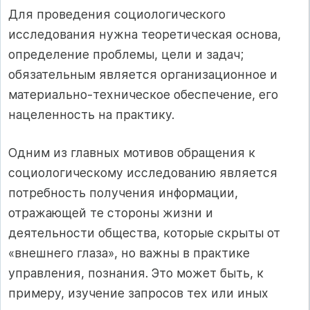
Для проведения социологического
исследования нужна теоретическая основа,
определение проблемы, цели и задач;
обязательным является организационное и
материально-техническое обеспечение, его
нацеленность на практику.
Одним из главных мотивов обращения к
социологическому исследованию является
потребность получения информации,
отражающей те стороны жизни и
деятельности общества, которые скрыты от
«внешнего глаза», но важны в практике
управления, познания. Это может быть, к
примеру, изучение запросов тех или иных