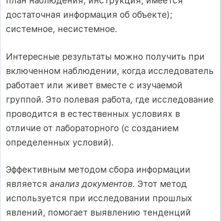
план наблюдения, инструкция, имеется
достаточная информация об объекте);
системное, несистемное.
Интересные результаты можно получить при
включенном наблюдении, когда исследователь
работает или живет вместе с изучаемой
группой. Это полевая работа, где исследование
проводится в естественных условиях в
отличие от лабораторного (с созданием
определенных условий).
Эффективным методом сбора информации
является
анализ документов.
Этот метод
используется при исследовании прошлых
явлений, помогает выявлению тенденций