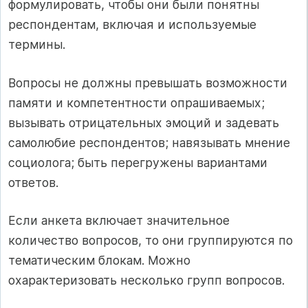
формулировать, чтобы они были понятны
респондентам, включая и используемые
термины.
Вопросы не должны превышать возможности
памяти и компетентности опрашиваемых;
вызывать отрицательных эмоций и задевать
самолюбие респондентов; навязывать мнение
социолога; быть перегружены вариантами
ответов.
Если анкета включает значительное
количество вопросов, то они группируются по
тематическим блокам. Можно
охарактеризовать несколько групп вопросов.