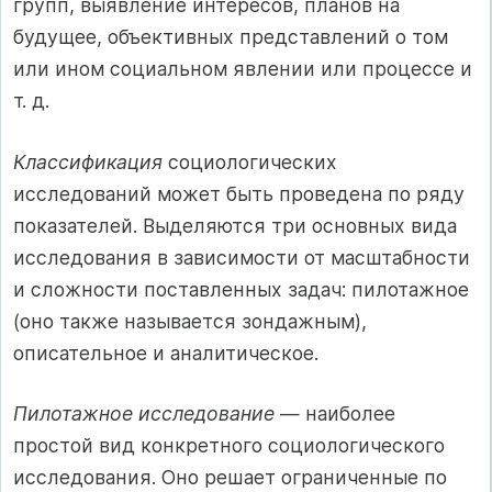
групп, выявление интересов, планов на
будущее, объективных представлений о том
или ином социальном явлении или процессе и
т. д.
Классификация
социологических
исследований может быть проведена по ряду
показателей. Выделяются три основных вида
исследования в зависимости от масштабности
и сложности поставленных задач: пилотажное
(оно также называется зондажным),
описательное и аналитическое.
Пилотажное исследование
— наиболее
простой вид конкретного социологического
исследования. Оно решает ограниченные по