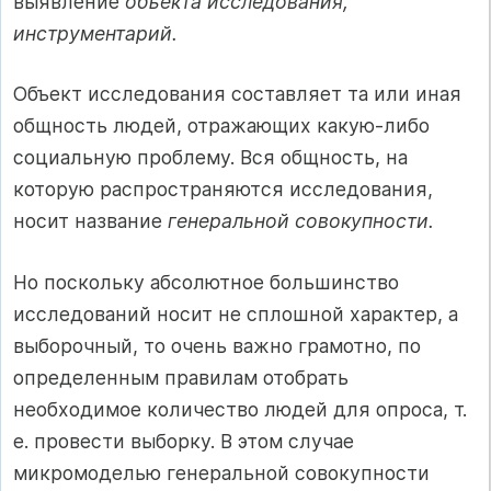
выявление
объекта исследования,
инструментарий.
Объект исследования составляет та или иная
общность людей, отражающих какую-либо
социальную проблему. Вся общность, на
которую распространяются исследования,
носит название
генеральной совокупности.
Но поскольку абсолютное большинство
исследований носит не сплошной характер, а
выборочный, то очень важно грамотно, по
определенным правилам отобрать
необходимое количество людей для опроса, т.
е. провести выборку. В этом случае
микромоделью генеральной совокупности