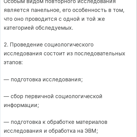
Особым видом повторного исследования
является панельное, его особенность в том,
что оно проводится с одной и той же
категорией обследуемых.
2. Проведение социологического
исследования состоит из последовательных
этапов:
— подготовка исследования;
— сбор первичной социологической
информации;
— подготовка к обработке материалов
исследования и обработка на ЭВМ;