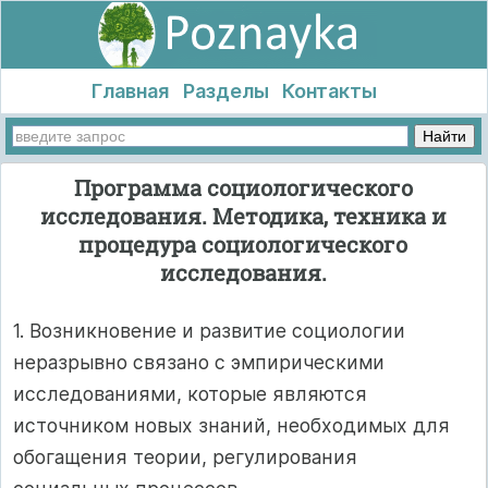
Главная
Разделы
Контакты
Программа социологического
исследования. Методика, техника и
процедура социологического
исследования.
1. Возникновение и развитие социологии
неразрывно связано с эмпирическими
исследованиями, которые являются
источником новых знаний, необходимых для
обогащения теории, регулирования