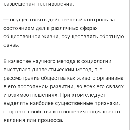
разрешения противоречий;
— осуществлять действенный контроль за
состоянием дел в различных сферах
общественной жизни, осуществлять обратную
связь.
В качестве научного метода в социологии
выступает диалектический метод, т. е.
рассмотрение общества как живого организма
в его постоянном развитии, во всех его связях
и взаимоотношениях. При этом следует
выделять наиболее существенные признаки,
стороны, свойства и отношения социального
явления или процесса.