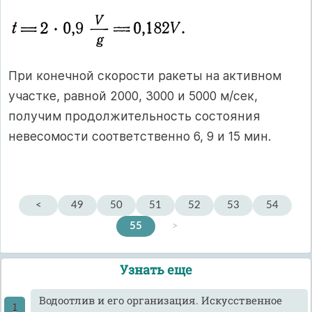
При конечной скорости ракеты на активном
участке, равной 2000, 3000 и 5000 м/сек,
получим продолжительность состояния
невесомости соответственно 6, 9 и 15 мин.
<
49
50
51
52
53
54
55
>
Узнать еще
Водоотлив и его организация. Искусственное