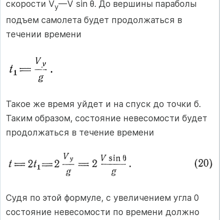
скорости V
—V sin θ. До вершины параболы
y
подъем самолета будет продолжаться в
течении времени
Такое же время уйдет и на спуск до точки б.
Таким образом, состояние невесомости будет
продолжаться в течение времени
Судя по этой формуле, с увеличением угла 0
состояние невесомости по времени должно