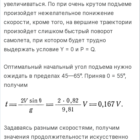
увеличиваться. По при очень крутом подъеме
произойдет нежелательное понижение
скорости, кроме того, на вершине траектории
произойдет слишком быстрый поворот
самолета, при котором будет трудно
выдержать условие Y = 0 и P = Q.
Оптимальный начальный угол подъема нужно
ожидать в пределах 45—65°. Приняв 0 = 55°,
получим
Задаваясь разными скоростями, получим
значения продолжительности искусственно