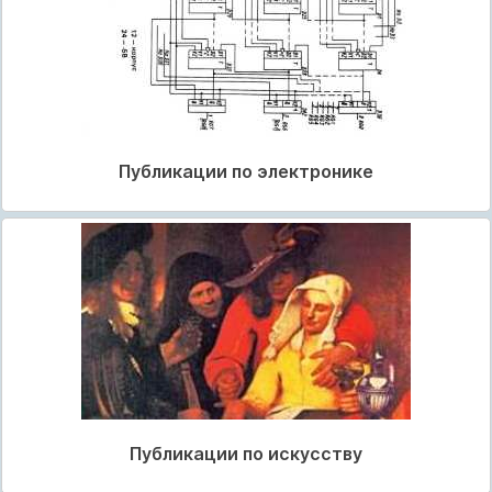
Публикации по электронике
Публикации по искусству