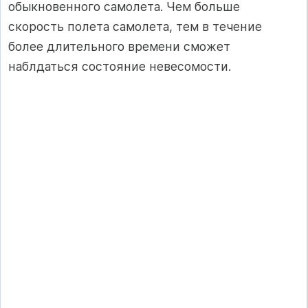
обыкновенного самолета. Чем больше
скорость полета самолета, тем в течение
более длительного времени сможет
наблдаться состояние невесомости.