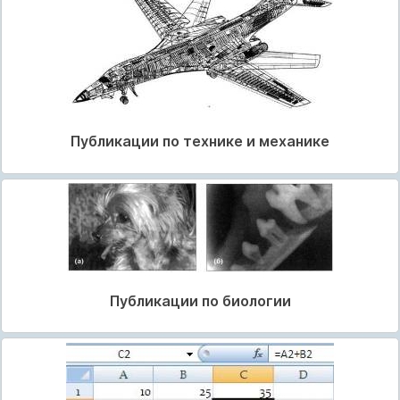
Публикации по технике и механике
Публикации по биологии