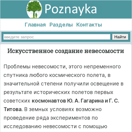
Главная
Разделы
Контакты
Искусственное создание невесомости
Проблемы невесомости, этого непременного
спутника любого космического полета, в
значительной степени получили освещение в
результате исторических полетов первых
советских
космонавтов Ю. А. Гагарина и Г. С.
Титова
. В земных условиях возможно
проведение ряда экспериментов по
исследованию невесомости с помощью