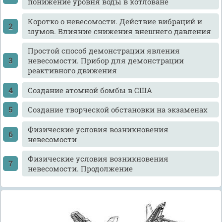
понижение уровня воды в котловане
Коротко о невесомости. Действие вибраций и
шумов. Влияние снижения внешнего давления
Простой способ демонстрации явления
невесомости. Прибор для демонстрации
реактивного движения
Создание атомной бомбы в США
Создание творческой обстановки на экзаменах
Физические условия возникновения
невесомости
Физические условия возникновения
невесомости. Продолжение