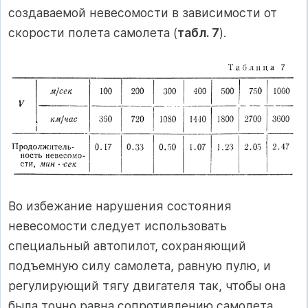
создаваемой невесомости в зависимости от
скорости полета самолета (
табл. 7
).
Во избежание нарушения состояния
невесомости следует использовать
специальный автопилот, сохраняющий
подъемную силу самолета, равную пулю, и
регулирующий тягу двигателя так, чтобы она
была точно равна сопротивлению самолета.