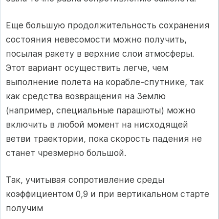
Еще большую продолжительность сохранения
состояния невесомости можно получить,
посылая ракету в верхние слои атмосферы.
Этот вариант осуществить легче, чем
выполнение полета на корабле-спутнике, так
как средства возвращения на Землю
(например, специальные парашюты) можно
включить в любой момент на нисходящей
ветви траектории, пока скорость падения не
станет чрезмерно большой.
Так, учитывая сопротивление среды
коэффициентом 0,9 и при вертикальном старте
получим