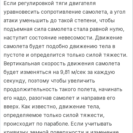
Если регулировкой тяги двигателя
уравновесить сопротивление самолета, а угол
атаки уменьшить до такой степени, чтобы
подъемная сила самолета стала равной нулю,
наступит состояние невесомости. Движение
самолета будет подобно движению тела в
пустоте и определится только силой тяжести.
Вертикальная скорость движения самолета
будет изменяться на 9,81 м/сек за каждую
секунду, поэтому чтобы увеличить
продолжительность такого полета, начинать
его надо, разогнав самолет и направив его
вверх. Как известно, движение тела,
определяемое только силой тяжести,
происходит по параболе. Если учитывать
кривизну земной поверхности и изменение