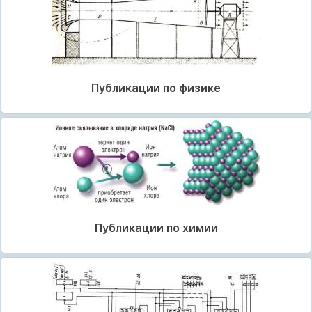
Публикации по физике
Публикации по химии