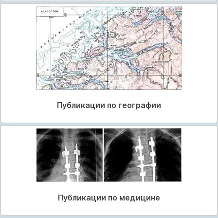
Публикации по географии
Публикации по медицине