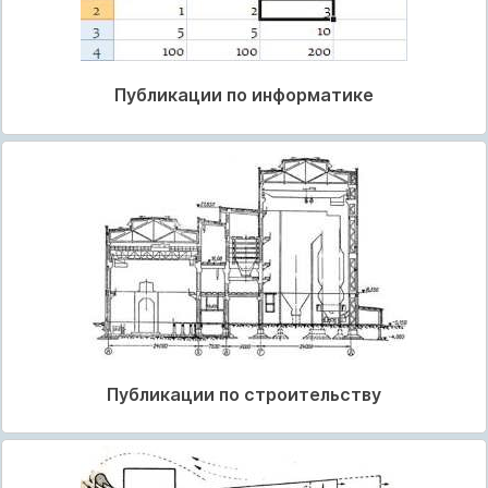
Публикации по информатике
Публикации по строительству