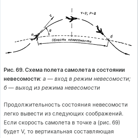
Рис. 69. Схема полета самолета в состоянии
невесомости
: а — вход в режим невесомости;
б — выход из режима невесомости
Продолжительность состояния невесомости
легко вывести из следующих соображений.
Если скорость самолета в точке а (рис. 69)
будет V, то вертикальная составляющая