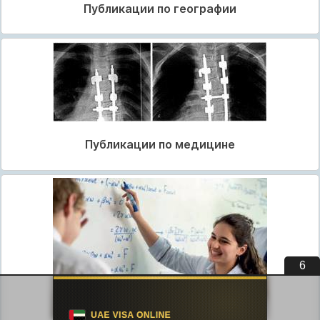
Публикации по географии
Публикации по медицине
5