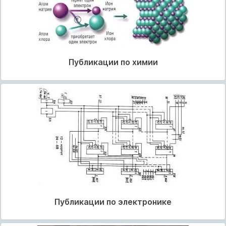
Публикации по химии
Публикации по электронике