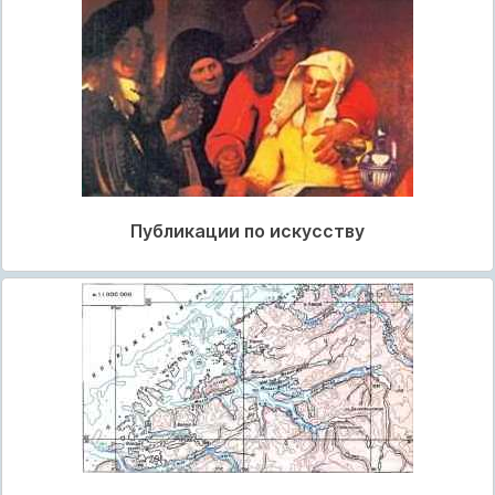
Публикации по искусству