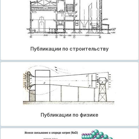
Публикации по строительству
Публикации по физике