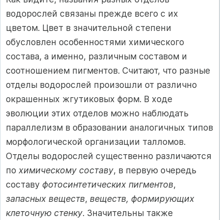
водорослей связаны прежде всего с их
цветом. Цвет в значительной степени
обусловлен особенностями химического
состава, а именно, различным составом и
соотношением пигментов. Считают, что разные
отделы водорослей произошли от различно
окрашенных жгутиковых форм. В ходе
эволюции этих отделов можно наблюдать
параллелизм в образовании аналогичных типов
морфологической организации талломов.
Отделы водорослей существенно различаются
по
химическому составу
, в первую очередь
составу
фотосинтетических пигментов
,
запасных веществ
,
веществ, формирующих
клеточную стенку
. Значительны также