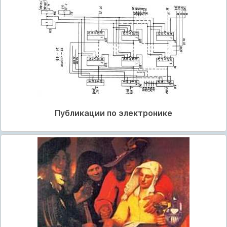
Публикации по электронике