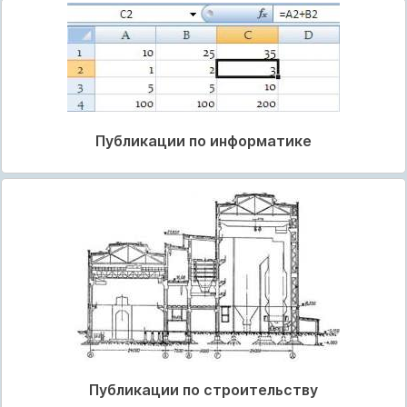
Публикации по информатике
Публикации по строительству