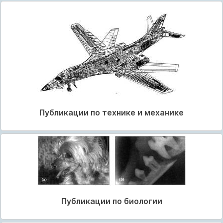
Публикации по технике и механике
Публикации по биологии