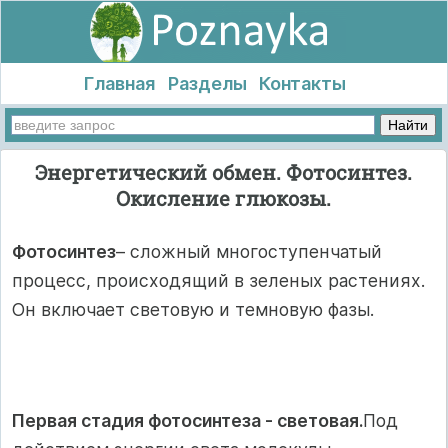
Главная
Разделы
Контакты
Энергетический обмен. Фотосинтез.
Окисление глюкозы.
Фотосинтез
– сложный многоступенчатый
процесс, происходящий в зеленых растениях.
Он включает световую и темновую фазы.
Первая стадия фотосинтеза - световая.
Под