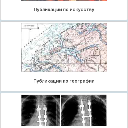
Публикации по искусству
Публикации по географии