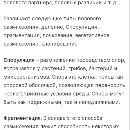
полового партнера, половых различий и т. д.
Различают следующие типы полового
размножения: деление, Споруляция,
фрагментация, почкование, вегетативное
размножение, клонирование.
Споруляция
– размножение посредством спор,
встречается у растений, грибов, бактерий и
микроорганизмов. Спора это клетка, покрытая
споровой оболочкой, позволяющая переносить
неблагоприятные условия среды. Споры могут
быть как подвижными, так и неподвижными.
Фрагментация.
В основе этого способа
размножения лежит способность некоторых