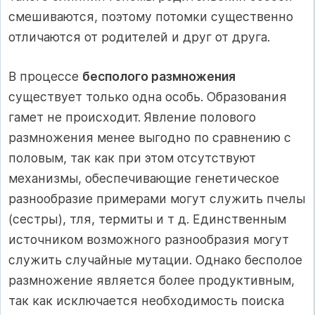
смешиваются, поэтому потомки существенно
отличаются от родителей и друг от друга.
В процессе
бесполого размножения
существует только одна особь. Образования
гамет не происходит. Явление полового
размножения менее выгодно по сравнению с
половым, так как при этом отсутствуют
механизмы, обеспечивающие генетическое
разнообразие примерами могут служить пчелы
(сестры), тля, термиты и т д. Единственным
источником возможного разнообразия могут
служить случайные мутации. Однако бесполое
размножение является более продуктивным,
так как исключается необходимость поиска