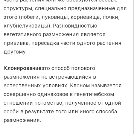
структуры, специально предназначенные для
этого (побеги, луковицы, корневища, почки,
клубнелуковицы). Разновидностью
вегетативного размножения является
прививка, пересадка части одного растения
другому.
Клонирование
это способ полового
размножения не встречающийся в
естественных условиях. Клоном называется
совершенно одинаковое в генетиче6ском
отношении потомство, полученное от одной
особи в результате того или иного способа
размножения.