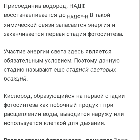
Присоединив водород, НАДФ
восстанавливается до
В такой
НАДФ*-Н
химической связи запасается энергия и
заканчивается первая стадия фотосинтеза.
Участие энергии света здесь является
обязательным условием. Поэтому данную
стадию называют еще
стадией световых
реакций.
Кислород, образующийся на первой стадии
фотосинтеза как побочный продукт при
расщеплении воды, выводится наружу или
используется клеткой для дыхания.