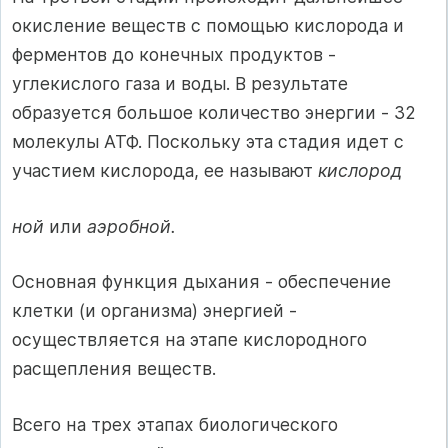
окисление веществ с помо­щью кислорода и
ферментов до конечных продуктов -
углекислого газа и воды. В результате
образуется большое количество энергии - 32
молекулы АТФ. Поскольку эта стадия идет с
участием кислорода, ее называют
кислород­
ной
или
аэробной.
Основная функция дыхания - обеспечение
клетки (и организма) энер­гией -
осуществляется на этапе кислородного
расщепления веществ.
Всего на трех этапах биологического