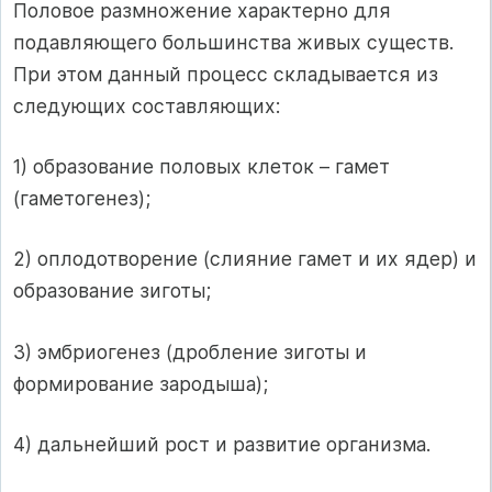
Половое размножение характерно для
подавляющего большинства живых существ.
При этом данный процесс складывается из
следующих составляющих:
1) образование половых клеток – гамет
(гаметогенез);
2) оплодотворение (слияние гамет и их ядер) и
образование зиготы;
3) эмбриогенез (дробление зиготы и
формирование зародыша);
4) дальнейший рост и развитие организма.