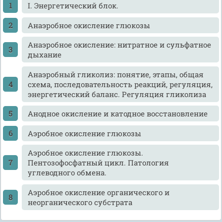
I. Энергетический блок.
Анаэробное окисление глюкозы
Анаэробное окисление: нитратное и сульфатное
дыхание
Анаэробный гликолиз: понятие, этапы, общая
схема, последовательность реакций, регуляция,
энергетический баланс. Регуляция гликолиза
Анодное окисление и катодное восстановление
Аэробное окисление глюкозы
Аэробное окисление глюкозы.
Пентозофосфатный цикл. Патология
углеводного обмена.
Аэробное окисление органического и
неорганического субстрата