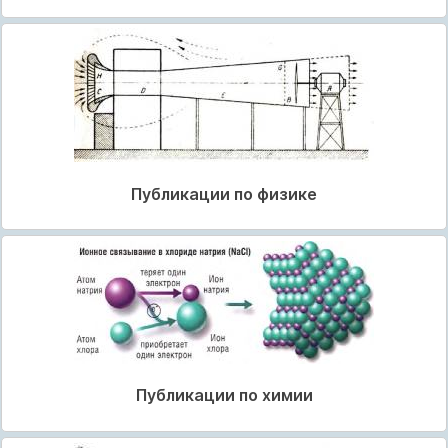
Публикации по физике
Публикации по химии