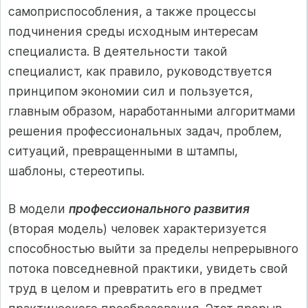
самоприспособления, а также процессы
подчинения среды исходным интересам
специалиста. В деятельности такой
специалист, как правило, руководствуется
принципом экономии сил и пользуется,
главным образом, наработанными алгоритмами
решения профессиональных задач, проблем,
ситуаций, превращенными в штампы,
шаблоны, стереотипы.
В модели
профессионального развития
(вторая модель) человек характеризуется
способностью выйти за пределы непрерывного
потока повседневной практики, увидеть свой
труд в целом и превратить его в предмет