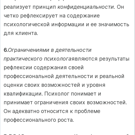
реализует принцип
конфиденциальности.
Он
четко рефлексирует на содержание
психологической информации и ее значимость
для клиента.
6.
Ограничениями в деятельности
практического психолога
являются результаты
рефлексии содержания своей
профессиональной деятельности и реальной
оценки своих возможностей и уровня
квалификации. Психолог понимает и
принимает ограничения своих возможностей.
Он адекватно относится к проблеме
профессионального роста.