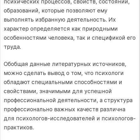
психических процессов, свойств, состояний,
образований, которые позволяют ему
выполнять избранную деятельность. Их
характер определяется как природными
особенностями человека, так и спецификой его
труда.
Обобщая данные литературных источников,
можно сделать вывод о том, что психологи
обладают специальными способностями и
свойствами, значимыми для успешной
профессиональной деятельности, а структура
профессионально важных качеств различна
для психологов-исследователей и психологов-
практиков.