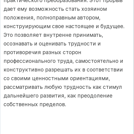
практического преобразования. Этот прорыв
дает ему возможность стать хозяином
положения, полноправным автором,
конструирующим свое настоящее и будущее.
Это позволяет внутренне принимать,
осознавать и оценивать трудности и
противоречия разных сторон
профессионального труда, самостоятельно и
конструктивно разрешать их в соответствии
со своими ценностными ориентациями,
рассматривать любую трудность как стимул
дальнейшего развития, как преодоление
собственных пределов.