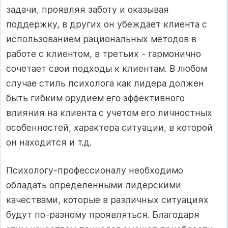
задачи, проявляя заботу и оказывая
поддержку, в других он убеждает клиента с
использованием рациональных методов в
работе с клиентом, в третьих - гармонично
сочетает свои подходы к клиентам. В любом
случае стиль психолога как лидера должен
быть гибким орудием его эффективного
влияния на клиента с учетом его личностных
особенностей, характера ситуации, в которой
он находится и т.д.
Психологу-профессионалу необходимо
обладать определенными лидерскими
качествами, которые в различных ситуациях
будут по-разному проявляться. Благодаря