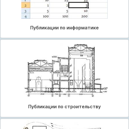
Публикации по информатике
Публикации по строительству