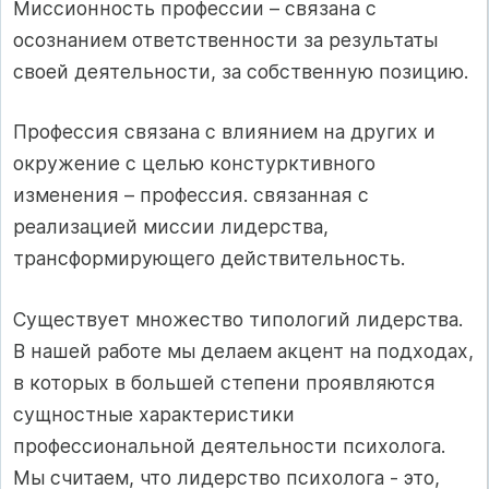
Миссионность профессии – связана с
осознанием ответственности за результаты
своей деятельности, за собственную позицию.
Профессия связана с влиянием на других и
окружение с целью констурктивного
изменения – профессия. связанная с
реализацией миссии лидерства,
трансформирующего действительность.
Существует множество типологий лидерства.
В нашей работе мы делаем акцент на подходах,
в которых в большей степени проявляются
сущностные характеристики
профессиональной деятельности психолога.
Мы считаем, что лидерство психолога - это,