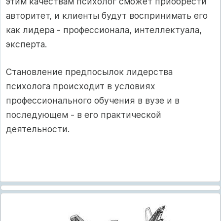
этим качествам психолог сможет приобрести
авторитет, и клиенты будут воспринимать его
как лидера - профессионала, интеллектуала,
эксперта.
Становление предпосылок лидерства
психолога происходит в условиях
профессионального обучения в вузе и в
последующем - в его практической
деятельности.