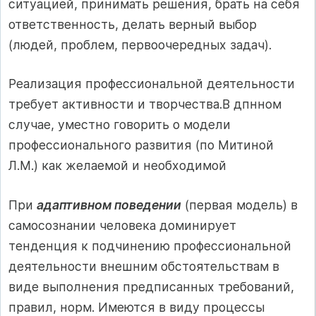
ситуацией, принимать решения, брать на себя
ответственность, делать верный выбор
(людей, проблем, первоочередных задач).
Реализация профессиональной деятельности
требует активности и творчества.В дпнном
случае, уместно говорить о модели
профессионального развития (по Митиной
Л.М.) как желаемой и необходимой
При
адаптивном поведении
(первая модель) в
самосознании человека доминирует
тенденция к подчинению профессиональной
деятельности внешним обстоятельствам в
виде выполнения предписанных требований,
правил, норм. Имеются в виду процессы