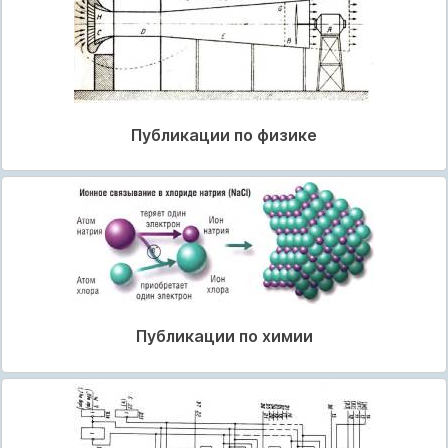
Публикации по физике
Публикации по химии