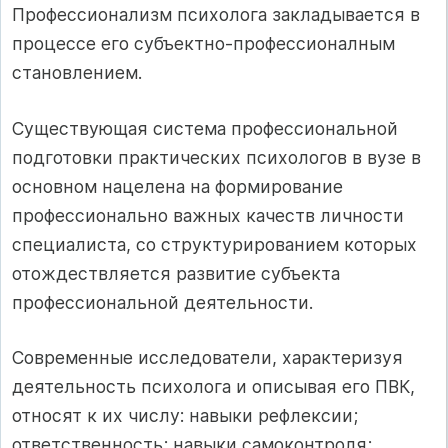
Профессионализм психолога закладывается в
процессе его субъектно-профессионалным
становлением.
Существующая система профессиональной
подготовки практических психологов в вузе в
основном нацелена на формирование
профессионально важных качеств личности
специалиста, со структурированием которых
отождествляется развитие субъекта
профессиональной деятельности.
Современные исследователи, характеризуя
деятельность психолога и описывая его ПВК,
относят к их числу: навыки рефлексии;
ответственность; навыки самоконтроля;