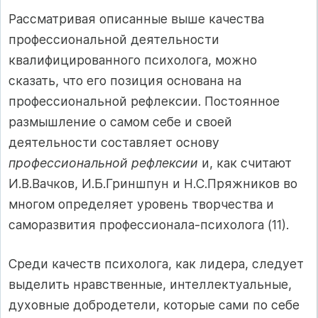
Рассматривая описанные выше качества
профессиональной деятельности
квалифицированного психолога, можно
сказать, что его позиция основана на
профессиональной рефлексии. Постоянное
размышление о самом себе и своей
деятельности составляет основу
профессиональной рефлексии
и, как считают
И.В.Вачков, И.Б.Гриншпун и Н.С.Пряжников во
многом определяет уровень творчества и
саморазвития профессионала-психолога (11).
Среди качеств психолога, как лидера, следует
выделить нравственные, интеллектуальные,
духовные добродетели, которые сами по себе