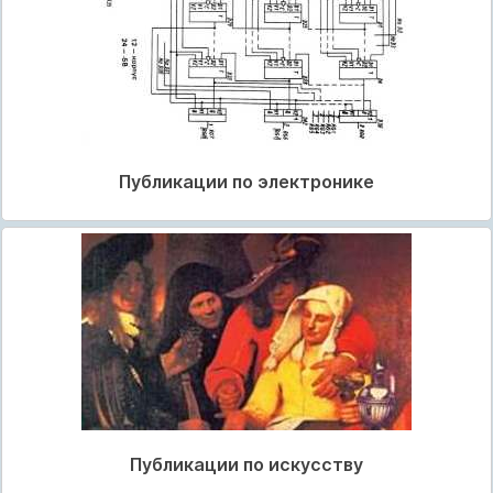
Публикации по электронике
Публикации по искусству