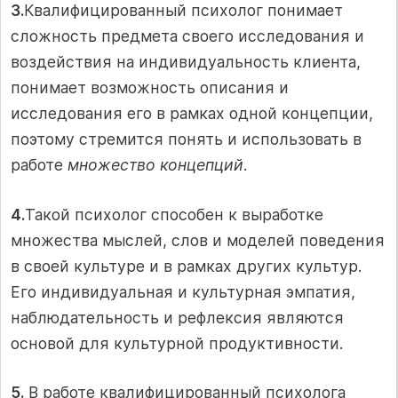
3.
Квалифицированный психолог понимает
сложность предмета своего исследования и
воздействия на индивидуальность клиента,
понимает возможность описания и
исследования его в рамках одной концепции,
поэтому стремится понять и использовать в
работе
множество концепций
.
4.
Такой психолог способен к выработке
множества мыслей, слов и моделей поведения
в своей культуре и в рамках других культур.
Его индивидуальная и культурная эмпатия,
наблюдательность и рефлексия являются
основой для культурной продуктивности.
5.
В работе квалифицированный психолога