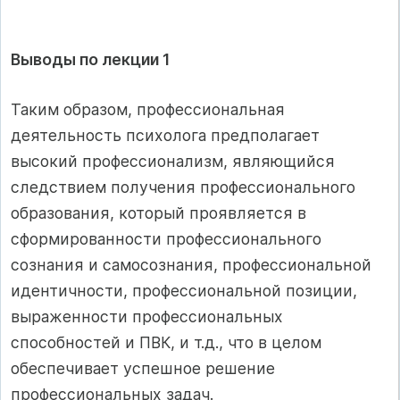
Выводы по лекции 1
Таким образом, профессиональная
деятельность психолога предполагает
высокий профессионализм, являющийся
следствием получения профессионального
образования, который проявляется в
сформированности профессионального
сознания и самосознания, профессиональной
идентичности, профессиональной позиции,
выраженности профессиональных
способностей и ПВК, и т.д., что в целом
обеспечивает успешное решение
профессиональных задач.