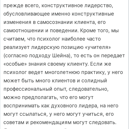
прежде всего, конструктивное лидерство,
обусловливающее именно конструктивные
изменения в самосознании клиента, его
самоотношении и поведении. Кроме того, мы
считаем, что психолог наиболее часто
реализует лидерскую позицию «учителя»
(согласно подходу Шейна), то есть он передает
«особые» знания своему клиенту. Если же
психолог ведет многолетнюю практику, у него
может быть много клиентов и солидный
профессиональный опыт, следовательно,
можно предполагать, что его могут
воспринимать как духовного лидера, на него
могут ссылаться, у него могут учиться, его
советам и рекомендациям могут следовать.