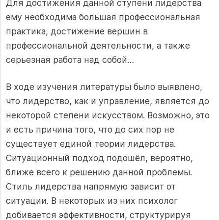
Для достижения данной ступени лидерства
ему необходима большая профессиональная
практика, достижение вершин в
профессиональной деятельности, а также
серьезная работа над собой…
В ходе изучения литературы было выявлено,
что лидерство, как и управление, является до
некоторой степени искусством. Возможно, это
и есть причина того, что до сих пор не
существует единой теории лидерства.
Ситуационный подход подошёл, вероятно,
ближе всего к решению данной проблемы.
Стиль лидерства напрямую зависит от
ситуации. В некоторых из них психолог
добивается эффективности, структурируя