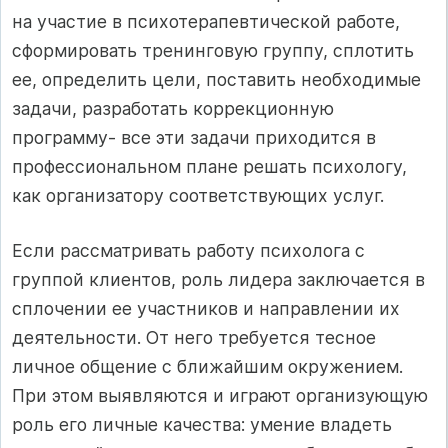
на участие в психотерапевтической работе,
сформировать тренинговую группу, сплотить
ее, определить цели, поставить необходимые
задачи, разработать коррекционную
программу- все эти задачи приходится в
профессиональном плане решать психологу,
как организатору соответствующих услуг.
Если рассматривать работу психолога с
группой клиентов, роль лидера заключается в
сплочении ее участников и направлении их
деятельности. От него требуется тесное
личное общение с ближайшим окружением.
При этом выявляются и играют организующую
роль его личные качества: умение владеть