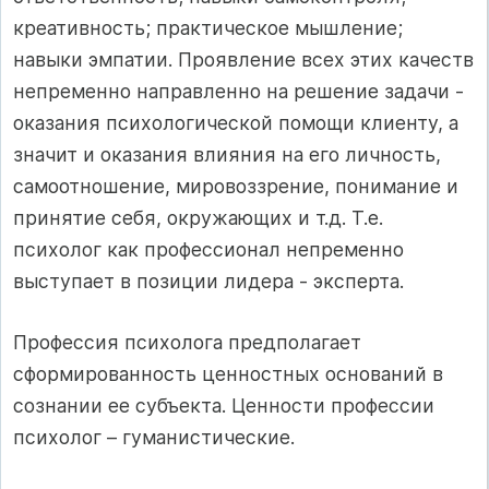
креативность; практическое мышление;
навыки эмпатии. Проявление всех этих качеств
непременно направленно на решение задачи -
оказания психологической помощи клиенту, а
значит и оказания влияния на его личность,
самоотношение, мировоззрение, понимание и
принятие себя, окружающих и т.д. Т.е.
психолог как профессионал непременно
выступает в позиции лидера - эксперта.
Профессия психолога предполагает
сформированность ценностных оснований в
сознании ее субъекта. Ценности профессии
психолог – гуманистические.