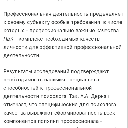
Профессиональная деятельность предъявляет
к своему субъекту особые требования, в числе
которых - профессионально важные качества.
ПВК
- комплекс необходимых качеств
личности для эффективной профессиональной
деятельности.
Результаты исследований подтверждают
необходимость наличия специальных
способностей к профессиональной
деятельности психолога. Так, А.А. Деркач
отмечает, что специфические для психолога
качества выражают сформированность всех
компонентов психики профессионала -