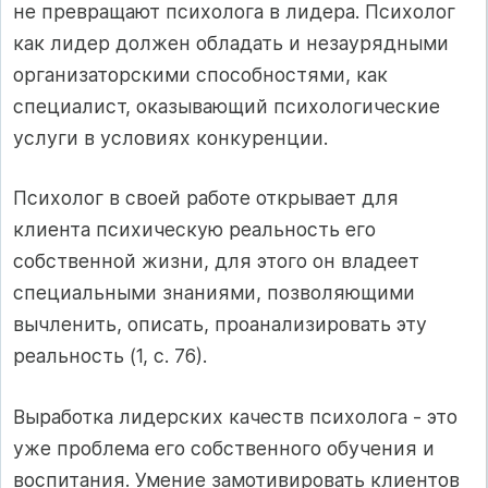
не превращают психолога в лидера. Психолог
как лидер должен обладать и незаурядными
организаторскими способностями, как
специалист, оказывающий психологические
услуги в условиях конкуренции.
Психолог в своей работе открывает для
клиента психическую реальность его
собственной жизни, для этого он владеет
специальными знаниями, позволяющими
вычленить, описать, проанализировать эту
реальность (1, с. 76).
Выработка лидерских качеств психолога - это
уже проблема его собственного обучения и
воспитания. Умение замотивировать клиентов