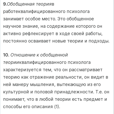
9.
Обобщенная теория
в
работеквалифицированного психолога
занимает особое место. Это обобщенное
научное знание, на содержание которого он
активно рефлексирует в ходе своей работы,
постоянно осваивает новые теории и подходы.
10.
Отношение к обобщенной
теории
квалифицированного психолога
характеризуется тем, что он рассматривает
теорию как отражение реальности, он видит в
ней манеру мышления, вытекающую из его
культурной и половой принадлежности. Т.е. он
понимает, что в любой теории есть предмет и
способы его описания (1).