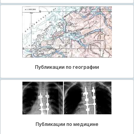
Публикации по географии
Публикации по медицине