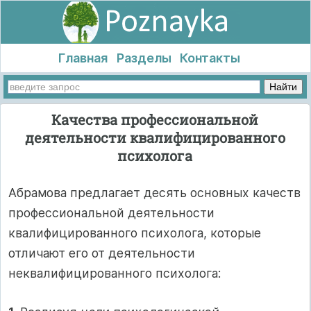
Главная
Разделы
Контакты
Качества профессиональной
деятельности квалифицированного
психолога
Абрамова предлагает десять основных качеств
профессиональной деятельности
квалифицированного психолога, которые
отличают его от деятельности
неквалифицированного психолога: