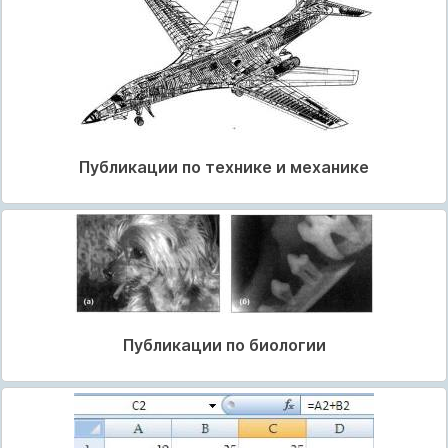
Публикации по технике и механике
Публикации по биологии