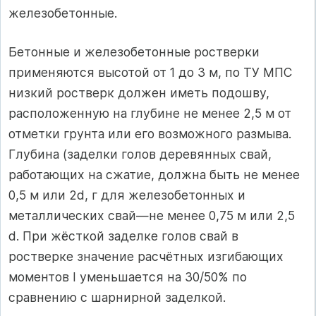
железобетонные.
Бетонные и железобетонные ростверки
применяются высотой от 1 до 3 м, по ТУ МПС
низкий ростверк должен иметь подошву,
расположенную на глубине не менее 2,5 м от
отметки грунта или его возможного размыва.
Глубина (заделки голов деревянных свай,
работающих на сжатие, должна быть не менее
0,5 м или 2d, г для железобетонных и
металлических свай—не менее 0,75 м или 2,5
d. При жёсткой заделке голов свай в
ростверке значение расчётных изгибающих
моментов I уменьшается на 30/50% по
сравнению с шарнирной заделкой.