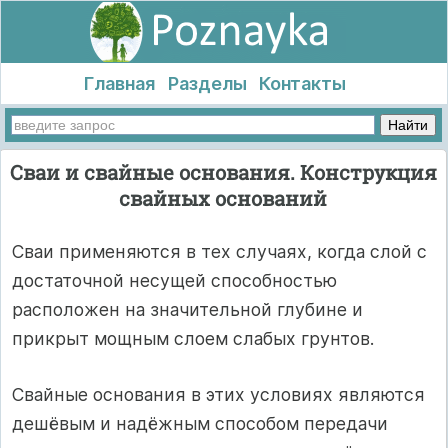
Главная
Разделы
Контакты
Сваи и свайные основания. Конструкция
свайных оснований
Сваи применяются в тех случаях, когда слой с
достаточной несущей способностью
расположен на значительной глубине и
прикрыт мощным слоем слабых грунтов.
Свайные основания в этих условиях являются
дешёвым и надёжным способом передачи