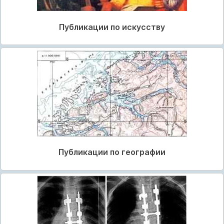
Публикации по искусству
Публикации по географии