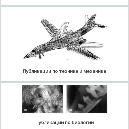
Публикации по технике и механике
Публикации по биологии