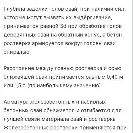
Глубина заделки голов свай, при наличии сил,
которые могут вызвать их выдёргивание,
принимается равной 3d при обработке голов
деревянных свай на обратный конус, а бетон
ростверка армируется вокруг головы сваи
спиралью.
Расстояние между гранью ростверка и осью
ближайшей сваи принимается равным 0,40 м
или 1,5 d (по наибольшему значению).
Арматура железобетонных п набивных
бетонных свай обнажается и отгибается для
лучшей связи материала свай и ростверка.
Железобетонные ростверки применяются при