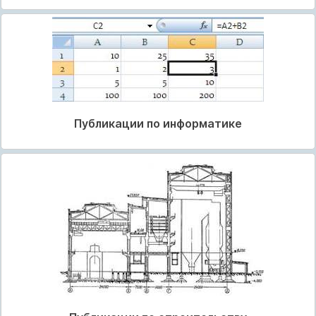
Публикации по информатике