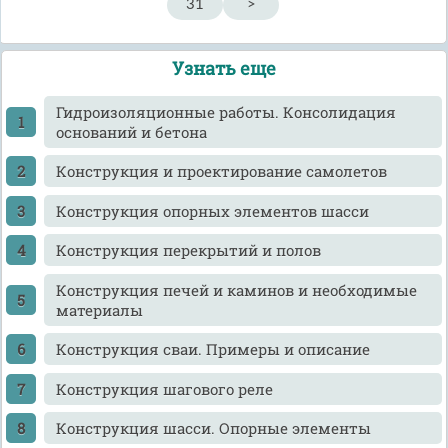
31
>
Узнать еще
Гидроизоляционные работы. Консолидация
оснований и бетона
Конструкция и проектирование самолетов
Конструкция опорных элементов шасси
Конструкция перекрытий и полов
Конструкция печей и каминов и необходимые
материалы
Конструкция сваи. Примеры и описание
Конструкция шагового реле
Конструкция шасси. Опорные элементы