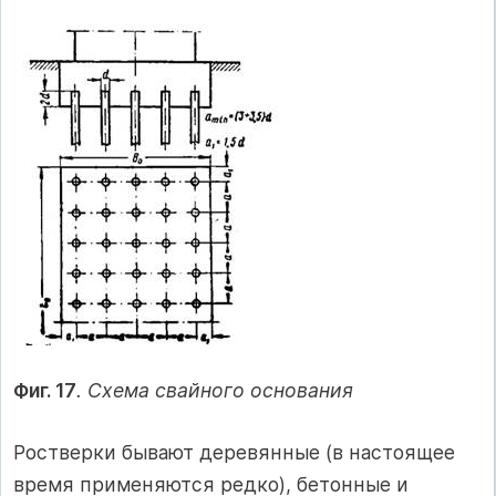
Фиг. 17
. Схема свайного основания
Ростверки бывают деревянные (в настоящее
время применяются редко), бетонные и