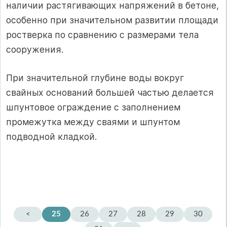
наличии растягивающих напряжений в бетоне,
особенно при значительном развитии площади
ростверка по сравнению с размерами тела
сооружения.
При значительной глубине воды вокруг
свайных оснований большей частью делается
шпунтовое ограждение с заполнением
промежутка между сваями и шпунтом
подводной кладкой.
<
25
26
27
28
29
30