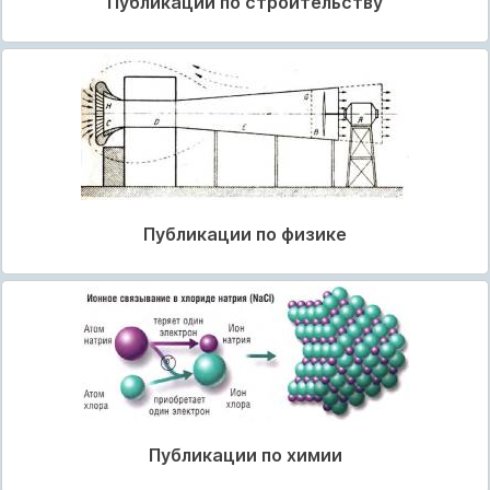
Публикации по строительству
Публикации по физике
Публикации по химии