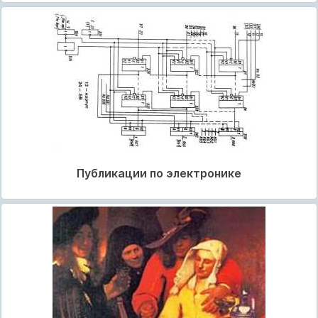
Публикации по электронике