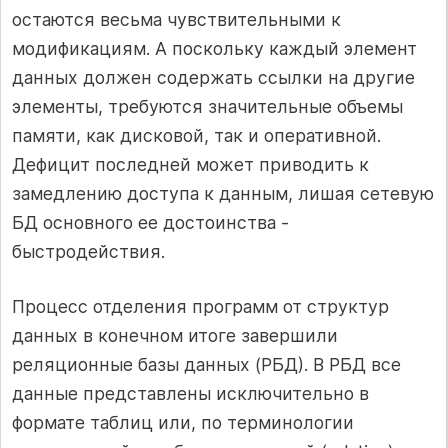
остаются весьма чувствительными к
модификациям. А поскольку каждый элемент
данных должен содержать ссылки на другие
элементы, требуются значительные объемы
памяти, как дисковой, так и оперативной.
Дефицит последней может приводить к
замедлению доступа к данным, лишая сетевую
БД основного ее достоинства -
быстродействия.
Процесс отделения программ от структур
данных в конечном итоге завершили
реляционные базы данных (РБД). В РБД все
данные представлены исключительно в
формате таблиц или, по терминологии