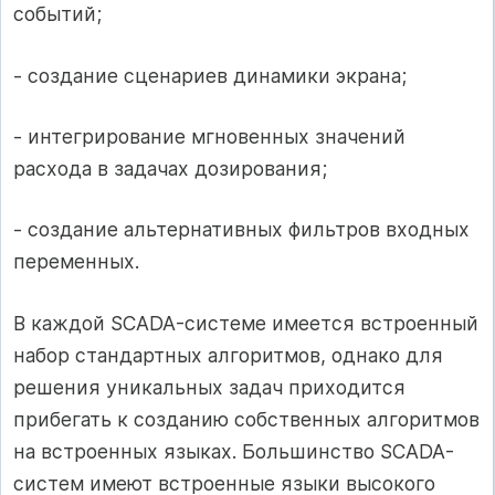
событий;
- создание сценариев динамики экрана;
- интегрирование мгновенных значений
расхода в задачах дозирования;
- создание альтернативных фильтров входных
переменных.
В каждой SCADA-системе имеется встроенный
набор стандартных алгоритмов, однако для
решения уникальных задач приходится
прибегать к созданию собственных алгоритмов
на встроенных языках. Большинство SCADA-
систем имеют встроенные языки высокого