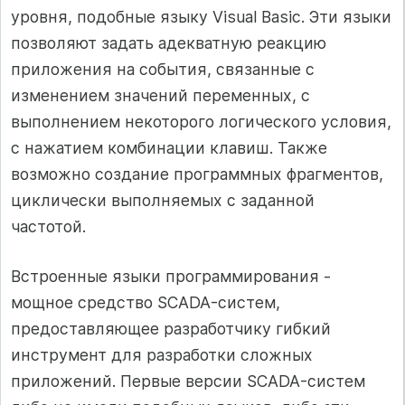
уровня, подобные языку Visual Basic. Эти языки
позволяют задать адекватную реакцию
приложения на события, связанные с
изменением значений переменных, с
выполнением некоторого логического условия,
с нажатием комбинации клавиш. Также
возможно создание программных фрагментов,
циклически выполняемых с заданной
частотой.
Встроенные языки программирования -
мощное средство SCADA-систем,
предоставляющее разработчику гибкий
инструмент для разработки сложных
приложений. Первые версии SCADA-систем