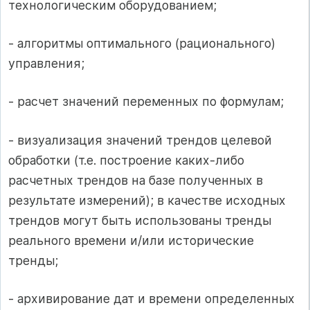
технологическим оборудованием;
- алгоритмы оптимального (рационального)
управления;
- расчет значений переменных по формулам;
- визуализация значений трендов целевой
обработки (т.е. построение каких-либо
расчетных трендов на базе полученных в
результате измерений); в качестве исходных
трендов могут быть использованы тренды
реального времени и/или исторические
тренды;
- архивирование дат и времени определенных