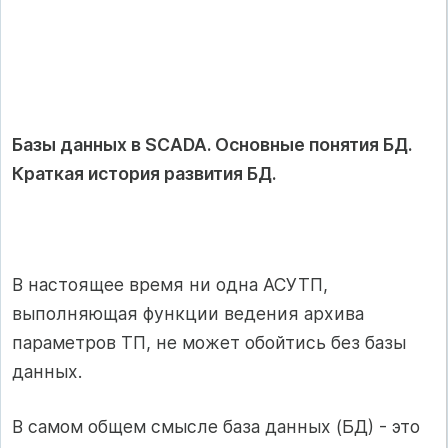
Базы данных в SCADA. Основные понятия БД.
Краткая история развития БД.
В настоящее время ни одна АСУТП,
выполняющая функции ведения архива
параметров ТП, не может обойтись без базы
данных.
В самом общем смысле база данных (БД) - это