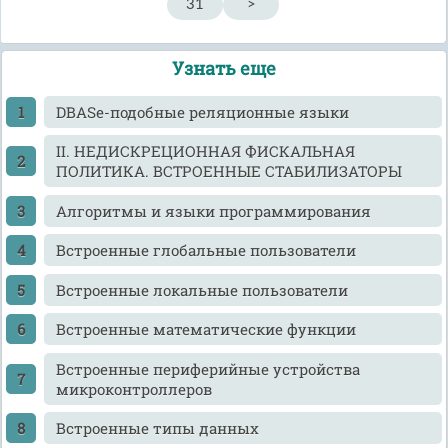
31
>
Узнать еще
DBASe-подобные реляционные языки
II. НЕДИСКРЕЦИОННАЯ ФИСКАЛЬНАЯ
ПОЛИТИКА. ВСТРОЕННЫЕ СТАБИЛИЗАТОРЫ
Алгоритмы и языки программирования
Встроенные глобальные пользователи
Встроенные локальные пользователи
Встроенные математические функции
Встроенные периферийные устройства
микроконтроллеров
Встроенные типы данных