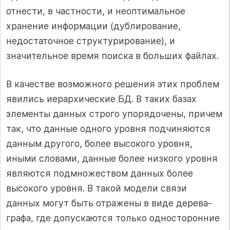
отнести, в частности, и неоптимальное
хранение информации (дублирование,
недостаточное структурирование), и
значительное время поиска в больших файлах.
В качестве возможного решения этих проблем
явились иерархические БД. В таких базах
элементы данных строго упорядочены, причем
так, что данные одного уровня подчиняются
данным другого, более высокого уровня,
иными словами, данные более низкого уровня
являются подмножеством данных более
высокого уровня. В такой модели связи
данных могут быть отражены в виде дерева-
графа, где допускаются только односторонние