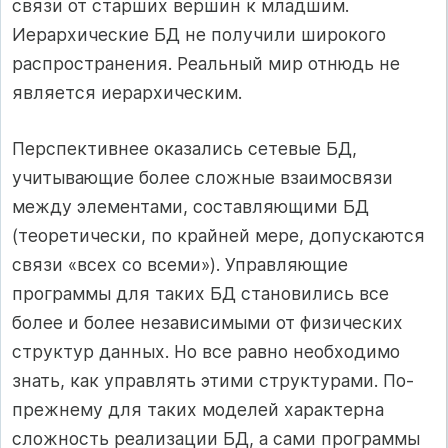
связи от старших вершин к младшим.
Иерархические БД не получили широкого
распространения. Реальный мир отнюдь не
является иерархическим.
Перспективнее оказались сетевые БД,
учитывающие более сложные взаимосвязи
между элементами, составляющими БД
(теоретически, по крайней мере, допускаются
связи «всех со всеми»). Управляющие
программы для таких БД становились все
более и более независимыми от физических
структур данных. Но все равно необходимо
знать, как управлять этими структурами. По-
прежнему для таких моделей характерна
сложность реализации БД, а сами программы