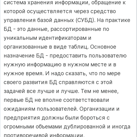
система хранения информации, обращение к
которой осуществляется через средство
управления базой данных (СУБД). На практике
БД - это данные, рассортированные по
уникальным идентификаторам и
организованные в виде таблиц. Основное
назначение БД - предоставить пользователю
нужную информацию в нужном месте и в
нужное время. И надо сказать, что по мере
своего развития БД справляются с этой
задачей все лучше и лучше. Тем не менее,
первые БД не вполне соответствовали
ожиданиям пользователей. Организации и
предприятия должны были бороться с
огромными объемами дублированной и иногда
противоречивой информации,