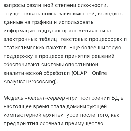
запросы различной степени сложности,
осуществлять поиск зависимостей, выводить
данные на графики и использовать
информацию в других приложениях типа
электронных таблиц, текстовых процессорах и
статистических пакетов. Еще более широкую
поддержку в процессе принятия решений
обеспечивают системы оперативной
аналитической обработки (OLAP - Online
Analytical Processing).
Модель «клиент-сервер»
при построении БД в
настоящее время стала доминирующей
компьютерной архитектурой после того, как
предприятия осознали преимущество