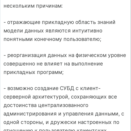
нескольким причинам:
- отражающие прикладную область знаний
модели данных являются интуитивно
понятными конечному пользователю;
- реорганизация данных на физическом уровне
совершенно не влияет на выполнение
прикладных программ;
- возможно создание СУБД с клиент-
серверной архитектурой, сохраняющих все
достоинства централизованного
администрирования и управления данными, с
одной стороны, и дружески настроенных по
отношению к пользователю клиентских