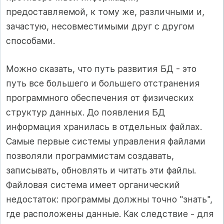
предоставляемой, к тому же, различными и,
зачастую, несовместимыми друг с другом
способами.
Можно сказать, что путь развития БД - это
путь все большего и большего отстранения
программного обеспечения от физических
структур данных. До появления БД
информация хранилась в отдельных файлах.
Самые первые системы управления файлами
позволяли программистам создавать,
записывать, обновлять и читать эти файлы.
Файловая система имеет органический
недостаток: программы должны точно "знать",
где расположены данные. Как следствие - для