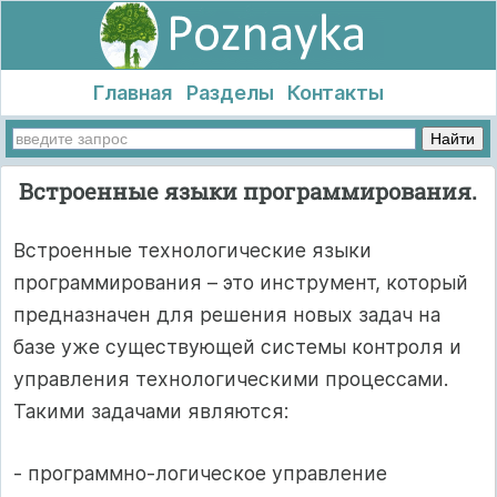
Главная
Разделы
Контакты
Встроенные языки программирования.
Встроенные технологические языки
программирования – это инструмент, который
предназначен для решения новых задач на
базе уже существующей системы контроля и
управления технологическими процессами.
Такими задачами являются:
- программно-логическое управление