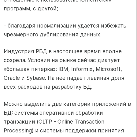
программ, с другой;
- благодаря нормализации удается избежать
чрезмерного дублирования данных.
Индустрия РБД в настоящее время вполне
созрела. Условия на рынке сейчас диктует
«большая пятерка»: IBM, Informix, Microsoft,
Oracle и Sybase. На нее падает львиная доля
всех расходов на разработку БД.
Можно выделить две категории приложений в
БД: системы оперативной обработки
транзакций (OLTP - Online Transaction
Processing) и системы поддержки принятия