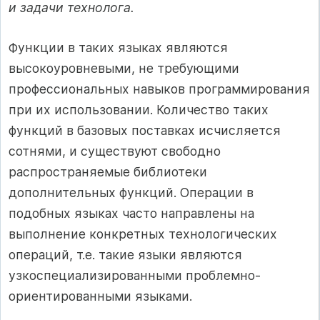
и задачи технолога.
Функции в таких языках являются
высокоуровневыми, не требующими
профессиональных навыков программирования
при их использовании. Количество таких
функций в базовых поставках исчисляется
сотнями, и существуют свободно
распространяемые библиотеки
дополнительных функций. Операции в
подобных языках часто направлены на
выполнение конкретных технологических
операций, т.е. такие языки являются
узкоспециализированными проблемно-
ориентированными языками.