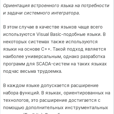
Ориентация встроенного языка на потребности
и задачи системного интегратора.
В этом случае в качестве языков чаще всего
используются Visual Basic-подобные языки. В
некоторых системах также используются
языки на основе С++. Такой подход является
наиболее универсальным, однако разработка
программ для SCADA-систем на таких языках
подчас весьма трудоемка.
В каждом языке допускается расширение
набора функций. В языках, ориентированных на
технологов, это расширение достигается с
помощью дополнительных инструментальных