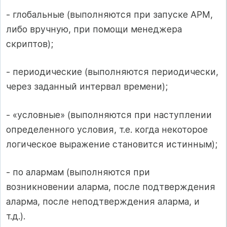
- глобальные (выполняются при запуске АРМ,
либо вручную, при помощи менеджера
скриптов);
- периодические (выполняются периодически,
через заданный интервал времени);
- «условные» (выполняются при наступлении
определенного условия, т.е. когда некоторое
логическое выражение становится истинным);
- по алармам (выполняются при
возникновении аларма, после подтверждения
аларма, после неподтверждения аларма, и
т.д.).