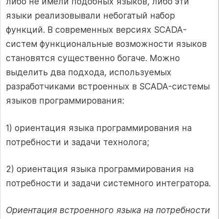
либо не имели подобных языков, либо эти
языки реализовывали небогатый набор
функций. В современных версиях SCADA-
систем функциональные возможности языков
становятся существенно богаче. Можно
выделить два подхода, используемых
разработчиками встроенных в SCADA-системы
языков программирования:
1) ориентация языка программирования на
потребности и задачи технолога;
2) ориентация языка программирования на
потребности и задачи системного интегратора.
Ориентация встроенного языка на потребности