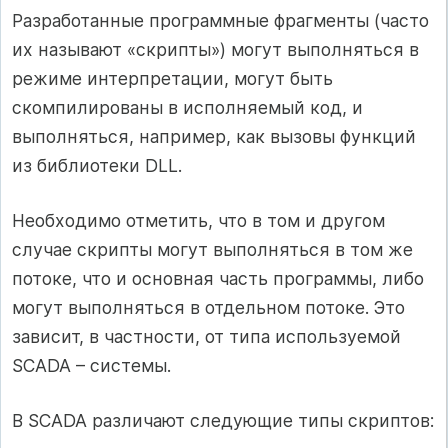
Разработанные программные фрагменты (часто
их называют «скрипты») могут выполняться в
режиме интерпретации, могут быть
скомпилированы в исполняемый код, и
выполняться, например, как вызовы функций
из библиотеки DLL.
Необходимо отметить, что в том и другом
случае скрипты могут выполняться в том же
потоке, что и основная часть программы, либо
могут выполняться в отдельном потоке. Это
зависит, в частности, от типа используемой
SCADA – системы.
В SCADA различают следующие типы скриптов: