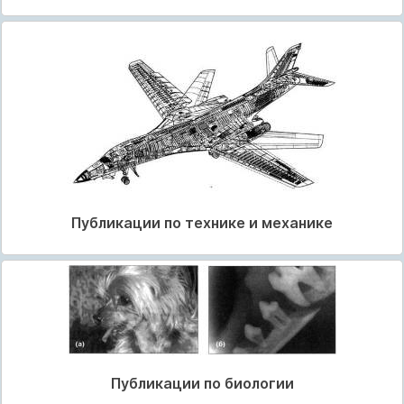
Публикации по технике и механике
Публикации по биологии