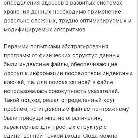
определения адресов в развитых системах
хранения данных необходимо применение
довольно сложных, трудно оптимизируемых и
модифицируемых алгоритмов.
Первыми попытками абстрагирования
программ от физических структур данных
были индексные файлы, обеспечивающие
доступ к информации посредством индексных
ключей, т.е. для поиска записей в файле
использовалась совокупность указателей.
Такой подход решал определенный круг
проблем, но индексным файлам по-прежнему
были присущи многие ограничения,
характерные для простых структур с
единственной точкой входа. Сюда можно