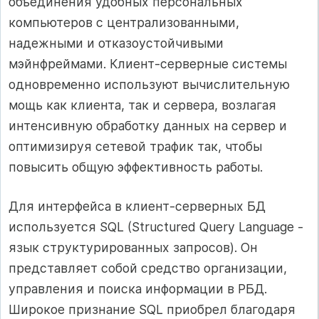
объединения удобных персональных
компьютеров с централизованными,
надежными и отказоустойчивыми
мэйнфреймами. Клиент-серверные системы
одновременно используют вычислительную
мощь как клиента, так и сервера, возлагая
интенсивную обработку данных на сервер и
оптимизируя сетевой трафик так, чтобы
повысить общую эффективность работы.
Для интерфейса в клиент-серверных БД
используется SQL (Structured Query Language -
язык структурированных запросов). Он
представляет собой средство организации,
управления и поиска информации в РБД.
Широкое признание SQL приобрел благодаря