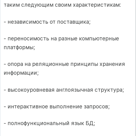
таким следующим своим характеристикам:
- независимость от поставщика;
- переносимость на разные компьютерные
платформы;
- опора на реляционные принципы хранения
информации;
- высокоуровневая англоязычная структура;
- интерактивное выполнение запросов;
- полнофункциональный язык БД;