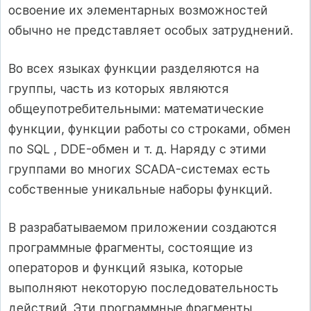
освоение их элементарных возможностей
обычно не представляет особых затруднений.
Во всех языках функции разделяются на
группы, часть из которых являются
общеупотребительными: математические
функции, функции работы со строками, обмен
по SQL , DDE-обмен и т. д. Наряду с этими
группами во многих SCADA-системах есть
собственные уникальные наборы функций.
В разрабатываемом приложении создаются
программные фрагменты, состоящие из
операторов и функций языка, которые
выполняют некоторую последовательность
действий. Эти программные фрагменты