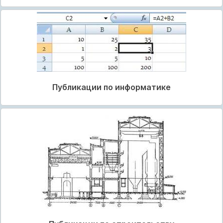
Публикации по информатике