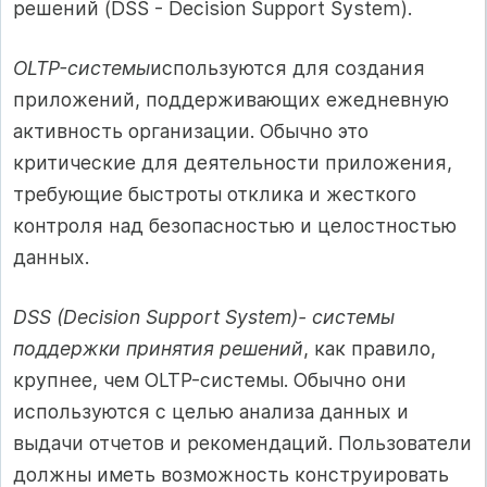
решений (DSS - Decision Support System).
OLTP-системы
используются для создания
приложений, поддерживающих ежедневную
активность организации. Обычно это
критические для деятельности приложения,
требующие быстроты отклика и жесткого
контроля над безопасностью и целостностью
данных.
DSS (Decision Support System)- системы
поддержки принятия решений
, как правило,
крупнее, чем OLTP-системы. Обычно они
используются с целью анализа данных и
выдачи отчетов и рекомендаций. Пользователи
должны иметь возможность конструировать