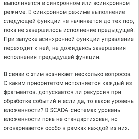
выполняется в синхронном или асинхронном
режиме. В синхронном режиме выполнение
следующей функции не начинается до тех пор,
пока не завершилось исполнение предыдущей.
При запуске асинхронной функции управление
переходит к ней, не дожидаясь завершения
исполнения предыдущей функции.
В связи с этим возникает несколько вопросов.
С каким приоритетом исполняется каждый из
фрагментов, допускается ли рекурсия при
обработке событий и если да, то каков уровень
вложенности? В SCADA-системах уровень
вложенности пока не стандартизован, но
оговаривается особо в рамках каждой из них.