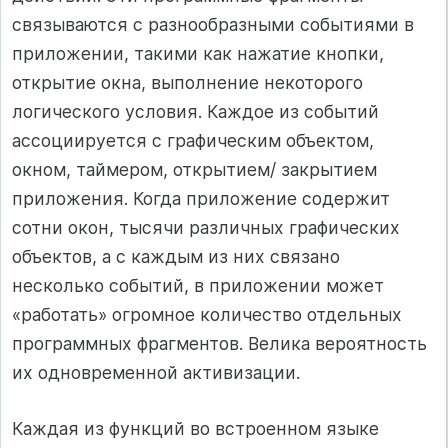
связываются с разнообразными событиями в
приложении, такими как нажатие кнопки,
открытие окна, выполнение некоторого
логического условия. Каждое из событий
ассоциируется с графическим объектом,
окном, таймером, открытием/ закрытием
приложения. Когда приложение содержит
сотни окон, тысячи различных графических
объектов, а с каждым из них связано
несколько событий, в приложении может
«работать» огромное количество отдельных
программных фрагментов. Велика вероятность
их одновременной активизации.
Каждая из функций во встроенном языке