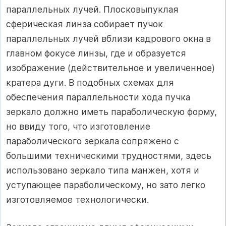
параллельных лучей. Плосковыпуклая
сферическая линза собирает пучок
параллельных лучей вблизи кадрового окна в
главном фокусе линзы, где и образуется
изображение (действительное и увеличенное)
кратера дуги. В подобных схемах для
обеспечения параллельности хода пучка
зеркало должно иметь параболическую форму,
но ввиду того, что изготовление
параболического зеркала сопряжено с
большими техническими трудностями, здесь
использовано зеркало типа манжен, хотя и
уступающее параболическому, но зато легко
изготовляемое технологически.