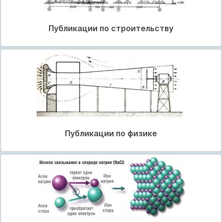
Публикации по строительству
Публикации по физике