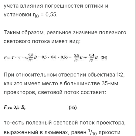
учета влияния погрешностей оптики и
установки ɳ
= 0,55.
0
Таким образом, реальное значение полезного
светового потока имеет вид:
При относительном отверстии объектива 1:2,
как это имеет место в большинстве 35-мм
проекторов, световой поток составит:
то-есть полезный световой поток проектора,
1
выраженный в люменах, равен
/
яркости
10