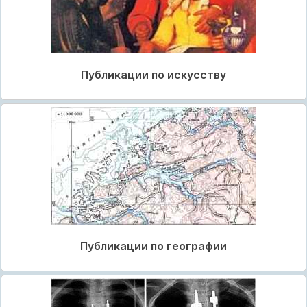
Публикации по искусству
Публикации по географии