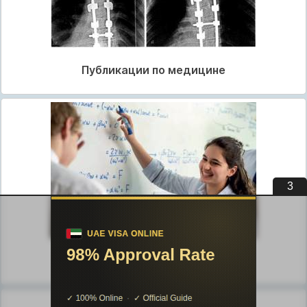
Публикации по медицине
2
Публикации по педагогике
Разделы публикаций