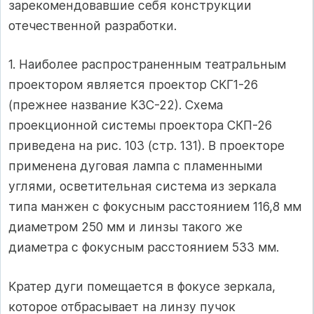
зарекомендовавшие себя конструкции
отечественной разработки.
1. Наиболее распространенным театральным
проектором является проектор СКГ1-26
(прежнее название КЗС-22). Схема
проекционной системы проектора СКП-26
приведена на рис. 103 (стр. 131). В проекторе
применена дуговая лампа с пламенными
углями, осветительная система из зеркала
типа манжен с фокусным расстоянием 116,8 мм
диаметром 250 мм и линзы такого же
диаметра с фокусным расстоянием 533 мм.
Кратер дуги помещается в фокусе зеркала,
которое отбрасывает на линзу пучок