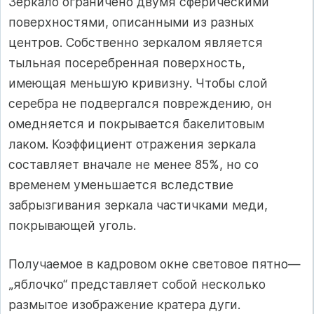
Зеркало ограничено двумя сферическими
поверхностями, описанными из разных
центров. Собственно зеркалом является
тыльная посеребренная поверхность,
имеющая меньшую кривизну. Чтобы слой
серебра не подвергался повреждению, он
омедняется и покрывается бакелитовым
лаком. Коэффициент отражения зеркала
составляет вначале не менее 85%, но со
временем уменьшается вследствие
забрызгивания зеркала частичками меди,
покрывающей уголь.
Получаемое в кадровом окне световое пятно—
„яблочко“ представляет собой несколько
размытое изображение кратера дуги.