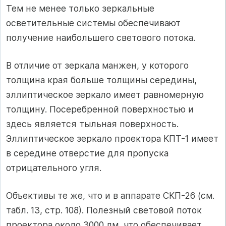
Тем не менее только зеркальные
осветительные системы обеспечивают
получение наибольшего светового потока.
В отличие от зеркала манжен, у которого
толщина края больше толщины середины,
эллиптическое зеркало имеет равномерную
толщину. Посеребренной поверхностью и
здесь является тыльная поверхность.
Эллиптическое зеркало проектора КПТ-1 имеет
в середине отверстие для пропуска
отрицательного угля.
Объективы те же, что и в аппарате СКП-26 (см.
табл. 13, стр. 108). Полезный световой поток
проектора около 3000 лм, что обеспечивает