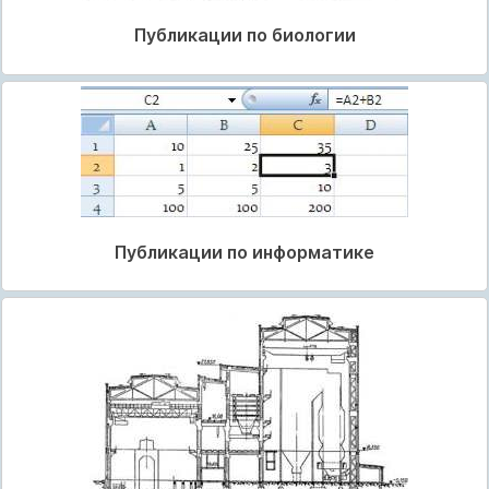
Публикации по биологии
Публикации по информатике