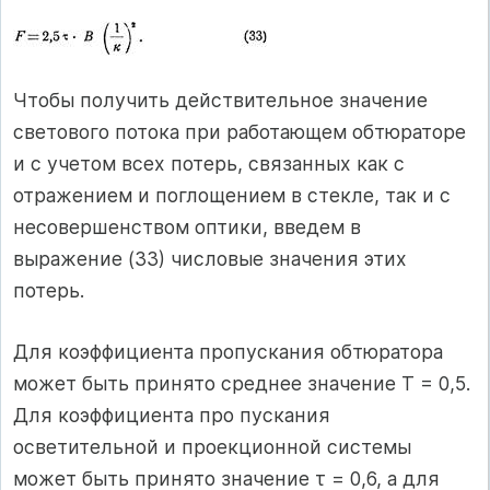
Чтобы получить действительное значение
светового потока при работающем обтюраторе
и с учетом всех потерь, связанных как с
отражением и поглощением в стекле, так и с
несовершенством оптики, введем в
выражение (33) числовые значения этих
потерь.
Для коэффициента пропускания обтюратора
может быть принято среднее значение Т = 0,5.
Для коэффициента про пускания
осветительной и проекционной системы
может быть принято значение τ = 0,6, а для