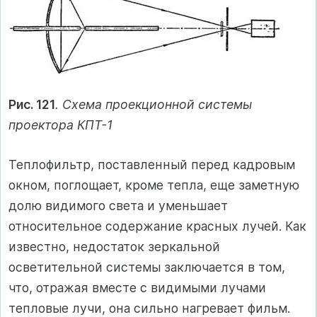
Рис. 121
. Схема проекционной системы
проектора КПТ-1
Теплофильтр, поставленный перед кадровым
окном, поглощает, кроме тепла, еще заметную
долю видимого света и уменьшает
относительное содержание красных лучей. Как
известно, недостаток зеркальной
осветительной системы заключается в том,
что, отражая вместе с видимыми лучами
тепловые лучи, она сильно нагревает фильм.