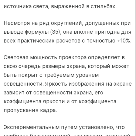
источника света, выраженной в стильбах.
Несмотря на ряд округлений, допущенных при
выводе формулы (35), она вполне пригодна для
всех практических расчетов с точностью +10%.
Световая мощность проектора определяет в
свою очередь размеры экрана, который может
быть покрыт с требуемым уровнем
освещенности. Яркость изображения на экране
зависит от освещенности экрана, его
коэффициента яркости и от коэффициента
пропускания кадра.
Экспериментальным путем установлено, что
наиболее благоприятной, так сказать отличной