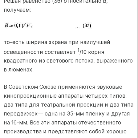
Решая равенство (36) относительно В,
получаем:
то-есть ширина экрана при наилучшей
1
освещенности составляет
/10 корня
квадратного из светового потока, выраженного
в люменах.
В Советском Союзе применяются звуковые
кинопроекционные аппараты четырех типов:
два типа для театральной проекции и два типа
передвижек— одна на 35-мм пленку и другая
на 16-мм. Все эти аппараты отечественного
производства и представляют собой хорошо