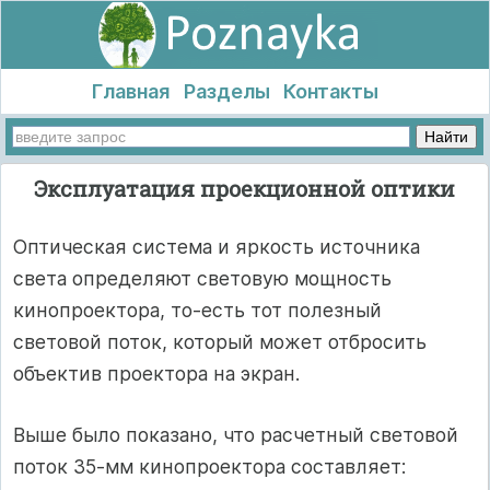
Главная
Разделы
Контакты
Эксплуатация проекционной оптики
Оптическая система и яркость источника
света определяют световую мощность
кинопроектора, то-есть тот полезный
световой поток, который может отбросить
объектив проектора на экран.
Выше было показано, что расчетный световой
поток 35-мм кинопроектора составляет: