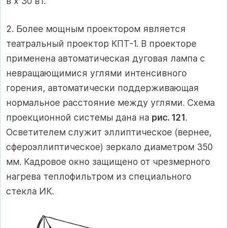
в х 30 вт.
2. Более мощным проектором является
театральный проектор КПТ-1. В проекторе
применена автоматическая дуговая лампа с
невращающимися углями интенсивного
горения, автоматически поддерживающая
нормальное расстояние между углями. Схема
проекционной системы дана на
рис. 121
.
Осветителем служит эллиптическое (вернее,
сфероэллиптическое) зеркало диаметром 350
мм. Кадровое окно защищено от чрезмерного
нагрева теплофильтром из специального
стекла ИК.