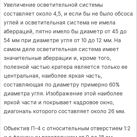
Увеличение осветительной системы
составляет около 4,5, и если бы не было обсоса
углей и осветительная система не имела
аберраций, пятно имело бы диаметр от 45 до
54 мм при диаметре угля от 10 до 12 мм. На
самом деле осветительная система имеет
значительные аберрации и, кроме того,
полезной частью кратера является только ее
центральная, наиболее яркая часть,
составляющая по диаметру примерно 60%
диаметра угля. Изображение этой наиболее
яркой части и покрывает кадровое окно,
диагональ которого составляет около 26 мм.
Объектив П-4 с относительным отверстием 1:2