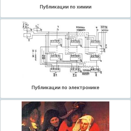
Публикации по химии
Публикации по электронике