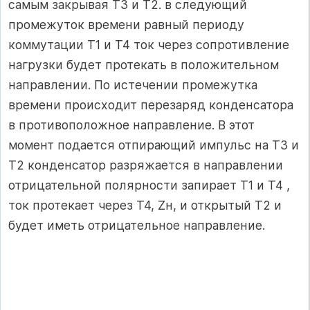
самым закрывая Т3 и Т2. в следующий
промежуток времени равный периоду
коммутации Т1 и Т4 ток через сопротивление
нагрузки будет протекать в положительном
направлении. По истечении промежутка
времени происходит перезаряд конденсатора
в противоположное направление. В этот
момент подается отпирающий импульс на Т3 и
Т2 конденсатор разряжается в направлении
отрицательной полярности запирает Т1 и Т4 ,
ток протекает через Т4, Zн, и открытый Т2 и
будет иметь отрицательное направление.