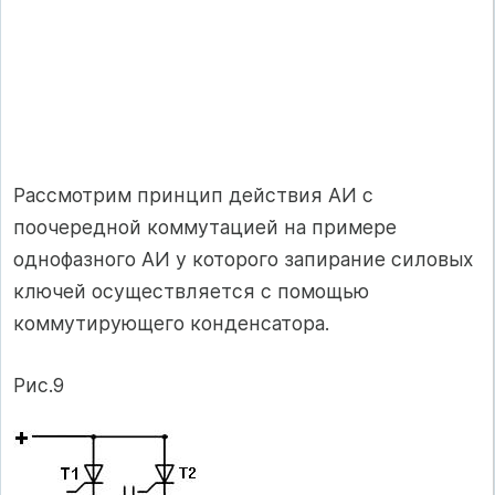
Рассмотрим принцип действия АИ с
поочередной коммутацией на примере
однофазного АИ у которого запирание силовых
ключей осуществляется с помощью
коммутирующего конденсатора.
Рис.9