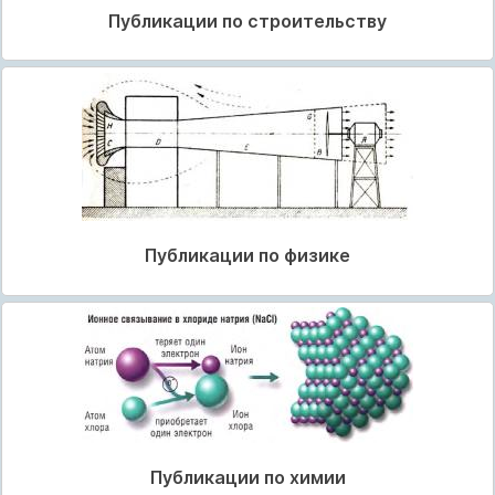
Публикации по строительству
Публикации по физике
Публикации по химии