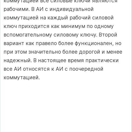
коммутацией все силовые ключи являются
рабочими. В АИ с индивидуальной
коммутацией на каждый рабочий силовой
ключ приходится как минимум по одному
вспомогательному силовому ключу. Второй
вариант как правело более функционален, но
при этом значительно более дорогой и менее
надежный. В настоящее время практически
все АИ относятся к АИ с поочередной
коммутацией.