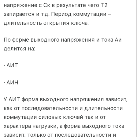
напряжение с Ск в результате чего Т2
запирается и т.д. Период коммутации –
длительность открытия ключа.
По форме выходного напряжения и тока Аи
делится на:
· АИТ
· АИН
У АИТ форма выходного напряжения зависит,
как от последовательности и длительности
коммутации силовых ключей так и от
характера нагрузки, а форма выходного тока
зависит, только от последовательности и