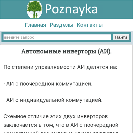
Главная
Разделы
Контакты
Автономные инверторы (АИ).
По степени управляемости АИ делятся на:
· АИ с поочередной коммутацией.
· АИ с индивидуальной коммутацией.
Схемное отличие этих двух инверторов
заключается в том, что в АИ с поочередной