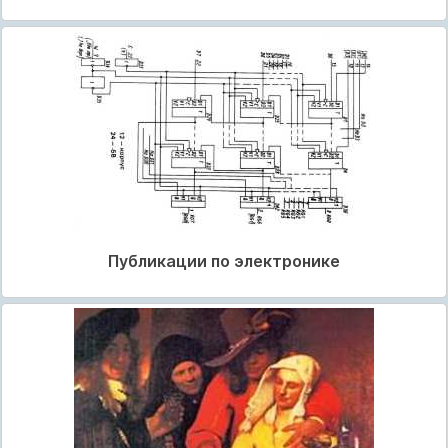
Публикации по электронике