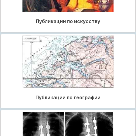
Публикации по искусству
Публикации по географии