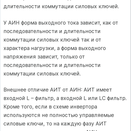
длительности коммутации силовых ключей.
У АИН форма выходного тока зависит, как от
последовательности и длительности
коммутации силовых ключей так и от
характера нагрузки, а форма выходного
напряжения зависит, только от
последовательности и длительности
коммутации силовых ключей.
Внешнее отличие АИТ от АИН: АИТ имеет
входной L – фильтр, а входной L или LC фильтр.
Кроме того, если в схеме инвертора
используются не полностью управляемые
силовые ключи, то на каждую фазу АИТ