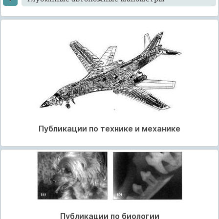
Публикации по технике и механике
Публикации по биологии