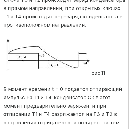
в прямом направлении, при открытых ключах
Т1 и Т4 происходит перезаряд конденсатора в
противоположном направлении.
рис.11
В момент времени t = 0 подается отпирающий
импульс на Т1 и Т4. конденсатор Ск в этот
момент предварительно заряжен, и при
отпирании Т1 и Т4 разряжается на Т3 и Т2 в
направлении отрицательной полярности тем