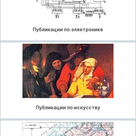
Публикации по электронике
Публикации по искусству