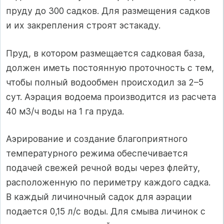
пруду до 300 садков. Для размещения садков
и их закрепления строят эстакаду.
Пруд, в котором размещается садковая база,
должен иметь постоянную проточность с тем,
чтобы полный водообмен происходил за 2–5
сут. Аэрация водоема производится из расчета
40 м3/ч воды на 1 га пруда.
Аэрирование и создание благоприятного
температурного режима обеспечивается
подачей свежей речной воды через флейту,
расположенную по периметру каждого садка.
В каждый личиночный садок для аэрации
подается 0,15 л/с воды. Для смыва личинок с