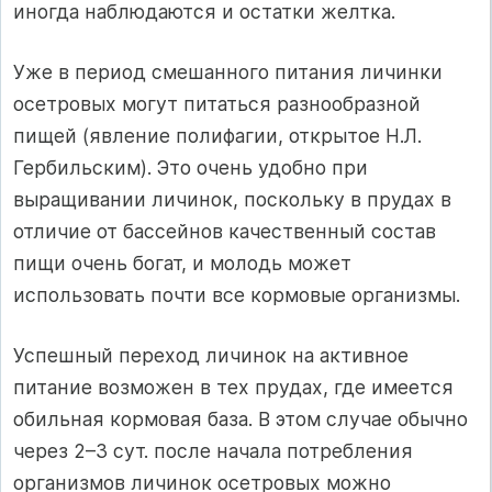
иногда наблюдаются и остатки желтка.
Уже в период смешанного питания личинки
осетровых могут питаться разнообразной
пищей (явление полифагии, открытое Н.Л.
Гербильским). Это очень удобно при
выращивании личинок, поскольку в прудах в
отличие от бассейнов качественный состав
пищи очень богат, и молодь может
использовать почти все кормовые организмы.
Успешный переход личинок на активное
питание возможен в тех прудах, где имеется
обильная кормовая база. В этом случае обычно
через 2–3 сут. после начала потребления
организмов личинок осетровых можно