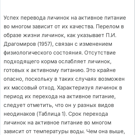
Успех перевода личинок на активное питание
во многом зависит от их качества. Перелом в
образе жизни личинок, как указывает П.И.
Драгомиров (1957), связан с изменением
физиологического состояния. Отсутствие
подходящего корма ослабляет личинок,
готовых к активному питанию. Это крайне
опасно, поскольку в таких случаях возможен
их массовый отход. Характеризуя личинок в
период их перехода на активное питание,
следует отметить, что он у разных видов
неодинаков (Таблица 1). Срок перехода
личинок на активное питание во многом
зависит от температуры воды. Чем она выше,