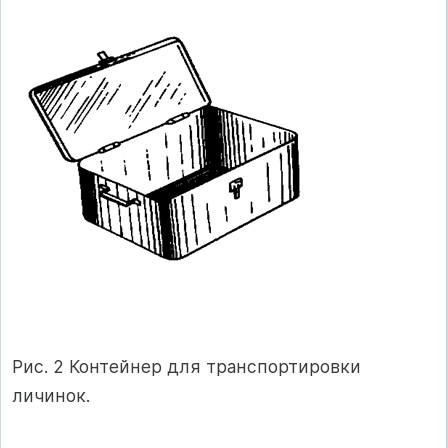
Рис. 2 Контейнер для транспортировки
личинок.