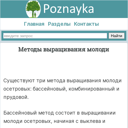
Главная
Разделы
Контакты
Методы выращивания молоди
Существуют три метода выращивания молоди
осетровых: бассейновый, комбинированный и
прудовой.
Бассейновый метод состоит в выращивании
молоди осетровых, начиная с выклева и