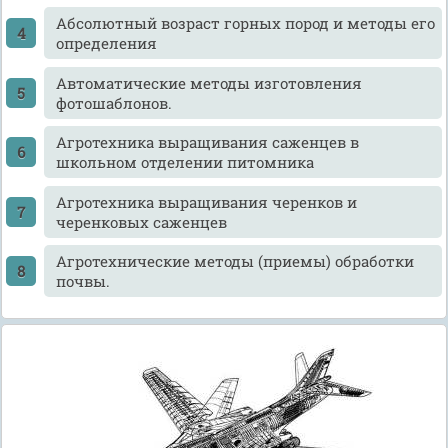
Абсолютный возраст горных пород и методы его
определения
Автоматические методы изготовления
фотошаблонов.
Агротехника выращивания саженцев в
школьном отделении питомника
Агротехника выращивания черенков и
черенковых саженцев
Агротехнические методы (приемы) обработки
почвы.