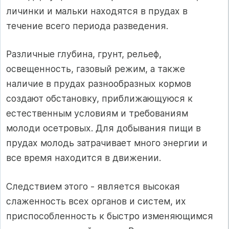
личинки и мальки находятся в прудах в
течение всего периода разведения.
Различные глубина, грунт, рельеф,
освещенность, газовый режим, а также
наличие в прудах разнообразных кормов
создают обстановку, приближающуюся к
естественным условиям и требованиям
молоди осетровых. Для добывания пищи в
прудах молодь затрачивает много энергии и
все время находится в движении.
Следствием этого - является высокая
слаженность всех органов и систем, их
приспособленность к быстро изменяющимся