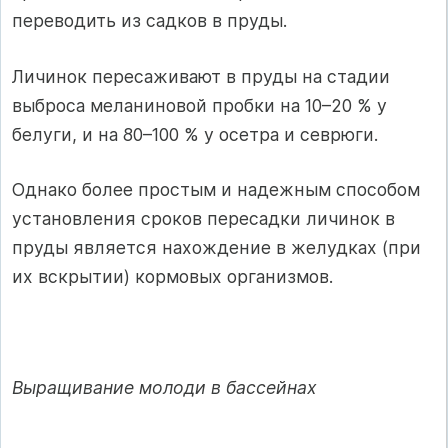
переводить из садков в пруды.
Личинок пересаживают в пруды на стадии
выброса меланиновой пробки на 10–20 % у
белуги, и на 80–100 % у осетра и севрюги.
Однако более простым и надежным способом
установления сроков пересадки личинок в
пруды является нахождение в желудках (при
их вскрытии) кормовых организмов.
Выращивание молоди в бассейнах