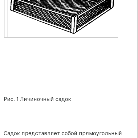
Рис. 1 Личиночный садок
Садок представляет собой прямоугольный