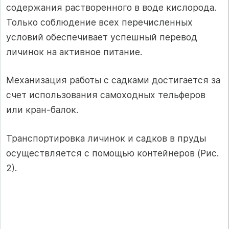
содержания растворенного в воде кислорода.
Только соблюдение всех перечисленных
условий обеспечивает успешный перевод
личинок на активное питание.
Механизация работы с садками достигается за
счет использования самоходных тельферов
или кран-балок.
Транспортировка личинок и садков в пруды
осуществляется с помощью контейнеров (Рис.
2).