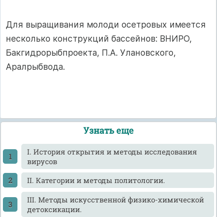
Для выращивания молоди осетровых имеется
несколько конструкций бассейнов: ВНИРО,
Бакгидрорыбпроекта, П.А. Улановского,
Аралрыбвода.
Узнать еще
I. История открытия и методы исследования
вирусов
II. Категории и методы политологии.
III. Методы искусственной физико-химической
детоксикации.