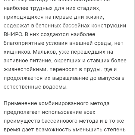
наиболее трудных для них стадиях,
приходящихся на первые дни жизни,
содержат в бетонных бассейнах конструкции
ВНИРО. В них создаются наиболее
благоприятные условия внешней среды, нет
хищников. Мальков, уже перешедших на
активное питание, окрепших и ставших более
жизнестойкими, переносят в пруды, где и
продолжается их выращивание до выпуска в
естественные водоемы.
Применение комбинированного метода
предполагает использование всех
преимуществ бассейнового метода и в то же
время дает возможность уменьшить степень