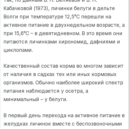
Кабачковой (1973), личинки белуги в дельте
Волги при температуре 12,5°С перешли на
активное питание в двухнедельном возрасте, а
при 15,6°С – в девятидневном. В это время они
питаются личинками хирономид, дафниями и
циклопами.
Качественный состав корма во многом зависит
от наличия в садках тех или иных кормовых
организмов. Обычно наиболее широкий спектр
питания наблюдается у осетра, а
минимальный – у белуги.
В первый день перехода на активное питание в
желудках личинок вместе с беспозвоночными