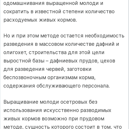
одомашнивания выращенной молоди и
сократить в известной степени количество
расходуемых живых кормов.
Но и при этом методе остается необходимость
разведения в массовом количестве дафний и
олигохет, строительства для этой цели
выростной базы – дафниевых прудов, цехов
для разведения червей, заготовки
беспозвоночным организмам корма,
содержания обслуживающего персонала.
Выращивание молоди осетровых без
использования искусственно разводимых
живых кормов возможно при прудовом
методе, сущность которого состоит в том, что