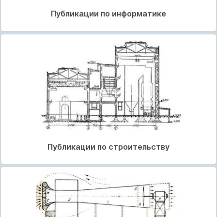
Публикации по информатике
Публикации по строительству