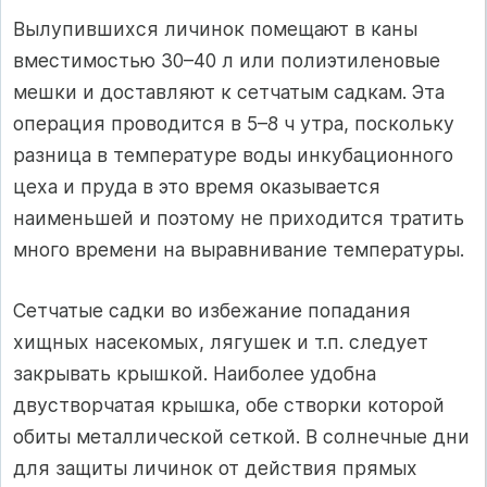
Вылупившихся личинок помещают в каны
вместимостью 30–40 л или полиэтиленовые
мешки и доставляют к сетчатым садкам. Эта
операция проводится в 5–8 ч утра, поскольку
разница в температуре воды инкубационного
цеха и пруда в это время оказывается
наименьшей и поэтому не приходится тратить
много времени на выравнивание температуры.
Сетчатые садки во избежание попадания
хищных насекомых, лягушек и т.п. следует
закрывать крышкой. Наиболее удобна
двустворчатая крышка, обе створки которой
обиты металлической сеткой. В солнечные дни
для защиты личинок от действия прямых