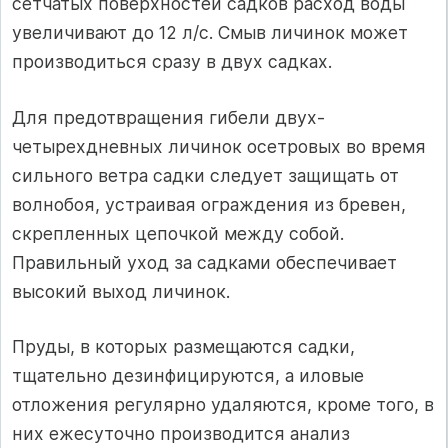
сетчатых поверхностей садков расход воды
увеличивают до 12 л/с. Смыв личинок может
производиться сразу в двух садках.
Для предотвращения гибели двух-
четырехдневных личинок осетровых во время
сильного ветра садки следует защищать от
волнобоя, устраивая ограждения из бревен,
скрепленных цепочкой между собой.
Правильный уход за садками обеспечивает
высокий выход личинок.
Пруды, в которых размещаются садки,
тщательно дезинфицируются, а иловые
отложения регулярно удаляются, кроме того, в
них ежесуточно производится анализ