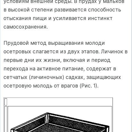
условиям внешней среды. В прудах у мальков
в высокой степени развивается способность
отыскания пищи и усиливается инстинкт
самосохранения.
Прудовой метод выращивания молоди
осетровых слагается из двух этапов. Личинок в
первые дни их жизни, включая и период
перехода на активное питание, содержат в
сетчатых (личиночных) садках, защищающих
осетровую молодь от врагов (Рис. 1).