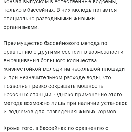
кончая выпуском в естественные водоемы,
только в бассейнах. В них молодь питается
специально разводимыми живыми
организмами.
Преимущество бассейнового метода по
сравнению с другими состоит в возможности
выращивания большого количества
жизнестойкой молоди на небольшой площади
и при незначительном расходе воды, что
позволяет резко сокращать мощность
насосных станций. Однако применение этого
метода возможно лишь при наличии установок
и водоемов для разведения живых кормов.
Кроме того, в бассейнах по сравнению с