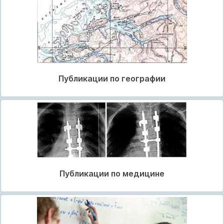
Публикации по географии
Публикации по медицине