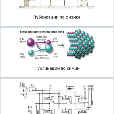
Публикации по физике
Публикации по химии