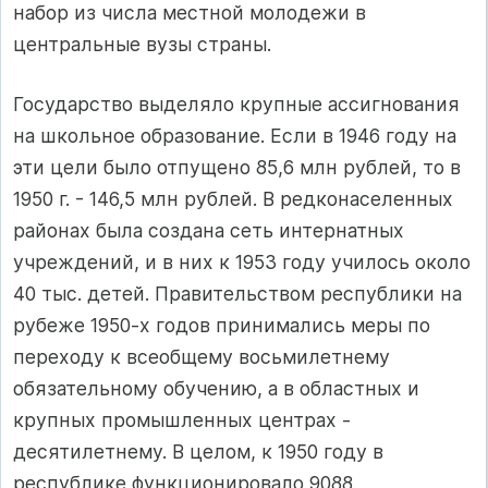
набор из числа местной молодежи в
центральные вузы страны.
Государство выделяло крупные ассигнования
на школьное образование. Если в 1946 году на
эти цели было отпущено 85,6 млн рублей, то в
1950 г. - 146,5 млн рублей. В редконаселенных
районах была создана сеть интернатных
учреждений, и в них к 1953 году училось около
40 тыс. детей. Правительством республики на
рубеже 1950-х годов принимались меры по
переходу к всеобщему восьмилетнему
обязательному обучению, а в областных и
крупных промышленных центрах -
десятилетнему. В целом, к 1950 году в
республике функционировало 9088