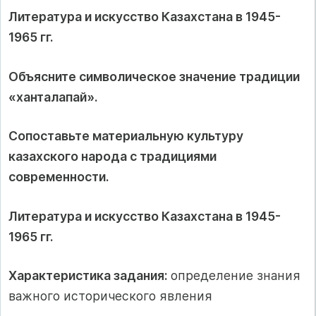
Литература и искусство Казахстана в 1945-
1965 гг.
Объясните символическое значение традиции
«ханталапай».
Сопоставьте материальную культуру
казахского народа с традициями
современности.
Литература и искусство Казахстана в 1945-
1965 гг.
Характеристика задания:
определение знания
важного исторического явления