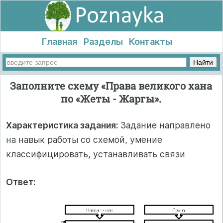
Главная
Разделы
Контакты
Заполните схему «Права великого хана
по «Жеты - Жаргы».
Характеристика задания:
Задание направлено
на навык работы со схемой, умение
классифицировать, устанавливать связи
Ответ: