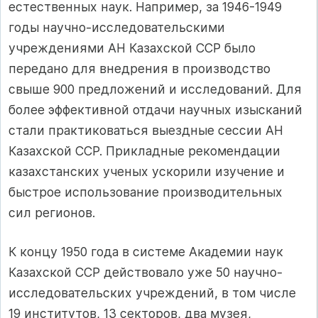
естественных наук. Например, за 1946-1949
годы научно-исследовательскими
учреждениями АН Казахской ССР было
передано для внедрения в производство
свыше 900 предложений и исследований. Для
более эффективной отдачи научных изысканий
стали практиковаться выездные сессии АН
Казахской ССР. Прикладные рекомендации
казахстанских ученых ускорили изучение и
быстрое использование производительных
сил регионов.
К концу 1950 года в системе Академии наук
Казахской ССР действовало уже 50 научно-
исследовательских учреждений, в том числе
19 институтов, 13 секторов, два музея,