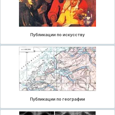
Публикации по искусству
Публикации по географии