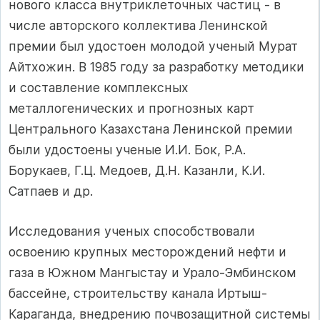
нового класса внутриклеточных частиц - в
числе авторского коллектива Ленинской
премии был удостоен молодой ученый Мурат
Айтхожин. В 1985 году за разработку методики
и составление комплексных
металлогенических и прогнозных карт
Центрального Казахстана Ленинской премии
были удостоены ученые И.И. Бок, Р.А.
Борукаев, Г.Ц. Медоев, Д.Н. Казанли, К.И.
Сатпаев и др.
Исследования ученых способствовали
освоению крупных месторождений нефти и
газа в Южном Мангыстау и Урало-Эмбинском
бассейне, строительству канала Иртыш-
Караганда, внедрению почвозащитной системы