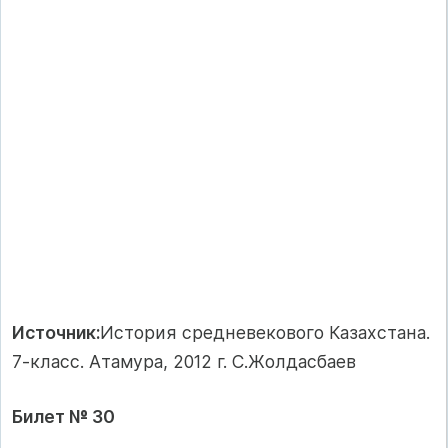
Источник:
История средневекового Казахстана.
7-класс. Атамура, 2012 г. С.Жолдасбаев
Билет № 30