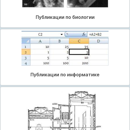
Публикации по биологии
Публикации по информатике