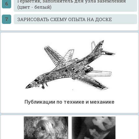
Герметик, заполнитель для узла заземления
(цвет - белый)
ЗАРИСОВАТЬ СХЕМУ ОПЫТА НА ДОСКЕ
Публикации по технике и механике