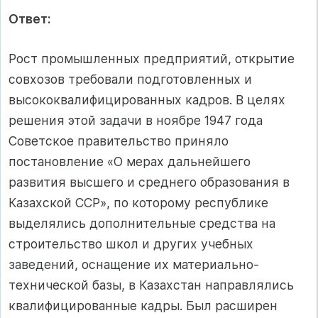
Ответ:
Рост промышленных предприятий, открытие
совхозов требовали подготовленных и
высококвалифицированных кадров. В целях
решения этой задачи в ноябре 1947 года
Советское правительство приняло
постановление «О мерах дальнейшего
развития высшего и среднего образования в
Казахской ССР», по которому республике
выделялись дополнительные средства на
строительство школ и других учебных
заведений, оснащение их материально-
технической базы, в Казахстан направлялись
квалифицированные кадры. Был расширен