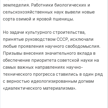
земледелия. Работники биологических и
сельскохозяйственных наук вывели новые
сорта озимой и яровой пшеницы.
Но задачи культурного строительства,
принятые руководством СССР, исключали
любые проявления научного свободомыслия.
Призывы внесения значительного вклада в
обеспечение приоритета советской науки на
самых важных направлениях научно-
технического прогресса ставились в один ряд
с верностью идеологизированным догмам
«диалектического материализма».