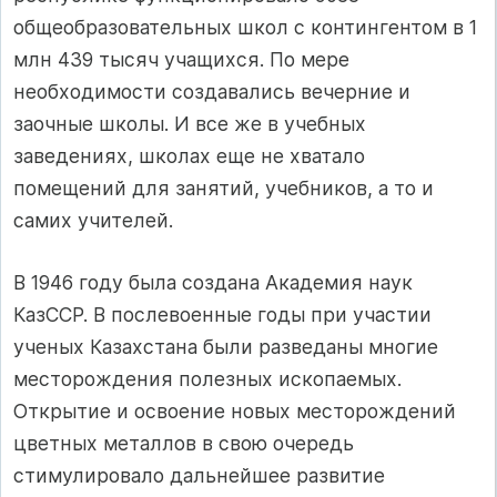
общеобразовательных школ с контингентом в 1
млн 439 тысяч учащихся. По мере
необходимости создавались вечерние и
заочные школы. И все же в учебных
заведениях, школах еще не хватало
помещений для занятий, учебников, а то и
самих учителей.
В 1946 году была создана Академия наук
КазССР. В послевоенные годы при участии
ученых Казахстана были разведаны многие
месторождения полезных ископаемых.
Открытие и освоение новых месторождений
цветных металлов в свою очередь
стимулировало дальнейшее развитие