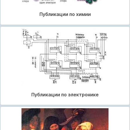
Публикации по химии
Публикации по электронике