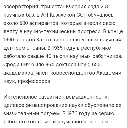
обсерватория, три ботанических сада и 8
научных баз. В АН Казахской ССР обучалось
около 500 аспирантов, которые внесли свою
лепту в научно-технический прогресс. В конце
1960-х годов Казахстан стал крупным научным
центром страны. В 1985 году в республике
работало свыше 40 тысяч научных работников.
Среди них было 864 доктора наук, 650
академиков, член-корреспондентов Академии
наук, профессоров.
Интенсивное развитие промышленности,
целевое финансирование науки обусловило ее
значительный подъем. В 1976 году за серию
работ по открытию и изучению ионоформ -