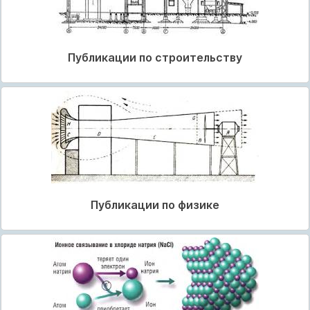
Публикации по строительству
Публикации по физике