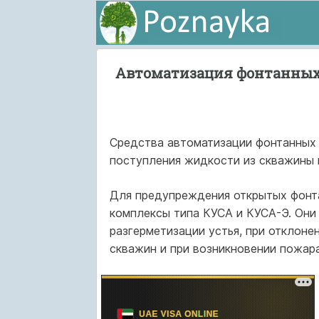
Автоматизация фонтанных
Средства автоматизации фонтанных 
поступления жидкости из скважины 
Для предупреждения открытых фонт
комплексы типа КУСА и КУСА-Э. Они
разгерметизации устья, при отклоне
скважин и при возникновении пожара