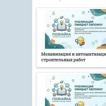
Механизация и автоматизац
строительных работ