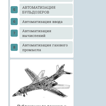
АВТОМАТИЗАЦИЯ
БУЛЬДОЗЕРОВ
Автоматизация ввода
Автоматизация
вычислений
Автоматизация газового
промысла