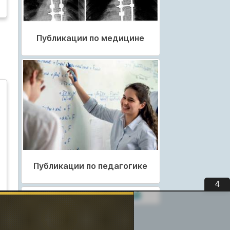
Публикации по медицине
Публикации по педагогике
3
Разделы публикаций