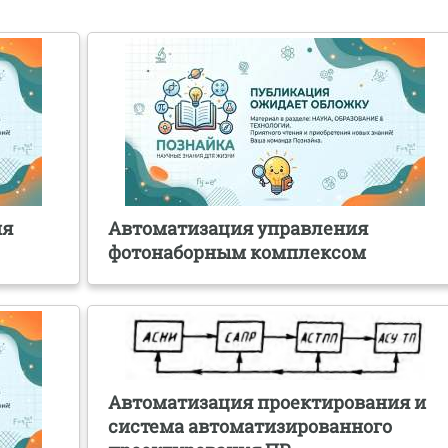
ия
Автоматизация управления
фотонаборным комплексом
Автоматизация проектирования и
система автоматизированного