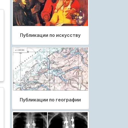
Публикации по искусству
Публикации по географии