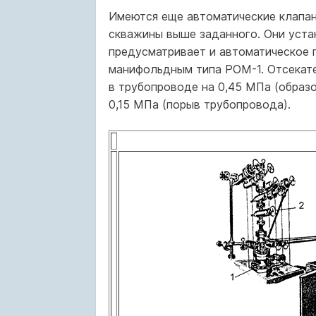
Имеются еще автоматические клапан
скважины выше заданного. Они уста
предусматривает и автоматическое 
манифольдным типа РОМ-1. Отсекате
в трубопроводе на 0,45 МПа (образ
0,15 МПа (порыв трубопровода).