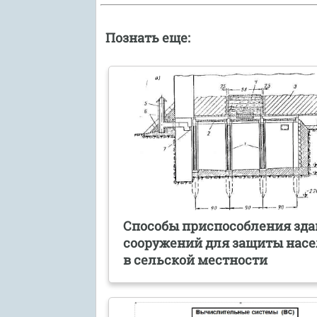
Познать еще:
Способы приспособления зда
сооружений для защиты нас
в сельской местности