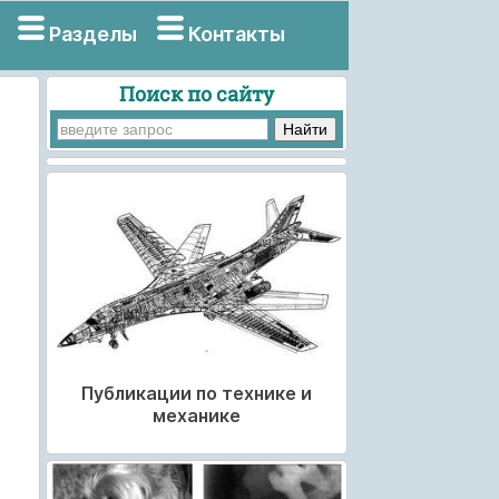
Разделы
Контакты
Поиск по сайту
Публикации по технике и
механике