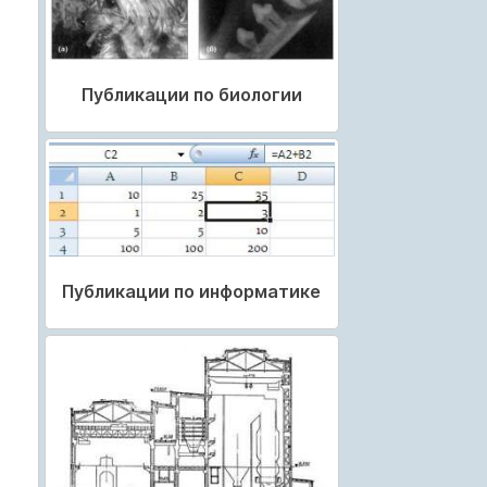
Публикации по биологии
Публикации по информатике