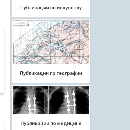
Публикации по искусству
Публикации по географии
Публикации по медицине