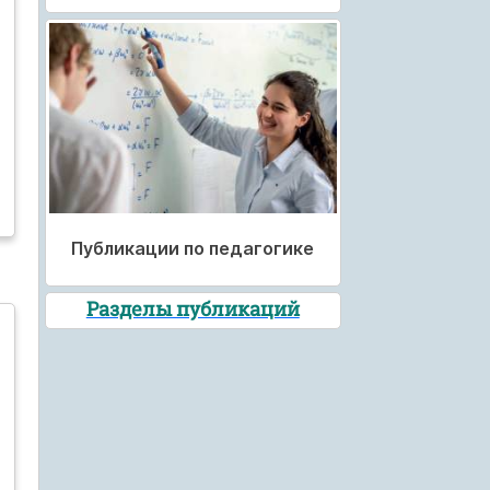
Публикации по педагогике
Разделы публикаций