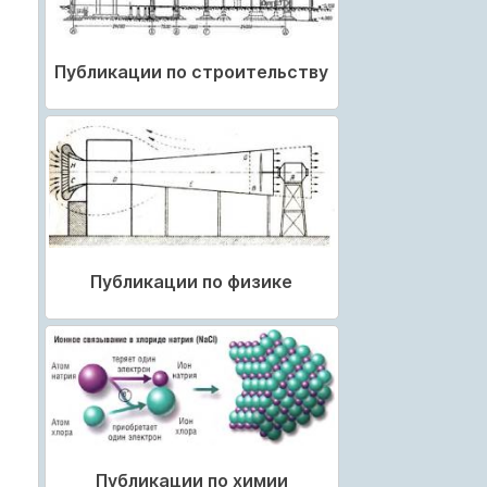
Публикации по строительству
Публикации по физике
Публикации по химии