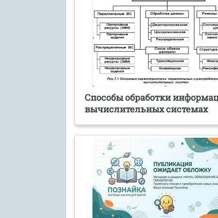
Способы обработки информац
вычислительных системах