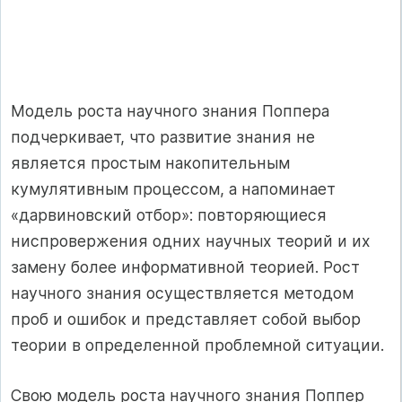
Модель роста научного знания Поппера
подчеркивает, что развитие знания не
является простым накопительным
кумулятивным процессом, а напоминает
«дарвиновский отбор»: повторяющиеся
ниспровержения одних научных теорий и их
замену более информативной теорией. Рост
научного знания осуществляется методом
проб и ошибок и представляет собой выбор
теории в определенной проблемной ситуации.
Свою модель роста научного знания Поппер