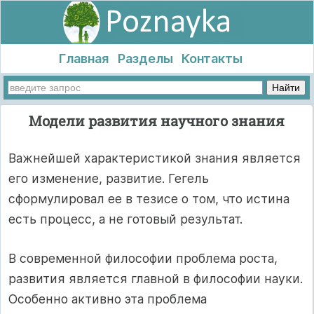
Главная
Разделы
Контакты
Модели развития научного знания
Важнейшей характеристикой знания является
его изменение, развитие. Гегель
сформулировал ее в тезисе о том, что истина
есть процесс, а не готовый результат.
В современной философии проблема роста,
развития является главной в философии науки.
Особенно активно эта проблема