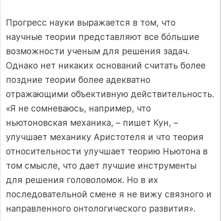
Прогресс науки выражается в том, что
научные теории представляют все бóльшие
возможности ученым для решения задач.
Однако нет никаких оснований считать более
поздние теории более адекватно
отражающими объективную действительность.
«Я не сомневаюсь, например, что
ньютоновская механика, – пишет Кун, –
улучшает механику Аристотеля и что теория
относительности улучшает теорию Ньютона в
том смысле, что дает лучшие инструменты
для решения головоломок. Но в их
последовательной смене я не вижу связного и
направленного онтологического развития».