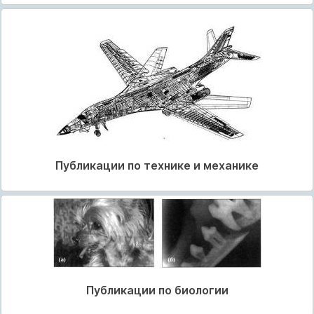
Публикации по технике и механике
Публикации по биологии