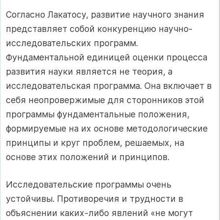
Согласно Лакатосу, развитие научного знания
представляет собой конкуренцию научно-
исследовательских программ.
Фундаментальной единицей оценки процесса
развития науки является не теория, а
исследовательская программа. Она включает в
себя неопровержимые для сторонников этой
программы фундаментальные положения,
формируемые на их основе методологические
принципы и круг проблем, решаемых, на
основе этих положений и принципов.
Исследовательские программы очень
устойчивы. Противоречия и трудности в
объяснении каких-либо явлений «не могут