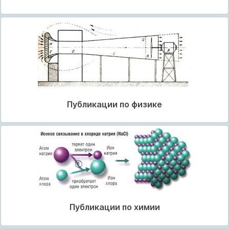
Публикации по физике
Публикации по химии