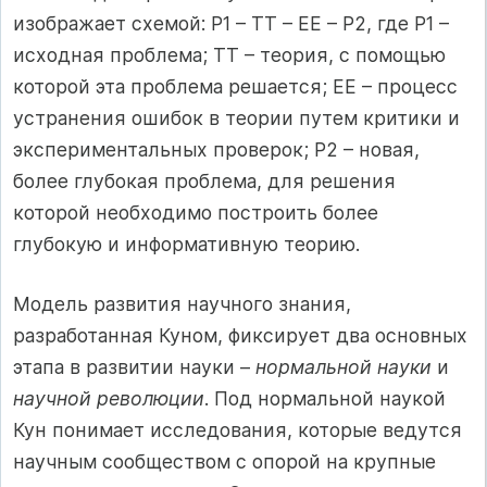
изображает схемой: P1 – TT – EE – P2, где Р1 –
исходная проблема; ТТ – теория, с помощью
которой эта проблема решается; ЕЕ – процесс
устранения ошибок в теории путем критики и
экспериментальных проверок; Р2 – новая,
более глубокая проблема, для решения
которой необходимо построить более
глубокую и информативную теорию.
Модель развития научного знания,
разработанная Куном, фиксирует два основных
этапа в развитии науки –
нормальной науки
и
научной революции
. Под нормальной наукой
Кун понимает исследования, которые ведутся
научным сообществом с опорой на крупные