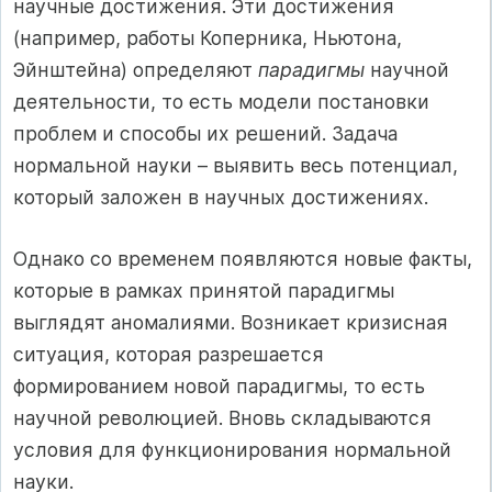
научные достижения. Эти достижения
(например, работы Коперника, Ньютона,
Эйнштейна) определяют
парадигмы
научной
деятельности, то есть модели постановки
проблем и способы их решений. Задача
нормальной науки – выявить весь потенциал,
который заложен в научных достижениях.
Однако со временем появляются новые факты,
которые в рамках принятой парадигмы
выглядят аномалиями. Возникает кризисная
ситуация, которая разрешается
формированием новой парадигмы, то есть
научной революцией. Вновь складываются
условия для функционирования нормальной
науки.