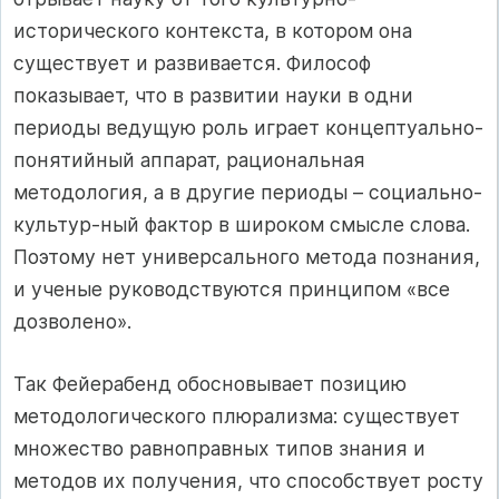
исторического контекста, в котором она
существует и развивается. Философ
показывает, что в развитии науки в одни
периоды ведущую роль играет концептуально-
понятийный аппарат, рациональная
методология, а в другие периоды – социально-
культур-ный фактор в широком смысле слова.
Поэтому нет универсального метода познания,
и ученые руководствуются принципом «все
дозволено».
Так Фейерабенд обосновывает позицию
методологического плюрализма: существует
множество равноправных типов знания и
методов их получения, что способствует росту