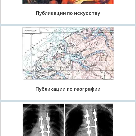
Публикации по искусству
Публикации по географии