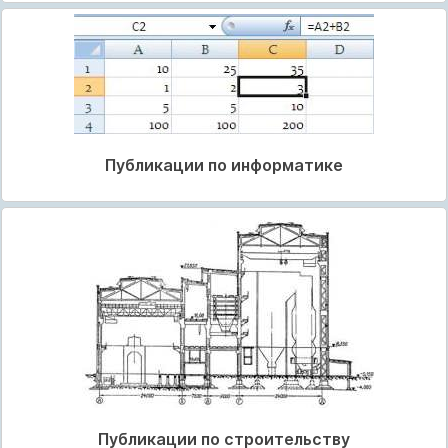
Публикации по информатике
Публикации по строительству