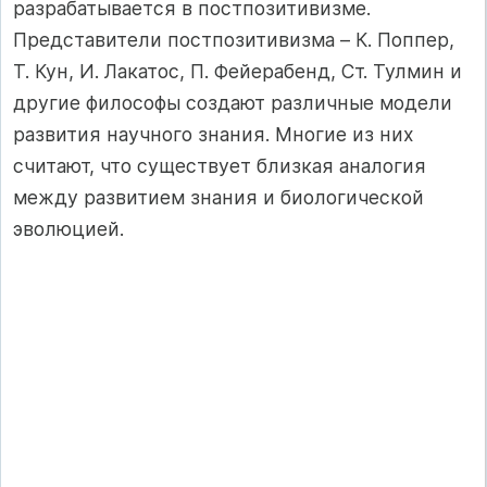
разрабатывается в постпозитивизме.
Представители постпозитивизма – К. Поппер,
Т. Кун, И. Лакатос, П. Фейерабенд, Ст. Тулмин и
другие философы создают различные модели
развития научного знания. Многие из них
считают, что существует близкая аналогия
между развитием знания и биологической
эволюцией.