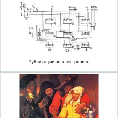
Публикации по электронике