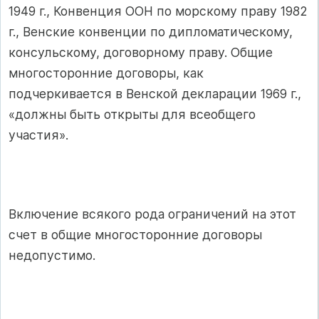
1949 г., Конвенция ООН по морскому праву 1982
г., Венские конвенции по дипломатическому,
консульскому, договорному праву. Общие
многосторонние договоры, как
подчеркивается в Венской декларации 1969 г.,
«должны быть открыты для всеобщего
участия».
Включение всякого рода ограничений на этот
счет в общие многосторонние договоры
недопустимо.