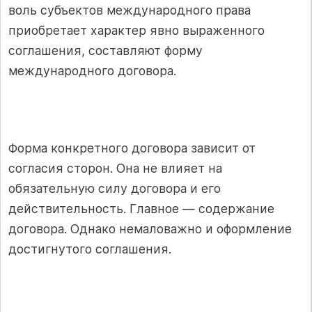
воль субъектов международного права
приобретает характер явно выраженного
соглашения, составляют форму
международного договора.
Форма конкретного договора зависит от
согласия сторон. Она не влияет на
обязательную силу договора и его
действительность. Главное — содержание
договора. Однако немаловажно и оформление
достигнутого соглашения.