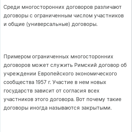
Среди многосторонних договоров различают
договоры с ограниченным числом участников
и общие (универсальные) договоры.
Примером ограниченных многосторонних
договоров может служить Римский договор об
учреждении Европейского экономического
сообщества 1957 г. Участие в нем новых
государств зависит от согласия всех
участников этого договора. Вот почему такие
договоры иногда называются закрытыми.