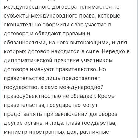
международного договора понимаются те
субъекты международного права, которые
окончательно оформили свое участие в
договоре и обладают правами и
обязанностями, из него вытекающими, и для
которых договор находится в силе. Нередко в
дипломатической практике участником
договора именуют правительство. Но
правительство лишь представляет
государство, а само международной
правосубъектностью не обладает. Кроме
правительства, государство могут
представлять при заключении договоров
другие органы и лица: глава государства,
министр иностранных дел, различные