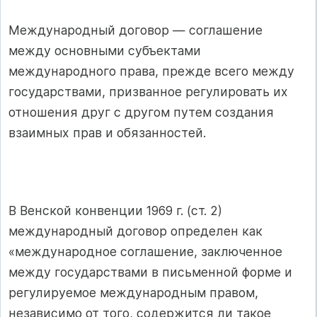
Международный договор — соглашение
между основными субъектами
международного права, прежде всего между
государствами, призванное регулировать их
отношения друг с другом путем создания
взаимных прав и обязанностей.
В Венской конвенции 1969 г. (ст. 2)
международный договор определен как
«международное соглашение, заключенное
между государствами в письменной форме и
регулируемое международным правом,
независимо от того, содержится ли такое