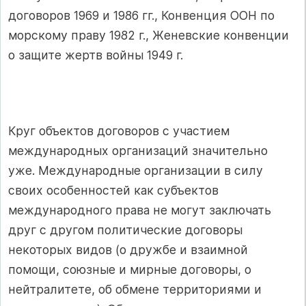
договоров 1969 и 1986 гг., Конвенция ООН по
морскому праву 1982 г., Женевские конвенции
о защите жертв войны 1949 г.
Круг объектов договоров с участием
международных организаций значительно
уже. Международные организации в силу
своих особенностей как субъектов
международного права не могут заключать
друг с другом политические договоры
некоторых видов (о дружбе и взаимной
помощи, союзные и мирные договоры, о
нейтралитете, об обмене территориями и