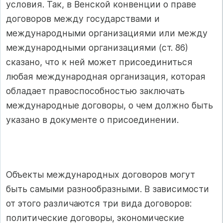
условия. Так, в Венской конвенции о праве
договоров между государствами и
международными организациями или между
международными организациями (ст. 86)
сказано, что к ней может присоединиться
любая международная организация, которая
обладает правоспособностью заключать
международные договоры, о чем должно быть
указано в документе о присоединении.
Объекты международных договоров могут
быть самыми разнообразными. В зависимости
от этого различаются три вида договоров:
политические договоры, экономические