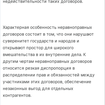
недействительности таких договоров.
Характерная особенность неравноправных
договоров состоит в том, что они нарушают
суверенитет государств и народов и
открывают простор для широкого
вмешательства в их внутренние дела. К
другим чертам неравноправных договоров
относится резкая диспропорция в
распределении прав и обязанностей между
участниками этих договоров, обеспечение
незаконных выгод для отдельных
контрагентов.