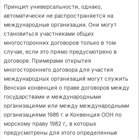
Принцип универсальности, однако,
автоматически не распространяется на
международные организации. Они могут
становиться участниками общих
многосторонних договоров только в том
случае, если это прямо предусмотрено в
договоре. Примерами открытия
многостороннего договора для участия
международных организаций могут служить
Венская конвенция о праве договоров между
государствами и международными
организациями или между международными
организациями 1986 г. и Конвенция ООН по
морскому праву 1982 г., в которых
предусмотрены для этого определенные