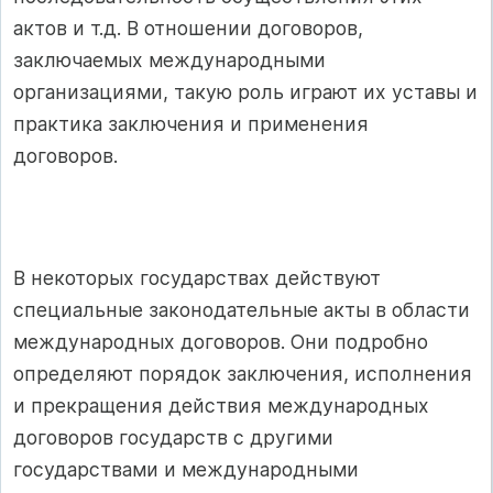
актов и т.д. В отношении договоров,
заключаемых международными
организациями, такую роль играют их уставы и
практика заключения и применения
договоров.
В некоторых государствах действуют
специальные законодательные акты в области
международных договоров. Они подробно
определяют порядок заключения, исполнения
и прекращения действия международных
договоров государств с другими
государствами и международными