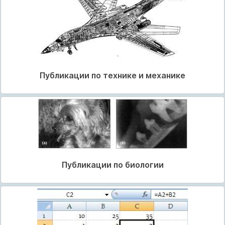
Публикации по технике и механике
Публикации по биологии