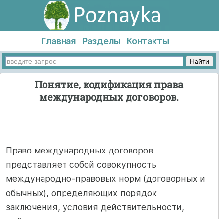
Главная
Разделы
Контакты
Понятие, кодификация права
международных договоров.
Право международных договоров
представляет собой совокупность
международно-правовых норм (договорных и
обычных), определяющих порядок
заключения, условия действительности,