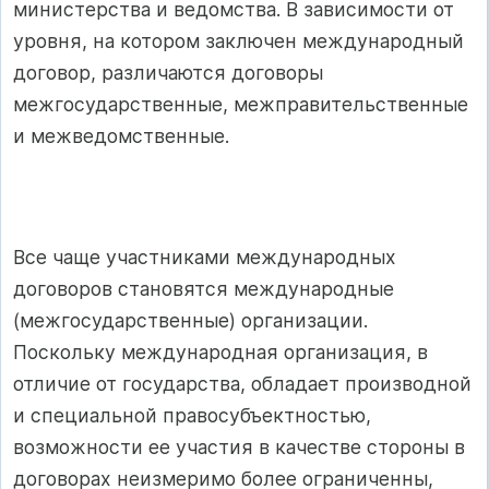
министерства и ведомства. В зависимости от
уровня, на котором заключен международный
договор, различаются договоры
межгосударственные, межправительственные
и межведомственные.
Все чаще участниками международных
договоров становятся международные
(межгосударственные) организации.
Поскольку международная организация, в
отличие от государства, обладает производной
и специальной правосубъектностью,
возможности ее участия в качестве стороны в
договорах неизмеримо более ограниченны,