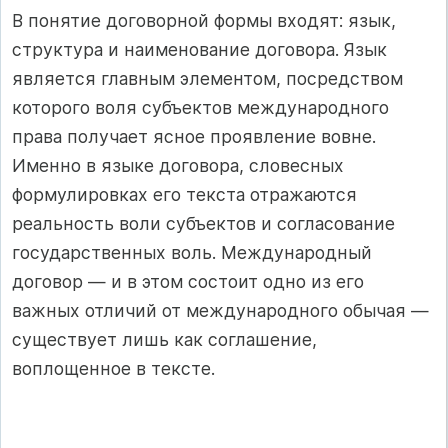
В понятие договорной формы входят: язык,
структура и наименование договора. Язык
является главным элементом, посредством
которого воля субъектов международного
права получает ясное проявление вовне.
Именно в языке договора, словесных
формулировках его текста отражаются
реальность воли субъектов и согласование
государственных воль. Международный
договор — и в этом состоит одно из его
важных отличий от международного обычая —
существует лишь как соглашение,
воплощенное в тексте.