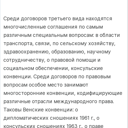
Среди договоров третьего вида находятся
многочисленные соглашения по самым
различным специальным вопросам: в области
транспорта, связи, по сельскому хозяйству,
здравоохранению, образованию, научному
сотрудничеству, о правовой помощи и
социальном обеспечении, консульские
конвенции. Среди договоров по правовым
вопросам особое место занимают
многосторонние конвенции, кодифицирующие
различные отрасли международного права.
Таковы Венские конвенции: о
дипломатических сношениях 1961 г., о
консульских сношениях 1963 г., о праве