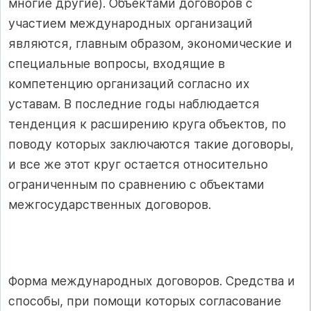
многие другие). Объектами договоров с
участием международных организаций
являются, главным образом, экономические и
специальные вопросы, входящие в
компетенцию организаций согласно их
уставам. В последние годы наблюдается
тенденция к расширению круга объектов, по
поводу которых заключаются такие договоры,
и все же этот круг остается относительно
ограниченным по сравнению с объектами
межгосударственных договоров.
Форма международных договоров. Средства и
способы, при помощи которых согласование