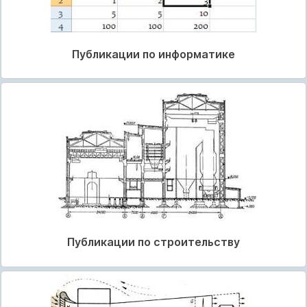
Публикации по информатике
Публикации по строительству