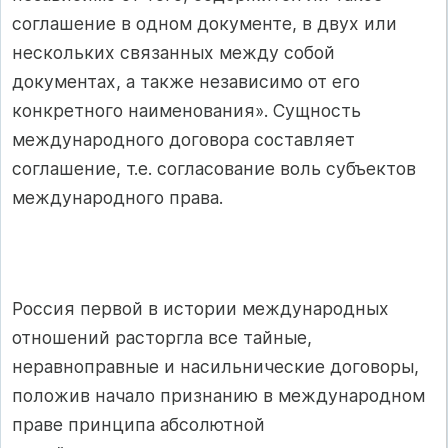
соглашение в одном документе, в двух или
нескольких связанных между собой
документах, а также независимо от его
конкретного наименования». Сущность
международного договора составляет
соглашение, т.е. согласование воль субъектов
международного права.
Россия первой в истории международных
отношений расторгла все тайные,
неравноправные и насильнические договоры,
положив начало признанию в международном
праве принципа абсолютной