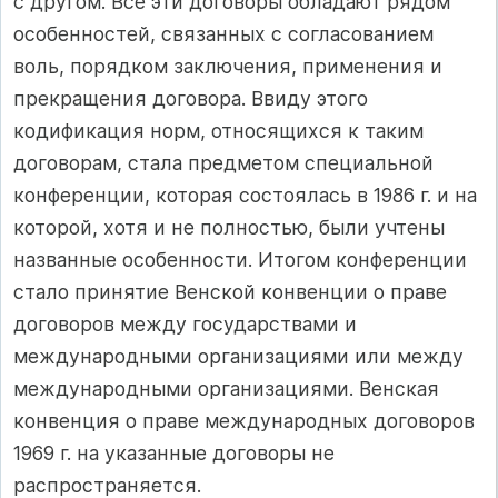
с другом. Все эти договоры обладают рядом
особенностей, связанных с согласованием
воль, порядком заключения, применения и
прекращения договора. Ввиду этого
кодификация норм, относящихся к таким
договорам, стала предметом специальной
конференции, которая состоялась в 1986 г. и на
которой, хотя и не полностью, были учтены
названные особенности. Итогом конференции
стало принятие Венской конвенции о праве
договоров между государствами и
международными организациями или между
международными организациями. Венская
конвенция о праве международных договоров
1969 г. на указанные договоры не
распространяется.