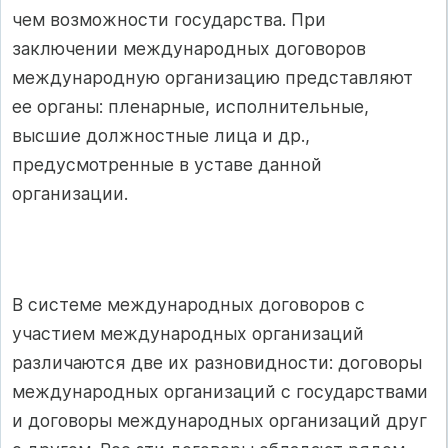
чем возможности государства. При
заключении международных договоров
международную организацию представляют
ее органы: пленарные, исполнительные,
высшие должностные лица и др.,
предусмотренные в уставе данной
организации.
В системе международных договоров с
участием международных организаций
различаются две их разновидности: договоры
международных организаций с государствами
и договоры международных организаций друг