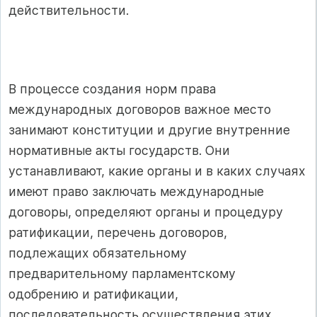
действительности.
В процессе создания норм права
международных договоров важное место
занимают конституции и другие внутренние
нормативные акты государств. Они
устанавливают, какие органы и в каких случаях
имеют право заключать международные
договоры, определяют органы и процедуру
ратификации, перечень договоров,
подлежащих обязательному
предварительному парламентскому
одобрению и ратификации,
последовательность осуществления этих