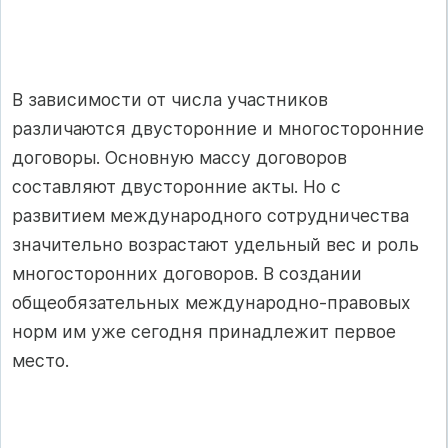
В зависимости от числа участников
различаются двусторонние и многосторонние
договоры. Основную массу договоров
составляют двусторонние акты. Но с
развитием международного сотрудничества
значительно возрастают удельный вес и роль
многосторонних договоров. В создании
общеобязательных международно-правовых
норм им уже сегодня принадлежит первое
место.