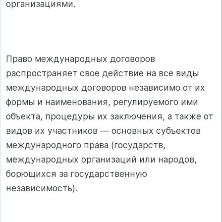
организациями.
Право международных договоров
распространяет свое действие на все виды
международных договоров независимо от их
формы и наименования, регулируемого ими
объекта, процедуры их заключения, а также от
видов их участников — основных субъектов
международного права (государств,
международных организаций или народов,
борющихся за государственную
независимость).