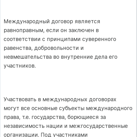
Международный договор является
равноправным, если он заключен в
соответствии с принципами суверенного
равенства, добровольности и
невмешательства во внутренние дела его
участников.
Участвовать в международных договорах
могут все основные субъекты международного
права, т.е. государства, борющиеся за
независимость нации и межгосударственные
организации. Под участниками