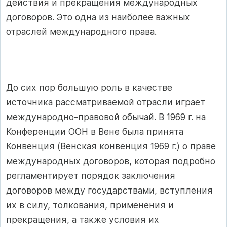
действия и прекращения международных
договоров. Это одна из наиболее важных
отраслей международного права.
До сих пор большую роль в качестве
источника рассматриваемой отрасли играет
международно-правовой обычай. В 1969 г. на
Конференции ООН в Вене была принята
Конвенция (Венская конвенция 1969 г.) о праве
международных договоров, которая подробно
регламентирует порядок заключения
договоров между государствами, вступления
их в силу, толкования, применения и
прекращения, а также условия их