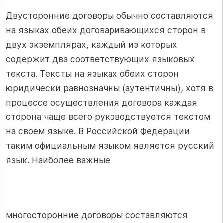
Двусторонние договоры обычно составляются
на языках обеих договаривающихся сторон в
двух экземплярах, каждый из которых
содержит два соответствующих языковых
текста. Тексты на языках обеих сторон
юридически равнозначны (аутентичны), хотя в
процессе осуществления договора каждая
сторона чаще всего руководствуется текстом
на своем языке. В Российской Федерации
таким официальным языком является русский
язык. Наиболее важные
многосторонние договоры составляются