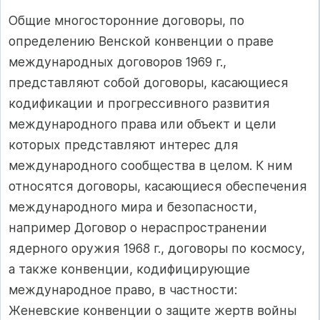
Общие многосторонние договоры, по
определению Венской конвенции о праве
международных договоров 1969 г.,
представляют собой договоры, касающиеся
кодификации и прогрессивного развития
международного права или объект и цели
которых представляют интерес для
международного сообщества в целом. К ним
относятся договоры, касающиеся обеспечения
международного мира и безопасности,
например Договор о нераспространении
ядерного оружия 1968 г., договоры по космосу,
а также конвенции, кодифицирующие
международное право, в частности:
Женевские конвенции о защите жертв войны