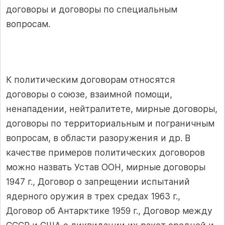
договоры и договоры по специальным
вопросам.
К политическим договорам относятся
договоры о союзе, взаимной помощи,
ненападении, нейтралитете, мирные договоры,
договоры по территориальным и пограничным
вопросам, в области разоружения и др. В
качестве примеров политических договоров
можно назвать Устав ООН, мирные договоры
1947 г., Договор о запрещении испытаний
ядерного оружия в трех средах 1963 г.,
Договор об Антарктике 1959 г., Договор между