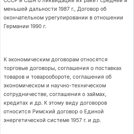
СССР и США о ликвидации их ракет средней и
меньшей дальности 1987 г., Договор об
окончательном урегулировании в отношении
Германии 1990 г.
К экономическим договорам относятся
торговые договоры, соглашения о поставках
товаров и товарообороте, соглашения об
экономическом и научно-техническом
сотрудничестве, соглашения о займах,
кредитах и др. К этому виду договоров
относится Римский договор о Единой
энергетической системе 1957 г. и др.