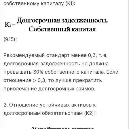
собственному капиталу (К1):
(9.15);
Рекомендуемый стандарт менее 0,3, т. е.
долгосрочная задолженность не должна
превышать 30% собственного капитала. Если
отношение > 0,3, то лучше прекратить
привлечение долгосрочных займов.
2. Отношение устойчивых активов к
долгосрочным обязательствам (К2):