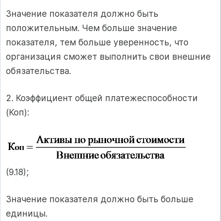
Значение показателя должно быть
положительным. Чем больше значение
показателя, тем больше уверенность, что
организация сможет выполнить свои внешние
обязательства.
2. Коэффициент общей платежеспособности
(Коп):
(9.18);
Значение показателя должно быть больше
единицы.