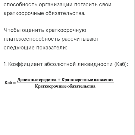
способность организации погасить свои
краткосрочные обязательства.
Чтобы оценить краткосрочную
платежеспособность рассчитывают
следующие показатели:
1. Коэффициент абсолютной ликвидности (Каб):