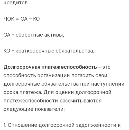
кредитов.
ЧОК = ОА – КО
ОА - оборотные активы;
КО - краткосрочные обязательства.
Долгосрочная платежеспособность
– это
способность организации погасить свои
долгосрочные обязательства при наступлении
срока платежа. Для оценки долгосрочной
платежеспособности рассчитываются
следующие показатели:
1. Отношение долгосрочной задолженности к