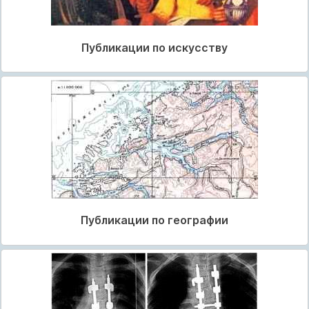
Публикации по искусству
Публикации по географии