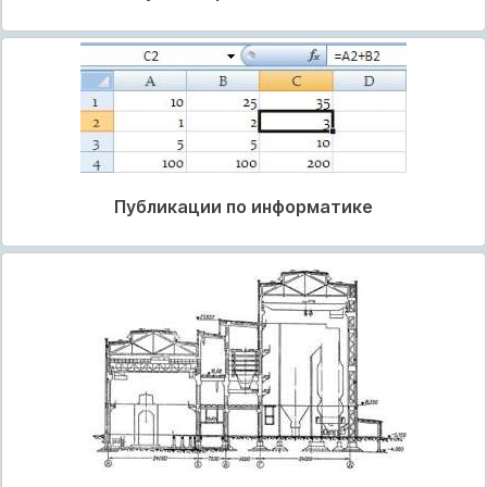
Публикации по информатике