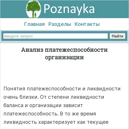
Главная
Разделы
Контакты
Анализ платежеспособности
организации
Понятия платежеспособности и ликвидности
очень близки. От степени ликвидности
баланса и организации зависит
платежеспособность. В то же время
ликвидность характеризует как текущее