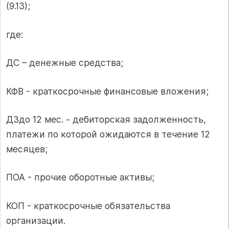
(9.13);
где:
ДС – денежные средства;
КФВ - краткосрочные финансовые вложения;
ДЗдо 12 мес. - дебиторская задолженность,
платежи по которой ожидаются в течение 12
месяцев;
ПОА - прочие оборотные активы;
КОП - краткосрочные обязательства
организации.