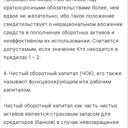
краткосрочными обязательствами более, чем
вдвое не желательно, ибо такое положение
свидетельствует о нерациональном вложении
средств в пополнение оборотных активов и
неэффективном их использовании. Считается
допустимым, если значение Ктл находится в
пределах 1 – 2.
4. Чистый оборотный капитал (ЧОК), его также
называют функционирующим или рабочим
капиталом.
Чистый оборотный капитал как часть чистых
активов является страховым запасом для
кредиторов (банков) в случае невозвращения