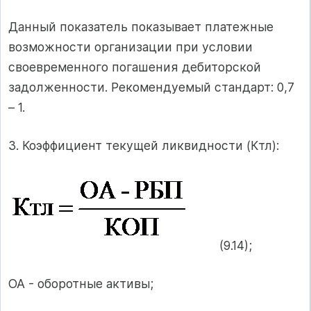
Данный показатель показывает платежные
возможности организации при условии
своевременного погашения дебиторской
задолженности. Рекомендуемый стандарт: 0,7
– 1.
3. Коэффициент текущей ликвидности (Ктл):
(9.14);
ОА - оборотные активы;