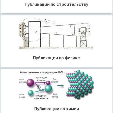
Публикации по строительству
Публикации по физике
Публикации по химии