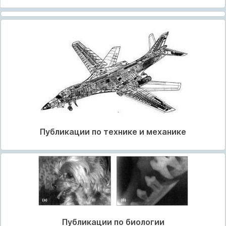
Публикации по технике и механике
Публикации по биологии