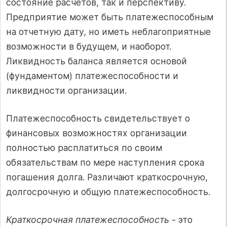
состояние расчетов, так и перспективу.
Предприятие может быть платежеспособным
на отчетную дату, но иметь неблагоприятные
возможности в будущем, и наоборот.
Ликвидность баланса является основой
(фундаментом) платежеспособности и
ликвидности организации.
Платежеспособность свидетельствует о
финансовых возможностях организации
полностью расплатиться по своим
обязательствам по мере наступления срока
погашения долга. Различают краткосрочную,
долгосрочную и общую платежеспособность.
Краткосрочная платежеспособность
- это