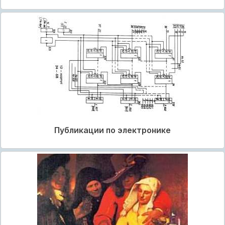
Публикации по электронике