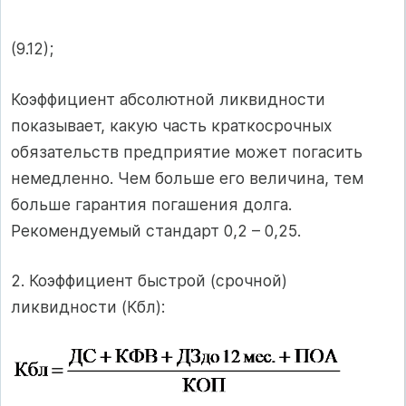
(9.12);
Коэффициент абсолютной ликвидности
показывает, какую часть краткосрочных
обязательств предприятие может погасить
немедленно. Чем больше его величина, тем
больше гарантия погашения долга.
Рекомендуемый стандарт 0,2 – 0,25.
2. Коэффициент быстрой (срочной)
ликвидности (Кбл):