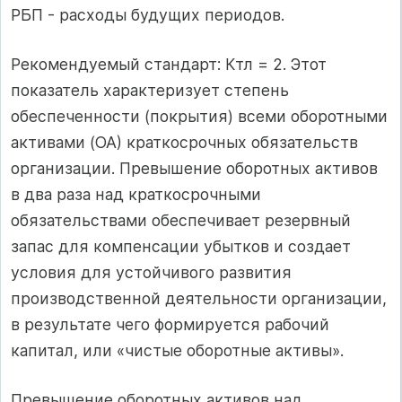
РБП - расходы будущих периодов.
Рекомендуемый стандарт: Ктл = 2. Этот
показатель характеризует степень
обеспеченности (покрытия) всеми оборотными
активами (ОА) краткосрочных обязательств
организации. Превышение оборотных активов
в два раза над краткосрочными
обязательствами обеспечивает резервный
запас для компенсации убытков и создает
условия для устойчивого развития
производственной деятельности организации,
в результате чего формируется рабочий
капитал, или «чистые оборотные активы».
Превышение оборотных активов над