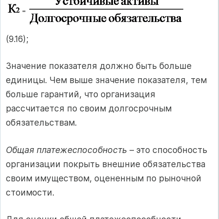
(9.16);
Значение показателя должно быть больше
единицы. Чем выше значение показателя, тем
больше гарантий, что организация
рассчитается по своим долгосрочным
обязательствам.
Общая платежеспособность
– это способность
организации покрыть внешние обязательства
своим имуществом, оцененным по рыночной
стоимости.