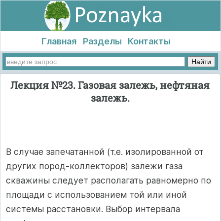
Главная
Разделы
Контакты
Лекция №23. Газовая залежь, нефтяная
залежь.
В случае запечатанной (т.е. изолированной от
других пород-коллекто­ров) залежи газа
скважины следует располагать равномерно по
пло­щади с использованием той или иной
системы расстановки. Выбор интервала