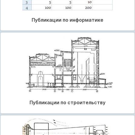
Публикации по информатике
Публикации по строительству