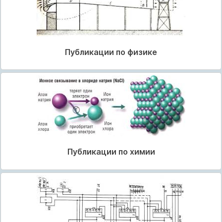
Публикации по физике
Публикации по химии