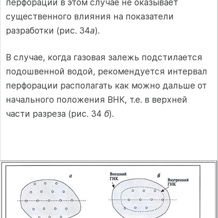
перфорации в этом случае не оказывает
существенного влияния на показатели
разработки (рис. 34
а
).
В случае, когда газовая залежь подстилается
подошвенной водой, рекомендуется интервал
перфорации располагать как можно дальше от
начального положения ВНК, т.е. в верхней
части разреза (рис. 34
б
).