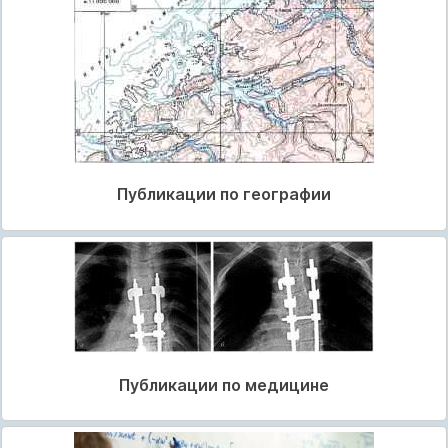
Публикации по географии
Публикации по медицине