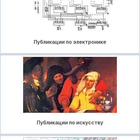
Публикации по электронике
Публикации по искусству