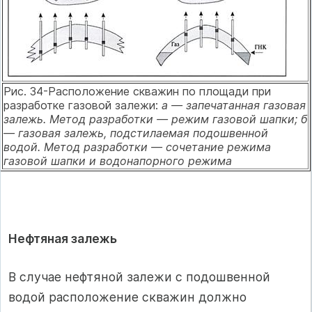
Рис. 34-Расположение скважин по площади при
разработке газовой залежи:
а — запечатанная газовая
залежь. Метод разработки — режим газовой шапки;
б
— газовая залежь, подстилаемая подошвенной
водой. Метод разработки — сочетание режима
газовой шапки и водонапорного режима
Нефтяная залежь
В случае нефтяной залежи с подошвенной
водой расположение сква­жин должно