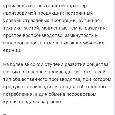
производства, постоянный характер
производимой продукции; постоянный
уровень отраслевых пропорций, рутинная
техника, застой, медленные темпы развития;
простое воспроизводство; замкнутость и
изолированность отдельных экономических
единиц.
На более высокой ступени развития общества
возникло товарное производство – это такой
тип общественного производства, при котором
продукты производятся не для собственного
потребления, а для обмена посредством
купли‑продажи на рынке.