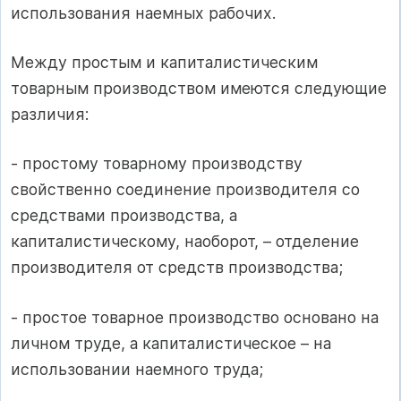
использования наемных рабочих.
Между простым и капиталистическим
товарным производством имеются следующие
различия:
- простому товарному производству
свойственно соединение производителя со
средствами производства, а
капиталистическому, наоборот, – отде­ление
производителя от средств производства;
- простое товарное производство основано на
личном труде, а капиталистическое – на
использовании наемного труда;