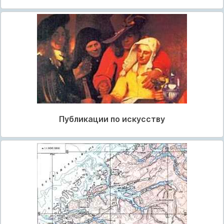
Публикации по искусству