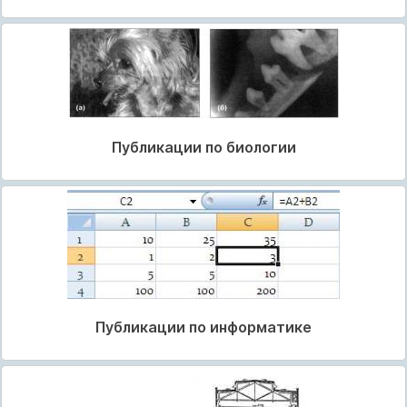
Публикации по биологии
Публикации по информатике