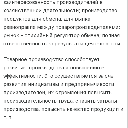
заинтересованность производителей в
хозяйственной деятельности; производство
продуктов для обмена, для рынка;
равноправие между товаропроизводителями;
рынок – стихийный регулятор обмена; полная
ответственность за результаты деятельности.
Товарное производство способствует
развитию производства и повышению его
эффективности. Это осуществляется за счет
развития инициативы и предприимчивости
производителей, их стремления повысить
производительность труда, снизить затраты
производства, повысить качество продукции и
т. п.