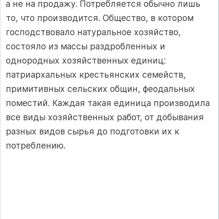
а не на продажу. Потребляется обычно лишь
то, что производится. Общество, в котором
господствовало натуральное хозяйство,
состояло из массы раздробленных и
однородных хозяйственных единиц:
патриархальных крестьянских семейств,
примитивных сельских общин, феодальных
поместий. Каждая такая единица производила
все виды хозяйственных работ, от добывания
разных видов сырья до подготовки их к
потреблению.