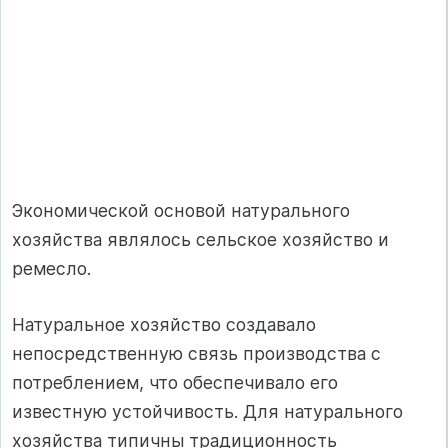
Экономической основой натурального
хозяйства являлось сельское хозяйство и
ремесло.
Натуральное хозяйство создавало
непосредственную связь производства с
потреблением, что обеспечивало его
известную устойчивость. Для натурального
хозяйства типичны традиционность