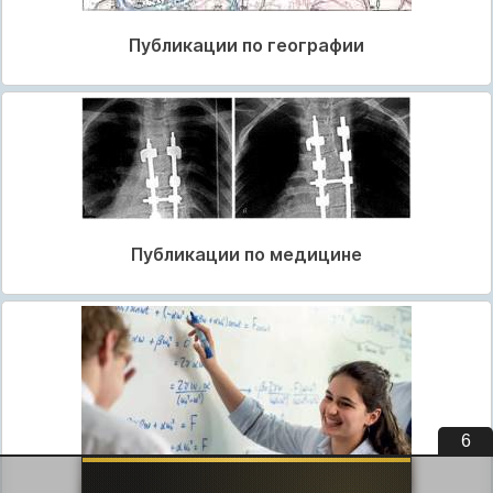
Публикации по географии
Публикации по медицине
5