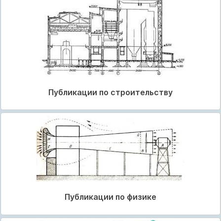
Публикации по строительству
Публикации по физике