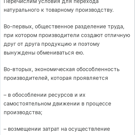
Перечислим условия для перехода
натурального к товарному производству.
Во‑первых, общественное разделение труда,
при котором производители создают отличную
друг от друга продукцию и поэтому
вынуждены обмениваться ею.
Во‑вторых, экономическая обособленность
производителей, которая проявляется
– в обособлении ресурсов и их
самостоятельном движении в процессе
производства;
– возмещении затрат на осуществление