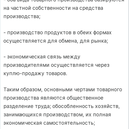
на частной собственности на средства
производства;
- производство продуктов в обеих формах
осуществляется для обмена, для рынка;
- экономическая связь между
производителями осуществляется через
куплю‑продажу товаров.
Таким образом, основными чертами товарного
производства являются общественное
разделение труда; обособленность хозяйств,
занимающихся производством, их полная
экономическая самостоятельность;