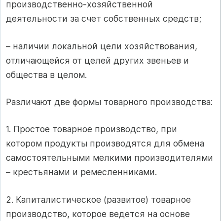
производственно‑хозяй­ст­вен­ной
деятельности за счет собственных средств;
– наличии локальной цели хозяйствования,
отличающейся от целей других звеньев и
общества в целом.
Различают две формы товарного производства:
1. Простое товарное производство, при
котором продукты производятся для обмена
самостоятельными мелкими производителями
– крестьянами и ремесленниками.
2. Капиталистическое (развитое) товарное
производство, которое ведется на основе