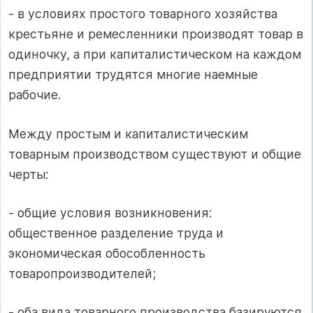
- в условиях простого товарного хозяйства
крестьяне и ремесленники производят товар в
одиночку, а при капиталистическом на каждом
предприятии трудятся многие наемные
рабочие.
Между простым и капиталистическим
товарным производством существуют и общие
черты:
- общие условия возникновения:
общественное разделение труда и
экономическая обособленность
товаропроизводителей;
- оба вида товарного производства базируются