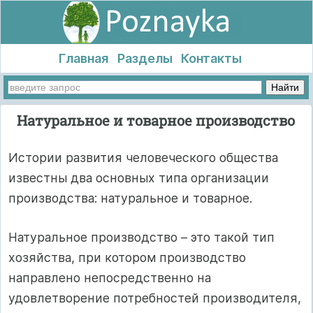
Главная
Разделы
Контакты
Натуральное и товарное производство
Истории развития человеческого общества
известны два основных типа организации
производства: натуральное и товарное.
Натуральное производство – это такой тип
хозяйства, при котором производство
направлено непосредственно на
удовлетворение потребностей производителя,