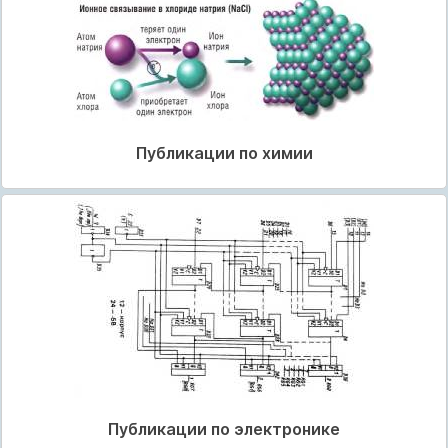
Публикации по химии
Публикации по электронике