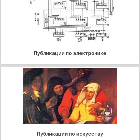
Публикации по электронике
Публикации по искусству