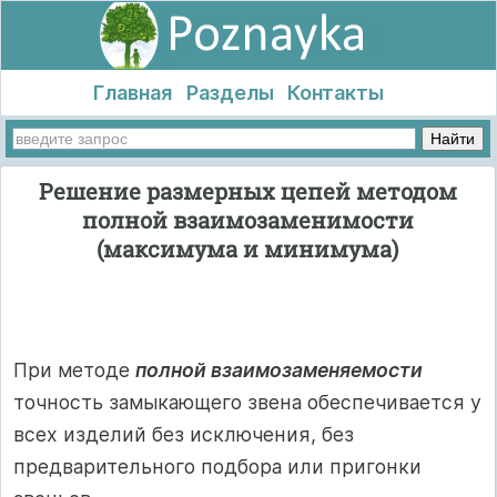
Главная
Разделы
Контакты
Решение размерных цепей методом
полной взаимозаменимости
(максимума и минимума)
При методе
полной взаимозаменяемости
точность замыкающего звена обеспечивается у
всех изделий без исключения, без
предварительного подбора или пригонки