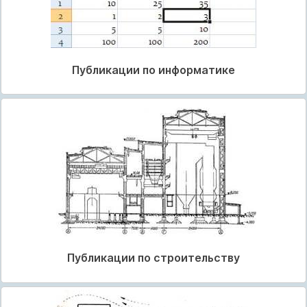
Публикации по информатике
Публикации по строительству