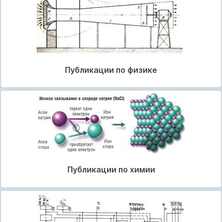
Публикации по физике
Публикации по химии