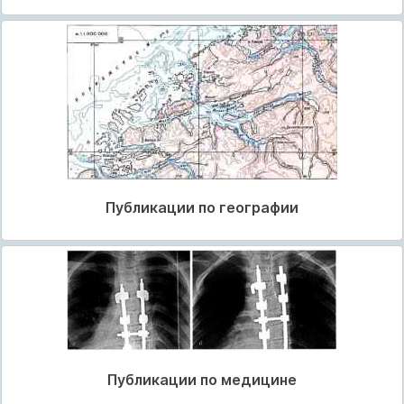
Публикации по географии
Публикации по медицине