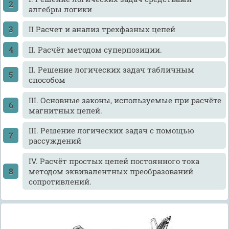
алгебры логики
II Расчет и анализ трехфазных цепей
II. Расчёт методом суперпозиции.
II. Решение логических задач табличным
способом
III. Основные законы, используемые при расчёте
магнитных цепей.
III. Решение логических задач с помощью
рассуждений
IV. Расчёт простых цепей постоянного тока
методом эквивалентных преобразований
сопротивлений.