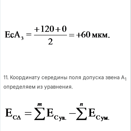
11. Координату середины поля допуска звена А
1
определяем из уравнения.