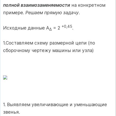
полной взаимозаменяемости
на конкретном
примере.
Решаем прямую задачу
.
+0,45
Исходные данные A
= 2
.
∆
1.Составляем схему размерной цепи (по
сборочному чертежу машины или узла)
1. Выявляем увеличивающие и уменьшающие
звенья.