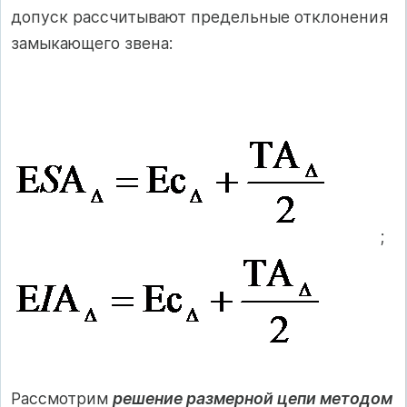
допуск рассчитывают предельные отклонения
замыкающего звена:
;
Рассмотрим
решение размерной цепи методом