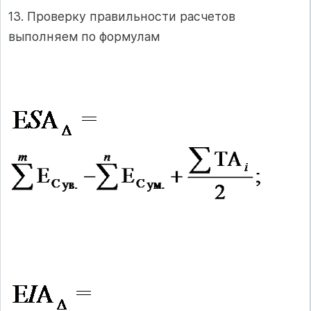
13. Проверку правильности расчетов
выполняем по формулам