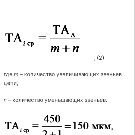
, (2)
где
m
– количество увеличивающих звеньев
цепи,
n
– количество уменьшающих звеньев.