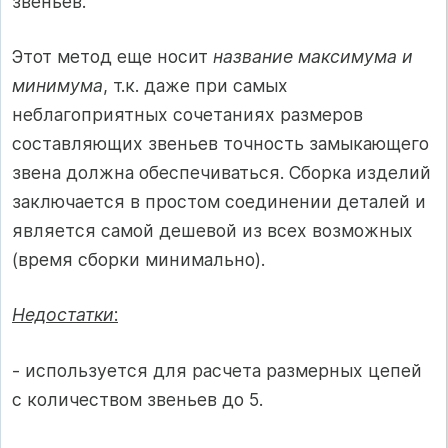
звеньев.
Этот метод еще носит
название максимума и
минимума
, т.к. даже при самых
неблагоприятных сочетаниях размеров
составляющих звеньев точность замыкающего
звена должна обеспечиваться. Сборка изделий
заключается в простом соединении деталей и
является самой дешевой из всех возможных
(время сборки минимально).
Недостатки
:
- используется для расчета размерных цепей
с количеством звеньев до 5.