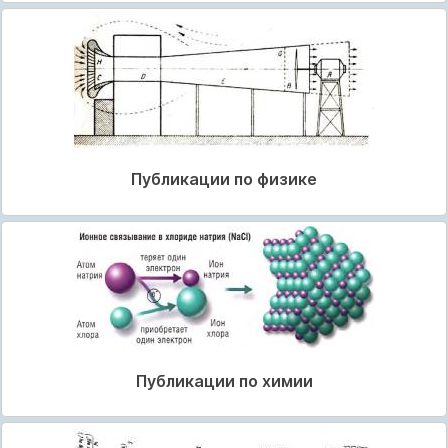
Публикации по физике
Публикации по химии