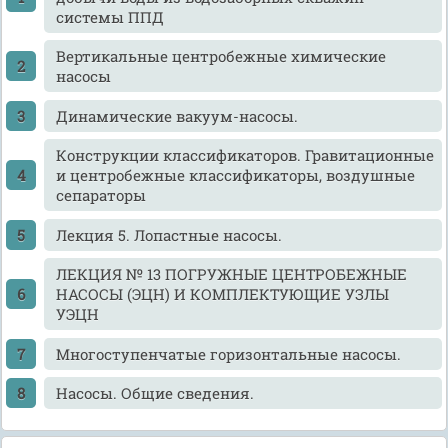
системы ППД
Вертикальные центробежные химические
насосы
Динамические вакуум-насосы.
Конструкции классификаторов. Гравитационные
и центробежные классификаторы, воздушные
сепараторы
Лекция 5. Лопастные насосы.
ЛЕКЦИЯ № 13 ПОГРУЖНЫЕ ЦЕНТРОБЕЖНЫЕ
НАСОСЫ (ЭЦН) И КОМПЛЕКТУЮЩИЕ УЗЛЫ
УЭЦН
Многоступенчатые горизонтальные насосы.
Насосы. Общие сведения.