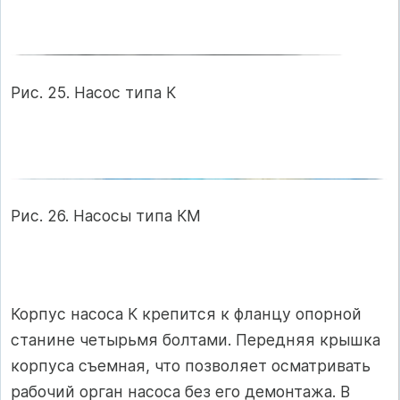
Рис. 25. Насос типа К
Рис. 26. Насосы типа КМ
Корпус насоса К крепится к фланцу опорной
станине четырьмя болтами. Передняя крышка
корпуса съемная, что позволяет осматривать
рабочий орган насоса без его демонтажа. В