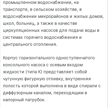
промышленном водоснабжении, на
транспорте, в сельском хозяйстве, в
водоснабжении микрорайонов и жилых домов,
школ, больниц, а также в качестве
циркуляционных насосов для подачи воды в
системах горячего водоснабжения и
центрального отопления.
Корпус горизонтального одноступенчатого
консольного насоса с осевым входом
жидкости (типа К) представляет собой
чугунную фигурную отливку, внутренняя
полость которой выполнена в виде спирали с
диффузорным каналом, переходящим в
напорный патрубок.