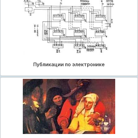
Публикации по электронике