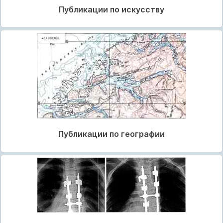
Публикации по искусству
Публикации по географии