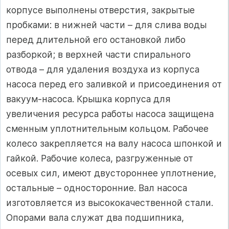
корпусе выполнены отверстия, закрытые
пробками: в нижней части – для слива воды
перед длительной его остановкой либо
разборкой; в верхней части спирального
отвода – для удаления воздуха из корпуса
насоса перед его заливкой и присоединения от
вакуум-насоса. Крышка корпуса для
увеличения ресурса работы насоса защищена
сменным уплотнительным кольцом. Рабочее
колесо закрепляется на валу насоса шпонкой и
гайкой. Рабочие колеса, разгруженные от
осевых сил, имеют двустороннее уплотнение,
остальные – односторонние. Вал насоса
изготовляется из высококачественной стали.
Опорами вала служат два подшипника,