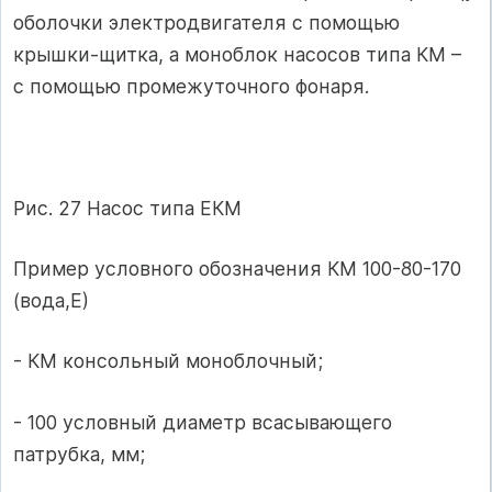
оболочки электродвигателя с помощью
крышки-щитка, а моноблок насосов типа КМ –
с помощью промежуточного фонаря.
Рис. 27 Насос типа ЕКМ
Пример условного обозначения КМ 100-80-170
(вода,Е)
- КМ консольный моноблочный;
- 100 условный диаметр всасывающего
патрубка, мм;