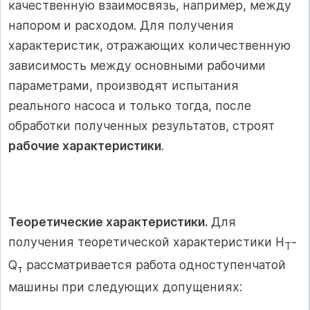
качественную взаимосвязь, например, между
напором и расходом. Для получения
характеристик, отражающих количественную
зависимость между основными рабочими
параметрами, производят испытания
реального насоса и только тогда, после
обработки полученных результатов, строят
рабочие характеристики
.
Теоретические характеристики.
Для
получения теоретической характеристики H
-
T
Q
рассматривается работа одноступенчатой
т
машины при следующих допущениях: