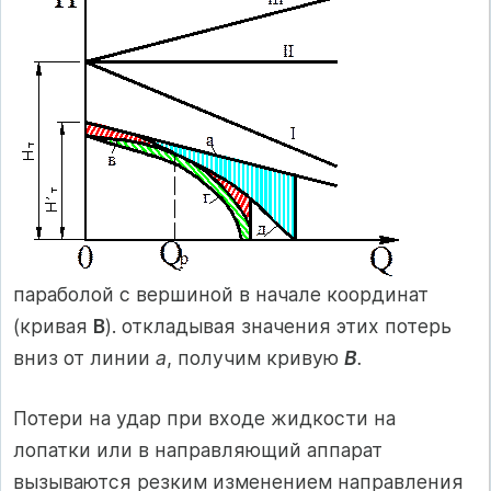
параболой с вершиной в начале координат
(кривая
В
). откладывая значения этих потерь
вниз от линии
а
, получим кривую
В
.
Потери на удар при входе жидкости на
лопатки или в направляющий аппарат
вызываются резким изменением направления