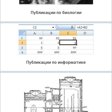
Публикации по биологии
Публикации по информатике