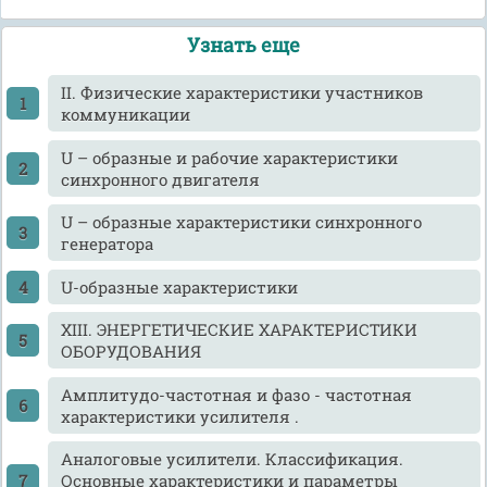
Узнать еще
II. Физические характеристики участников
коммуникации
U – образные и рабочие характеристики
синхронного двигателя
U – образные характеристики синхронного
генератора
U-образные характеристики
XIII. ЭНЕРГЕТИЧЕСКИЕ ХАРАКТЕРИСТИКИ
ОБОРУДОВАНИЯ
Амплитудо-частотная и фазо - частотная
характеристики усилителя .
Аналоговые усилители. Классификация.
Основные характеристики и параметры