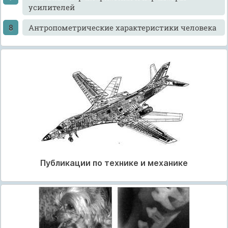
усилителей
Антропометрические характеристики человека
Публикации по технике и механике