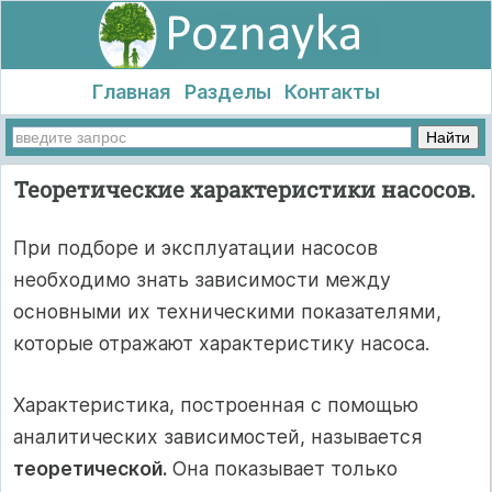
Главная
Разделы
Контакты
Теоретические характеристики насосов.
При подборе и эксплуатации насосов
необходимо знать зависимости между
основными их техническими показателями,
которые отражают характеристику насоса.
Характеристика, построенная с помощью
аналитических зависимостей, называется
теоретической.
Она показывает только