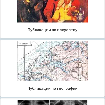
Публикации по искусству
Публикации по географии