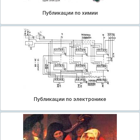
Публикации по химии
Публикации по электронике