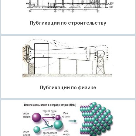
Публикации по строительству
Публикации по физике