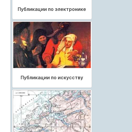
Публикации по электронике
Публикации по искусству