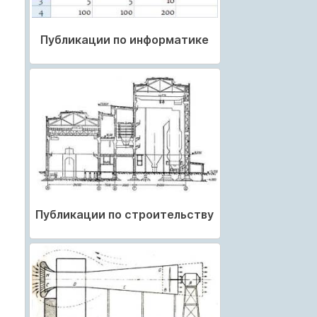
Публикации по информатике
Публикации по строительству