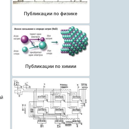
Публикации по физике
Публикации по химии
ый