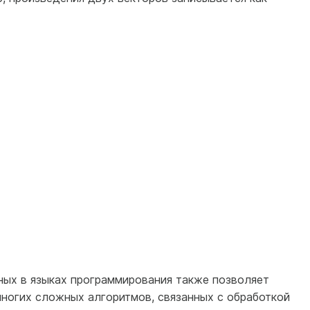
ых в языках программирования также позволяет
многих сложных алгоритмов, связанных с обработкой