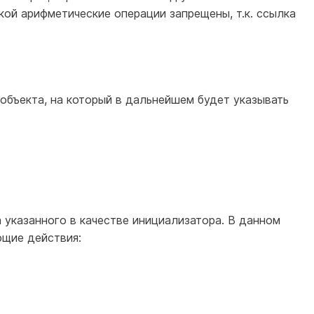
ой арифметические операции запрещены, т.к. ссылка
объекта, на который в дальнейшем будет указывать
 указанного в качестве инициализатора. В данном
щие действия: