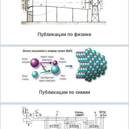
Публикации по физике
Публикации по химии