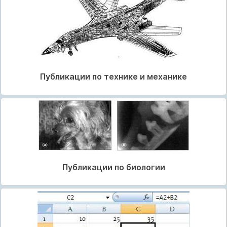
Публикации по технике и механике
Публикации по биологии