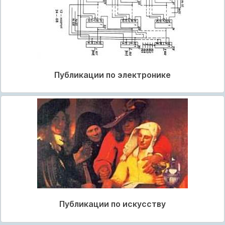
Публикации по электронике
Публикации по искусству