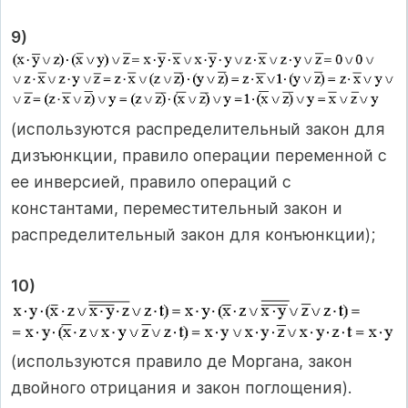
9)
(используются распределительный закон для
дизъюнкции, правило операции переменной с
ее инверсией, правило операций с
константами, переместительный закон и
распределительный закон для конъюнкции);
10)
(используются правило де Моргана, закон
двойного отрицания и закон поглощения).