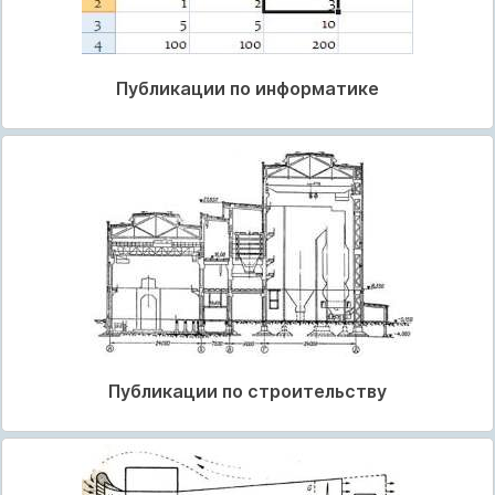
Публикации по информатике
Публикации по строительству