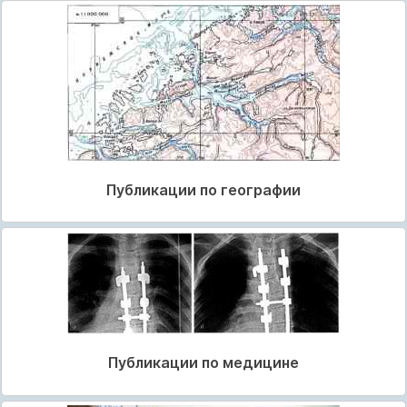
Публикации по географии
Публикации по медицине