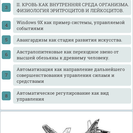
II. КРОВЬ КАК ВНУТРЕННЯЯ СРЕДА ОРГАНИЗМА.
ФИЗИОЛОГИЯ ЭРИТРОЦИТОВ И ЛЕЙКОЦИТОВ.
Windows 9X как пример системы, управляемой
событиями
Авангардизм как стадия развития искусства.
Австралопитековые как переходное звено от
высшей обезьяны к древнему человеку.
Автоматизация как направление дальнейшего
совершенствования управления силами и
средствами
Автоматическое регулирование как вид
управления