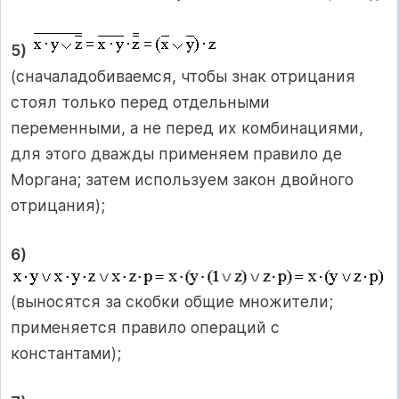
5)
(сначаладобиваемся, чтобы знак отрицания
стоял только перед отдельными
переменными, а не перед их комбинациями,
для этого дважды применяем правило де
Моргана; затем используем закон двойного
отрицания);
6)
(выносятся за скобки общие множители;
применяется правило операций с
константами);