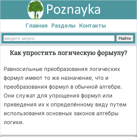
Главная
Разделы
Контакты
Как упростить логическую формулу?
Равносильные преобразования логических
формул имеют то же назначение, что и
преобразования формул в обычной алгебре.
Они служат для упрощения формул или
приведения их к определённому виду путем
использования основных законов алгебры
логики.