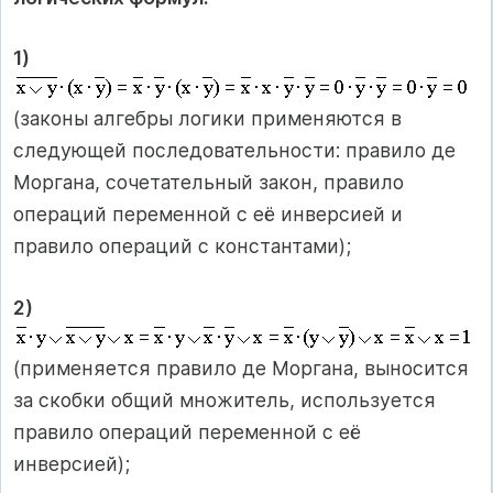
1)
(законы алгебры логики применяются в
следующей последовательности: правило де
Моргана, сочетательный закон, правило
операций переменной с её инверсией и
правило операций с константами);
2)
(применяется правило де Моргана, выносится
за скобки общий множитель, используется
правило операций переменной с её
инверсией);